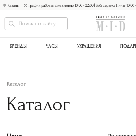
Казань
График работы: Ежедневно 10:00 - 22:00 | SWS сервис: Пн-пт 10:00 - 1
БРЕНДЫ
ЧАСЫ
УКРАШЕНИЯ
ПОДАР
Каталог
Каталог
По популя