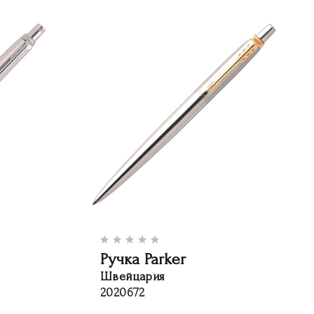
Ручка Parker
Швейцария
2020672