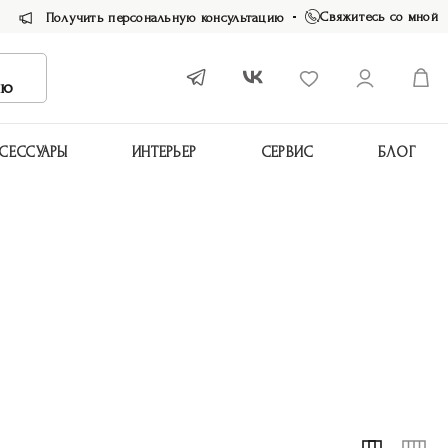
Свяжитесь со мной
Получить персональную консультацию
ию
СЕССУАРЫ
ИНТЕРЬЕР
СЕРВИС
БЛОГ