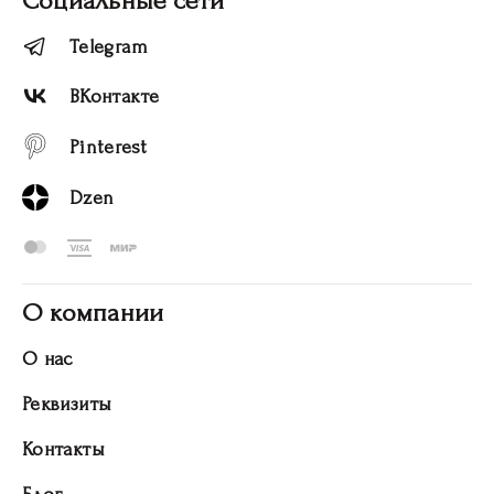
Социальные сети
Telegram
ВКонтакте
Pinterest
Dzen
О компании
О нас
Реквизиты
Контакты