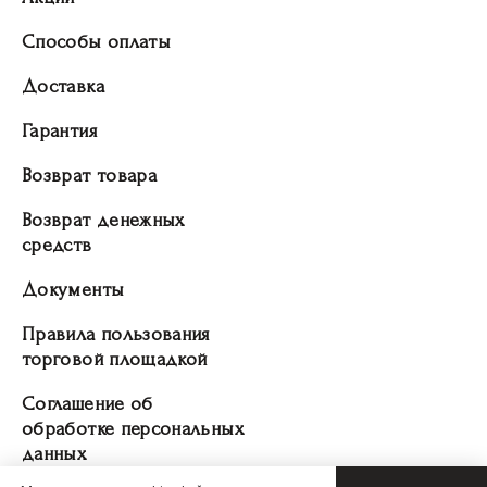
Способы оплаты
Доставка
Гарантия
Возврат товара
Возврат денежных
средств
Документы
Правила пользования
торговой площадкой
Соглашение об
обработке персональных
данных