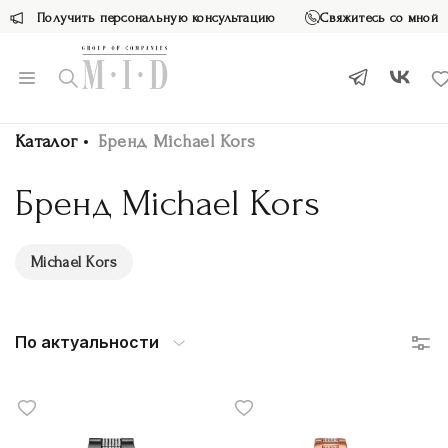
Получить персональную консультацию
Свяжитесь со мной
Каталог
Бренд Michael Kors
Бренд Michael Kors
Michael Kors
По актуальности