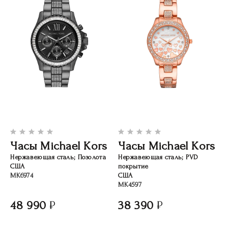
Часы Michael Kors
Часы Michael Kors
Нержавеющая сталь; Позолота
Нержавеющая сталь; PVD
США
покрытие
MK6974
США
MK4597
48 990
38 390