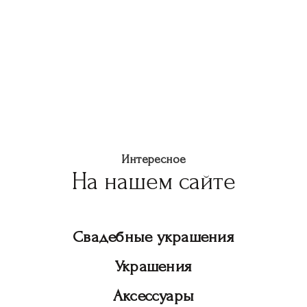
Интересное
На нашем сайте
Свадебные украшения
Украшения
Аксессуары