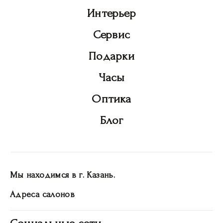
Интерьер
Сервис
Подарки
Часы
Оптика
Блог
Мы находимся в г. Казань.
Адреса салонов