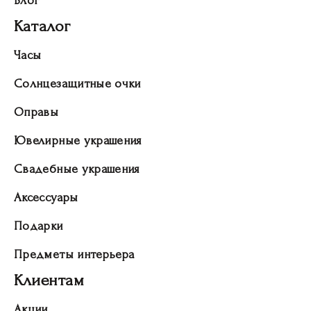
Блог
Каталог
Часы
Солнцезащитные очки
Оправы
Ювелирные украшения
Свадебные украшения
Аксессуары
Подарки
Предметы интерьера
Клиентам
Акции