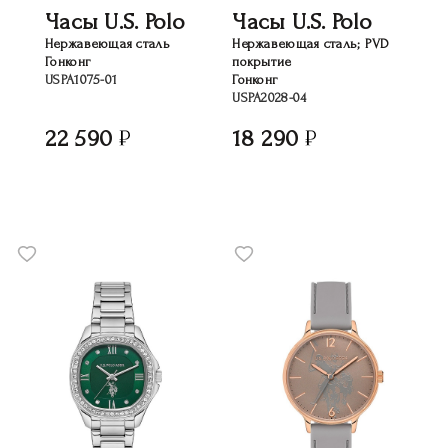
Часы U.S. Polo
Часы U.S. Polo
Нержавеющая сталь
Нержавеющая сталь; PVD
Гонконг
покрытие
USPA1075-01
Гонконг
USPA2028-04
22 590
18 290