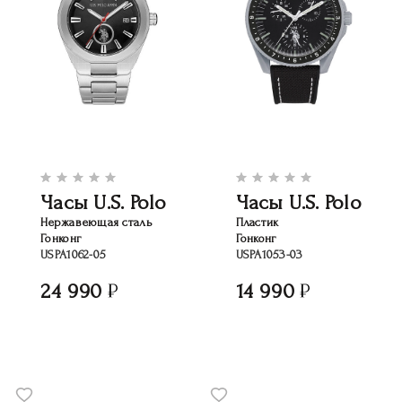
Часы U.S. Polo
Часы U.S. Polo
Нержавеющая сталь
Пластик
Гонконг
Гонконг
USPA1062-05
USPA1053-03
24 990
14 990