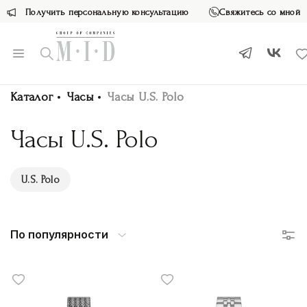
Получить персональную консультацию
Свяжитесь со мной
Каталог
Часы
Часы U.S. Polo
Часы U.S. Polo
U.S. Polo
По популярности