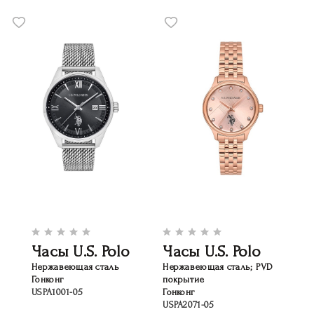
Часы U.S. Polo
Часы U.S. Polo
Нержавеющая сталь
Нержавеющая сталь; PVD
Гонконг
покрытие
USPA1001-05
Гонконг
USPA2071-05