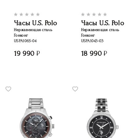
Часы U.S. Polo
Часы U.S. Polo
Нержавеющая сталь
Нержавеющая сталь
Гонконг
Гонконг
USPA1065-04
USPA1043-03
19 990
18 990