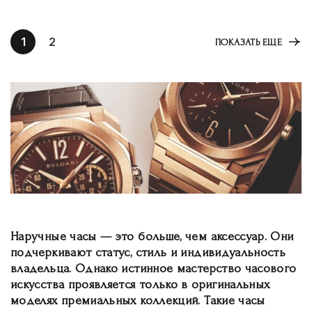
1
2
ПОКАЗАТЬ ЕЩЕ
Наручные часы — это больше, чем аксессуар. Они
подчеркивают статус, стиль и индивидуальность
владельца. Однако истинное мастерство часового
искусства проявляется только в оригинальных
моделях премиальных коллекций. Такие часы