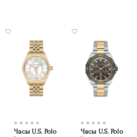
Часы U.S. Polo
Часы U.S. Polo