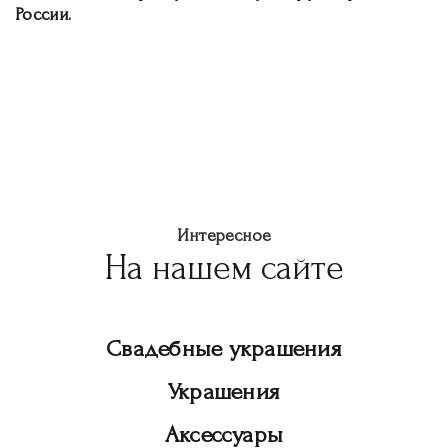
России.
Интересное
На нашем сайте
Свадебные украшения
Украшения
Аксессуары