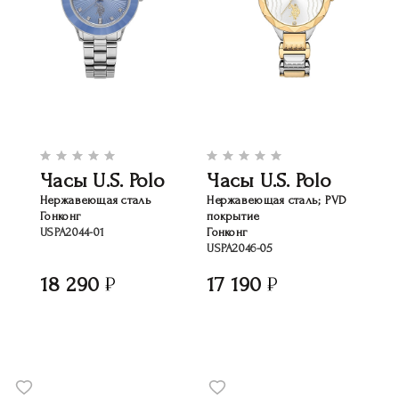
Часы U.S. Polo
Часы U.S. Polo
Нержавеющая сталь
Нержавеющая сталь; PVD
Гонконг
покрытие
USPA2044-01
Гонконг
USPA2046-05
18 290
17 190