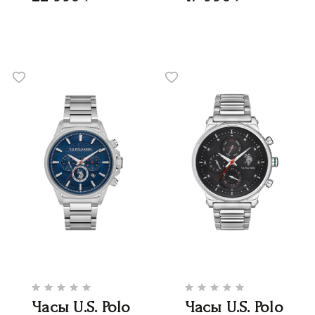
Часы U.S. Polo
Часы U.S. Polo