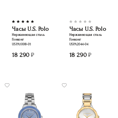
Часы U.S. Polo
Часы U.S. Polo
Нержавеющая сталь
Нержавеющая сталь
Гонконг
Гонконг
USPA1008-01
USPA2044-04
18 290
18 290