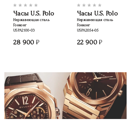
Часы U.S. Polo
Часы U.S. Polo
Нержавеющая сталь
Нержавеющая сталь
Гонконг
Гонконг
USPA2100-03
USPA2054-05
28 900
22 900