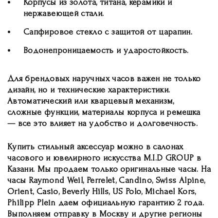
Корпусы из золота, титана, керамики и
нержавеющей стали.
Сапфировое стекло с защитой от царапин.
Водонепроницаемость и ударостойкость.
Для брендовых наручных часов важен не только
дизайн, но и технические характеристики.
Автоматический или кварцевый механизм,
сложные функции, материалы корпуса и ремешка
— все это влияет на удобство и долговечность.
Купить стильный аксессуар можно в салонах
часового и ювелирного искусства M.I.D GROUP в
Казани. Мы продаем только оригинальные часы. На
часы Raymond Weil, Perrelet, Candino, Swiss Alpine,
Orient, Casio, Beverly Hills, US Polo, Michael Kors,
Philipp Plein даем официальную гарантию 2 года.
Выполняем отправку в Москву и другие регионы