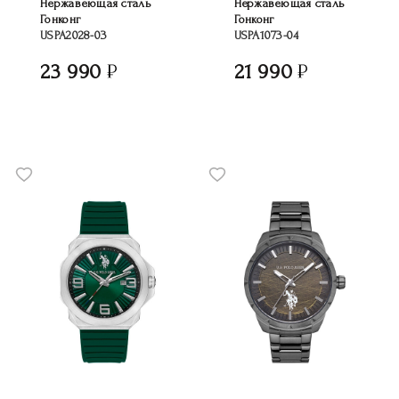
Нержавеющая сталь
Нержавеющая сталь
Гонконг
Гонконг
USPA2028-03
USPA1073-04
23 990
21 990