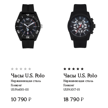
Часы U.S. Polo
Часы U.S. Polo
Нержавеющая сталь
Нержавеющая сталь
Гонконг
Гонконг
USPA4001-05
USPA1017-01
10 790
18 790