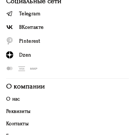
Социальные сети
Telegram
ВКонтакте
Pinterest
Dzen
О компании
О нас
Реквизиты
Контакты