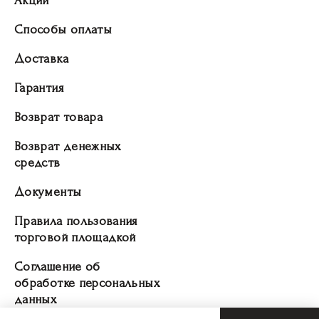
Акции
Способы оплаты
Доставка
Гарантия
Возврат товара
Возврат денежных
средств
Документы
Правила пользования
торговой площадкой
Соглашение об
обработке персональных
данных