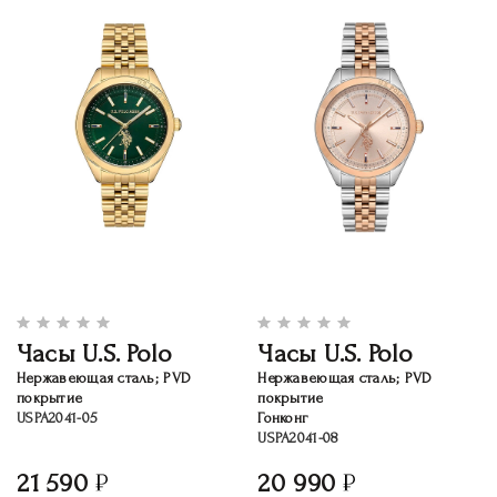
Часы U.S. Polo
Часы U.S. Polo
Нержавеющая сталь; PVD
Нержавеющая сталь; PVD
покрытие
покрытие
USPA2041-05
Гонконг
USPA2041-08
21 590
20 990