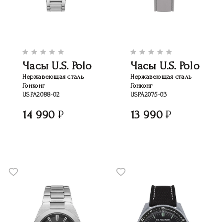
Часы U.S. Polo
Часы U.S. Polo
Нержавеющая сталь
Нержавеющая сталь
Гонконг
Гонконг
USPA2088-02
USPA2075-03
14 990
13 990