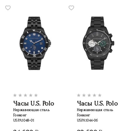
Часы U.S. Polo
Часы U.S. Polo
Нержавеющая сталь
Нержавеющая сталь
Гонконг
Гонконг
USPA1048-01
USPA1044-06