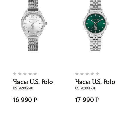
Часы U.S. Polo
Часы U.S. Polo
USPA2062-01
USPA2061-01
16 990
17 990