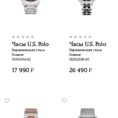
Часы U.S. Polo
Часы U.S. Polo
Нержавеющая сталь
Нержавеющая сталь
Гонконг
Гонконг
USPA1014-02
USPA2058-05
17 990
26 490