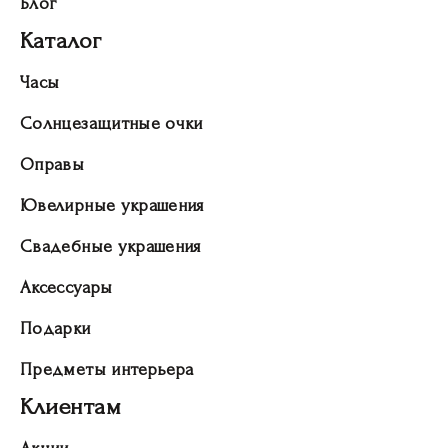
Блог
Каталог
Часы
Солнцезащитные очки
Оправы
Ювелирные украшения
Свадебные украшения
Аксессуары
Подарки
Предметы интерьера
Клиентам