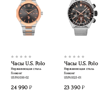
Часы U.S. Polo
Часы U.S. Polo
Нержавеющая сталь
Нержавеющая сталь
Гонконг
Гонконг
USPA1056-02
USPA1025-01
24 990
23 390