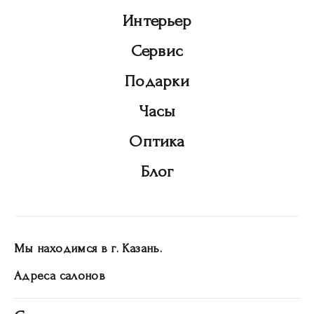
Интерьер
Сервис
Подарки
Часы
Оптика
Блог
Мы находимся в г. Казань.
Адреса салонов