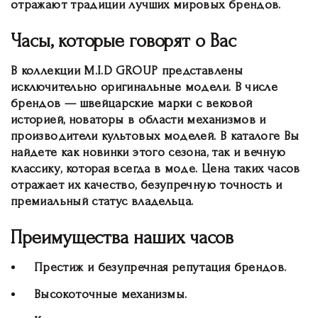
отражают традиции лучших мировых брендов.
Часы, которые говорят о Вас
В коллекции M.I.D GROUP представлены
исключительно оригинальные модели. В числе
брендов — швейцарские марки с вековой
историей, новаторы в области механизмов и
производители культовых моделей. В каталоге Вы
найдете как новинки этого сезона, так и вечную
классику, которая всегда в моде. Цена таких часов
отражает их качество, безупречную точность и
премиальный статус владельца.
Преимущества наших часов
Престиж и безупречная репутация брендов.
Высокоточные механизмы.