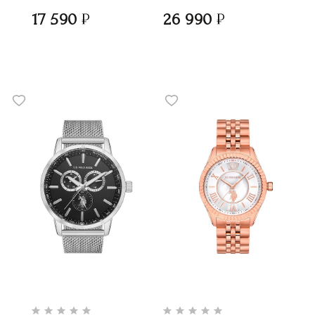
17 590
26 990