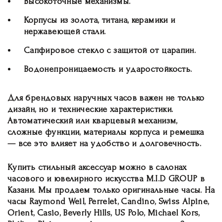
Высокоточные механизмы.
Корпусы из золота, титана, керамики и
нержавеющей стали.
Сапфировое стекло с защитой от царапин.
Водонепроницаемость и ударостойкость.
Для брендовых наручных часов важен не только
дизайн, но и технические характеристики.
Автоматический или кварцевый механизм,
сложные функции, материалы корпуса и ремешка
— все это влияет на удобство и долговечность.
Купить стильный аксессуар можно в салонах
часового и ювелирного искусства M.I.D GROUP в
Казани. Мы продаем только оригинальные часы. На
часы Raymond Weil, Perrelet, Candino, Swiss Alpine,
Orient, Casio, Beverly Hills, US Polo, Michael Kors,