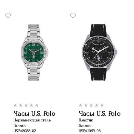
Часы U.S. Polo
Часы U.S. Polo
Нержавеющая сталь
Пластик
Гонконг
Гонконг
USPA2088-02
USPA1053-03