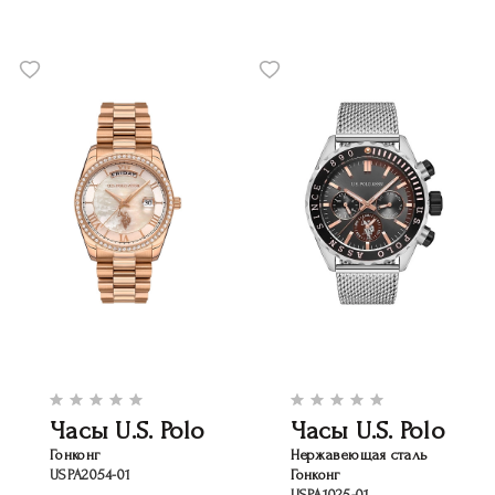
Часы U.S. Polo
Часы U.S. Polo
Гонконг
Нержавеющая сталь
USPA2054-01
Гонконг
USPA1025-01