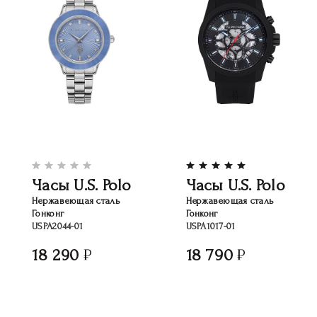
Часы U.S. Polo
Часы U.S. Polo
Нержавеющая сталь
Нержавеющая сталь
Гонконг
Гонконг
USPA2044-01
USPA1017-01
18 290
18 790