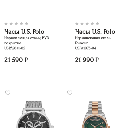
Часы U.S. Polo
Часы U.S. Polo
Нержавеющая сталь; PVD
Нержавеющая сталь
покрытие
Гонконг
USPA2041-05
USPA1073-04
21 590
21 990