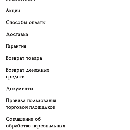
Акции
Способы оплаты
Доставка
Гарантия
Возврат товара
Возврат денежных
средств
Документы
Правила пользования
торговой площадкой
Соглашение об
обработке персональных