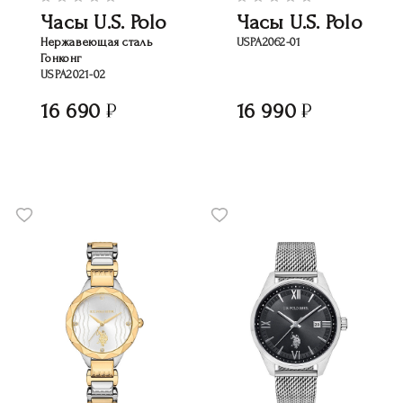
Часы U.S. Polo
Часы U.S. Polo
Нержавеющая сталь
USPA2062-01
Гонконг
USPA2021-02
16 690
16 990