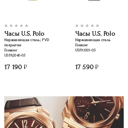
Часы U.S. Polo
Часы U.S. Polo
Нержавеющая сталь; PVD
Нержавеющая сталь
покрытие
Гонконг
Гонконг
USPA1001-05
USPA2046-05
17 190
17 590