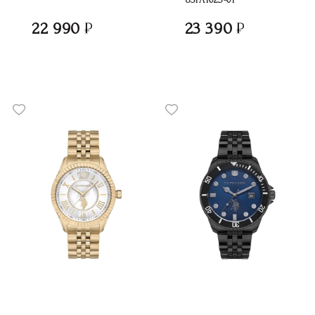
22 990
23 390