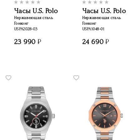
Часы U.S. Polo
Часы U.S. Polo
Нержавеющая сталь
Нержавеющая сталь
Гонконг
Гонконг
USPA2028-03
USPA1048-01
23 990
24 690