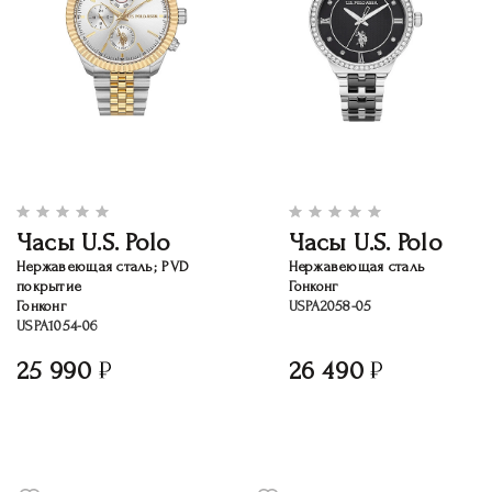
Часы U.S. Polo
Часы U.S. Polo
Нержавеющая сталь; PVD
Нержавеющая сталь
покрытие
Гонконг
Гонконг
USPA2058-05
USPA1054-06
25 990
26 490