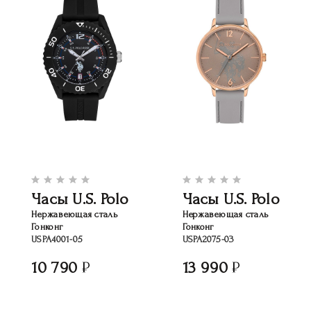
Часы U.S. Polo
Часы U.S. Polo
Нержавеющая сталь
Нержавеющая сталь
Гонконг
Гонконг
USPA4001-05
USPA2075-03
10 790
13 990