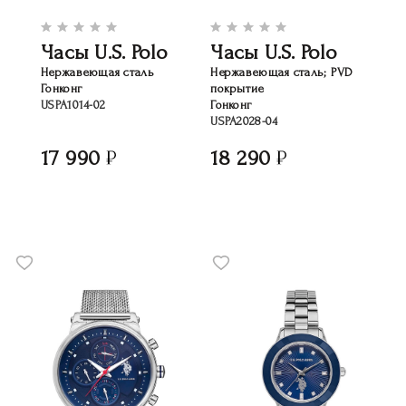
Часы U.S. Polo
Часы U.S. Polo
Нержавеющая сталь
Нержавеющая сталь; PVD
Гонконг
покрытие
USPA1014-02
Гонконг
USPA2028-04
17 990
18 290