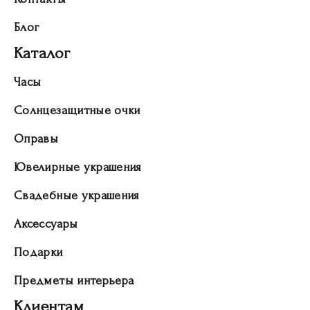
Блог
Каталог
Часы
Солнцезащитные очки
Оправы
Ювелирные украшения
Свадебные украшения
Аксессуары
Подарки
Предметы интерьера
Клиентам