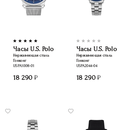
Часы U.S. Polo
Часы U.S. Polo
Нержавеющая сталь
Нержавеющая сталь
Гонконг
Гонконг
USPA1008-01
USPA2044-04
18 290
18 290