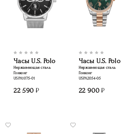
Часы U.S. Polo
Часы U.S. Polo
Нержавеющая сталь
Нержавеющая сталь
Гонконг
Гонконг
USPA1075-01
USPA2054-05
22 590
22 900