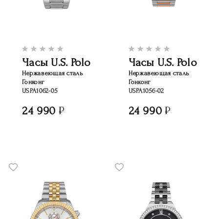
Часы U.S. Polo
Часы U.S. Polo
Нержавеющая сталь
Нержавеющая сталь
Гонконг
Гонконг
USPA1062-05
USPA1056-02
24 990
24 990