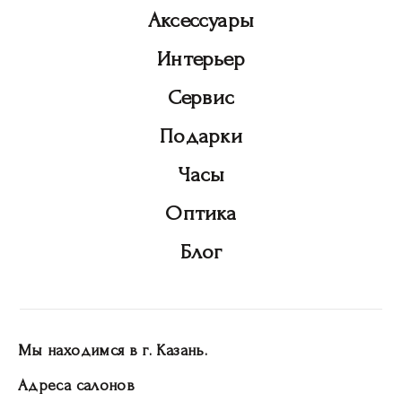
Аксессуары
Интерьер
Сервис
Подарки
Часы
Оптика
Блог
Мы находимся в г. Казань.
Адреса салонов