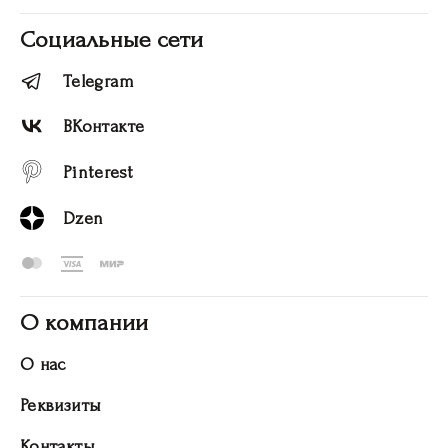
Социальные сети
Telegram
ВКонтакте
Pinterest
Dzen
О компании
О нас
Реквизиты
Контакты