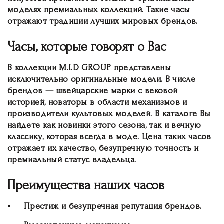
моделях премиальных коллекций. Такие часы
отражают традиции лучших мировых брендов.
Часы, которые говорят о Вас
В коллекции M.I.D GROUP представлены
исключительно оригинальные модели. В числе
брендов — швейцарские марки с вековой
историей, новаторы в области механизмов и
производители культовых моделей. В каталоге Вы
найдете как новинки этого сезона, так и вечную
классику, которая всегда в моде. Цена таких часов
отражает их качество, безупречную точность и
премиальный статус владельца.
Преимущества наших часов
Престиж и безупречная репутация брендов.