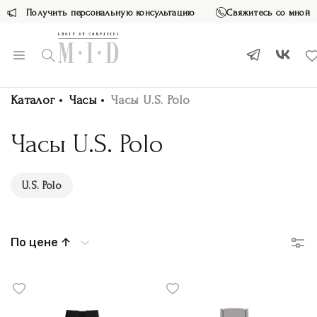
Получить персональную консультацию
Свяжитесь со мной
Каталог
Часы
Часы U.S. Polo
Часы U.S. Polo
U.S. Polo
По цене ↑