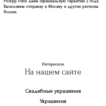
Philipp Plein даем официальную гарантию 2 года.
Выполняем отправку в Москву и другие регионы
России.
Интересное
На нашем сайте
Свадебные украшения
Украшения