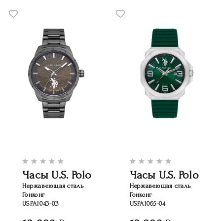
Часы U.S. Polo
Часы U.S. Polo
Нержавеющая сталь
Нержавеющая сталь
Гонконг
Гонконг
USPA1043-03
USPA1065-04