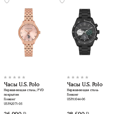
Часы U.S. Polo
Часы U.S. Polo
Нержавеющая сталь; PVD
Нержавеющая сталь
покрытие
Гонконг
Гонконг
USPA1044-06
USPA2071-05