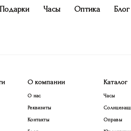
Подарки
Часы
Оптика
Блог
ти
О компании
Каталог
О нас
Часы
Реквизиты
Солнцезащ
Контакты
Оправы