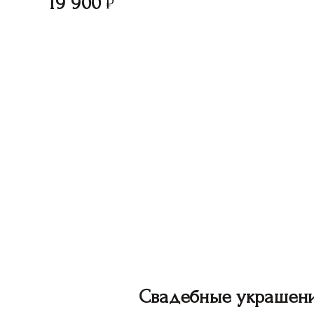
19 900
Свадебные украшен