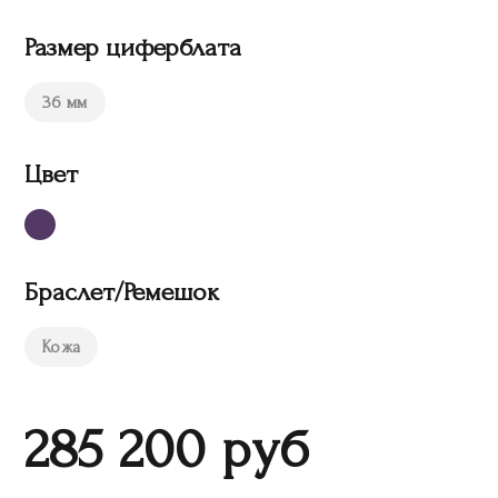
Размер циферблата
36 мм
Цвет
Браслет/Ремешок
Кожа
285 200
руб