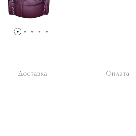
Доставка
Оплата