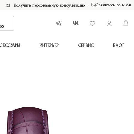
Свяжитесь со мной
Получить персональную консультацию
ию
СЕССУАРЫ
ИНТЕРЬЕР
СЕРВИС
БЛОГ