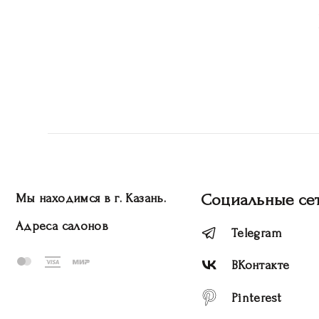
Социальные се
Мы находимся в г. Казань.
Адреса салонов
Telegram
ВКонтакте
Pinterest