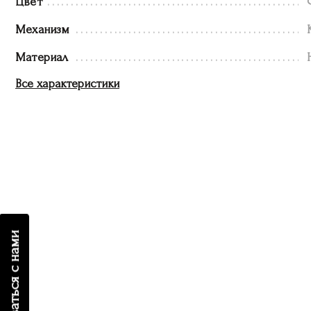
Цвет
Механизм
Материал
Все характеристики
связаться с нами