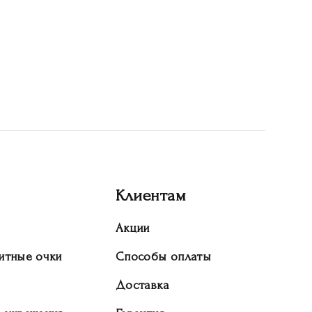
Клиентам
Акции
итные очки
Способы оплаты
Доставка