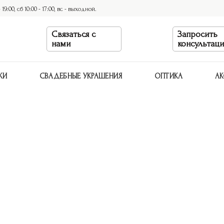
9:00, сб 10:00 - 17:00, вс - выходной.
Связаться с
Запросить
нами
консультац
КИ
СВАДЕБНЫЕ УКРАШЕНИЯ
ОПТИКА
АК