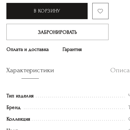
В КОРЗИНУ
ЗАБРОНИРОВАТЬ
Оплата и доставка
Гарантия
Характеристики
Описа
Тип изделия
Бренд
Коллекция