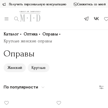
Получить персональную консультацию
Свяжитесь со мной
Каталог
Оптика
Оправы
Круглые женские оправы
Оправы
Женский
Круглые
По популярности