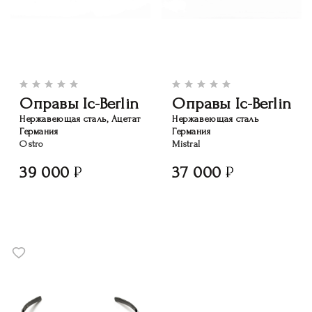
Оправы Ic-Berlin
Оправы Ic-Berlin
Нержавеющая сталь, Ацетат
Нержавеющая сталь
Германия
Германия
Ostro
Mistral
39 000
37 000