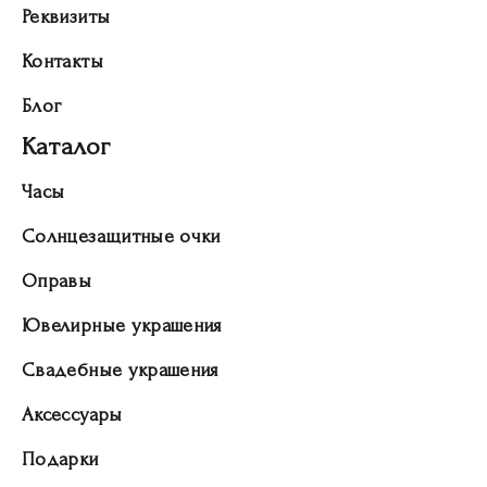
Реквизиты
Контакты
Блог
Каталог
Часы
Солнцезащитные очки
Оправы
Ювелирные украшения
Свадебные украшения
Аксессуары
Подарки