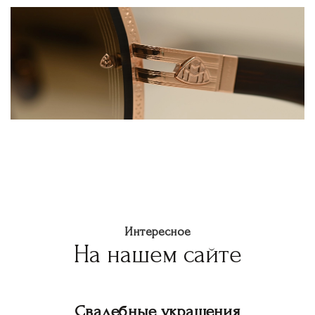
Интересное
На нашем сайте
Свадебные украшения