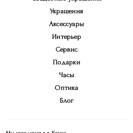
Украшения
Аксессуары
Интерьер
Сервис
Подарки
Часы
Оптика
Блог