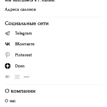
Мы находимся в г. Казань.
Адреса салонов
Социальные сети
Telegram
ВКонтакте
Pinterest
Dzen
О компании
О нас