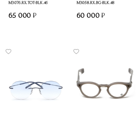
M3076.RX.TOT-BLK.46
M3058.RX.BG-BLK.48
65 000
60 000