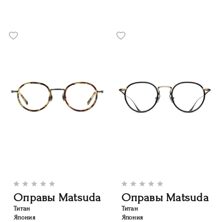
Оправы Matsuda
Оправы Matsuda
Титан
Титан
Япония
Япония