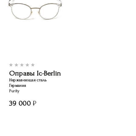
Оправы Ic-Berlin
Нержавеющая сталь
Германия
Purity
39 000