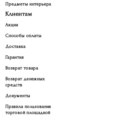
Предметы интерьера
Клиентам
Акции
Способы оплаты
Доставка
Гарантия
Возврат товара
Возврат денежных
средств
Документы
Правила пользования
торговой площадкой