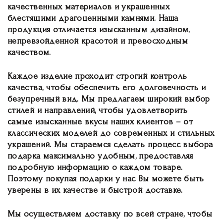
качественных материалов и украшенных
блестящими драгоценными камнями. Наша
продукция отличается изысканным дизайном,
непревзойденной красотой и превосходным
качеством.
Каждое изделие проходит строгий контроль
качества, чтобы обеспечить его долговечность и
безупречный вид. Мы предлагаем широкий выбор
стилей и направлений, чтобы удовлетворить
самые изысканные вкусы наших клиентов – от
классических моделей до современных и стильных
украшений. Мы стараемся сделать процесс выбора
подарка максимально удобным, предоставляя
подробную информацию о каждом товаре.
Поэтому покупая подарки у нас Вы можете быть
уверены в их качестве и быстрой доставке.
Мы осуществляем доставку по всей стране, чтобы