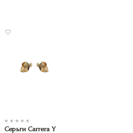
Серьги Carrera Y