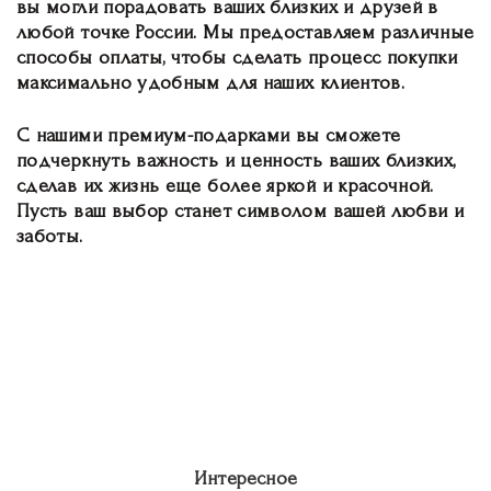
вы могли порадовать ваших близких и друзей в
любой точке России. Мы предоставляем различные
способы оплаты, чтобы сделать процесс покупки
максимально удобным для наших клиентов.
С нашими премиум-подарками вы сможете
подчеркнуть важность и ценность ваших близких,
сделав их жизнь еще более яркой и красочной.
Пусть ваш выбор станет символом вашей любви и
заботы.
Интересное