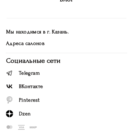
Мы находимся в г. Казань.
Адреса салонов
Социальные сети
Telegram
ВКонтакте
Pinterest
Dzen