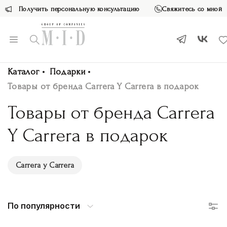
Получить персональную консультацию
Свяжитесь со мной
Каталог
Подарки
Товары от бренда Carrera Y Carrera в подарок
Товары от бренда Carrera
Y Carrera в подарок
Carrera y Carrera
По популярности