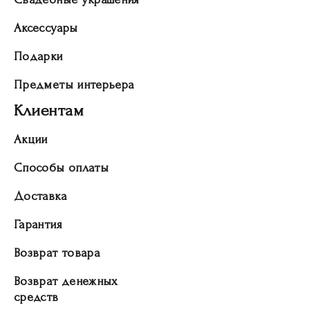
Аксессуары
Подарки
Предметы интерьера
Клиентам
Акции
Способы оплаты
Доставка
Гарантия
Возврат товара
Возврат денежных
средств