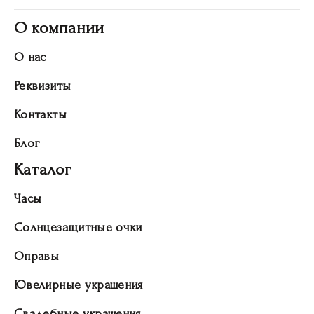
О компании
О нас
Реквизиты
Контакты
Блог
Каталог
Часы
Солнцезащитные очки
Оправы
Ювелирные украшения
Свадебные украшения