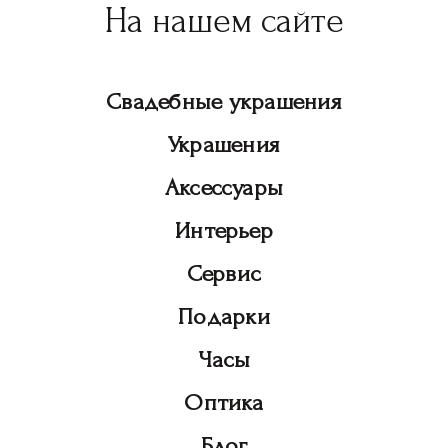
На нашем сайте
Свадебные украшения
Украшения
Аксессуары
Интерьер
Сервис
Подарки
Часы
Оптика
Блог