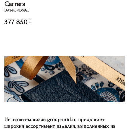
Carrera
DA14454139925
377 850
Интернет-магазин group-mid.ru предлагает
широкий ассортимент изделий, выполненных из