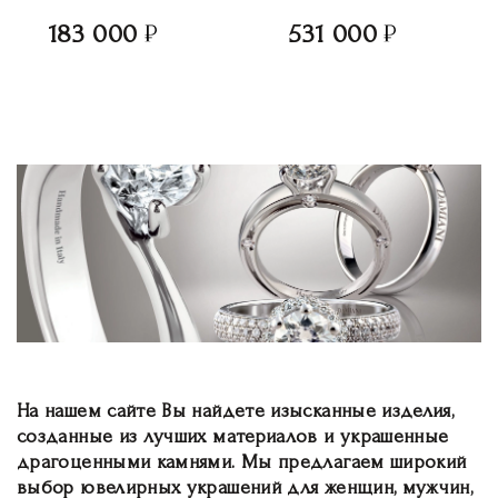
183 000
531 000
На нашем сайте Вы найдете изысканные изделия,
созданные из лучших материалов и украшенные
драгоценными камнями. Мы предлагаем широкий
выбор ювелирных украшений для женщин, мужчин,