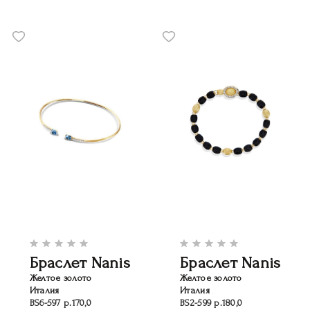
Браслет Nanis
Браслет Nanis
Желтое золото
Желтое золото
Италия
Италия
BS6-597 р.170,0
BS2-599 р.180,0