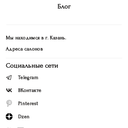
Блог
Мы находимся в г. Казань.
Адреса салонов
Социальные сети
Telegram
ВКонтакте
Pinterest
Dzen