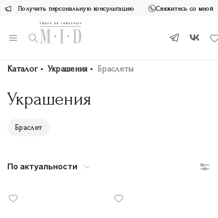
Получить персональную консультацию
Свяжитесь со мной
Каталог
Украшения
Браслеты
Украшения
Браслет
По актуальности