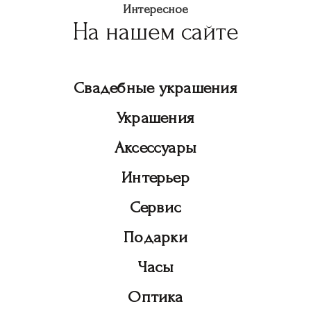
Интересное
На нашем сайте
Свадебные украшения
Украшения
Аксессуары
Интерьер
Сервис
Подарки
Часы
Оптика