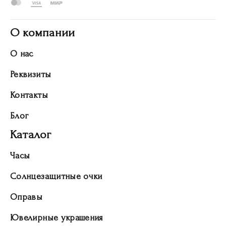
О компании
О нас
Реквизиты
Контакты
Блог
Каталог
Часы
Солнцезащитные очки
Оправы
Ювелирные украшения