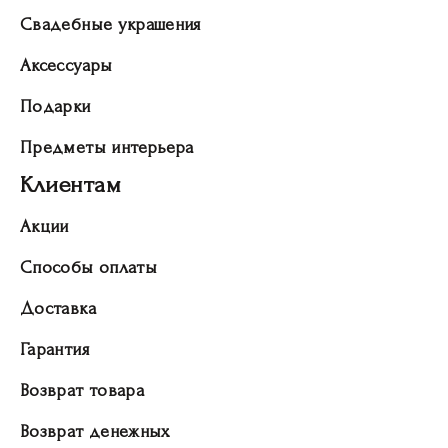
Свадебные украшения
Аксессуары
Подарки
Предметы интерьера
Клиентам
Акции
Способы оплаты
Доставка
Гарантия
Возврат товара
Возврат денежных