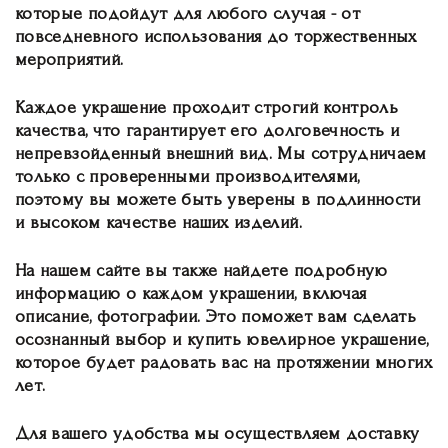
которые подойдут для любого случая - от
повседневного использования до торжественных
мероприятий.
Каждое украшение проходит строгий контроль
качества, что гарантирует его долговечность и
непревзойденный внешний вид. Мы сотрудничаем
только с проверенными производителями,
поэтому вы можете быть уверены в подлинности
и высоком качестве наших изделий.
На нашем сайте вы также найдете подробную
информацию о каждом украшении, включая
описание, фотографии. Это поможет вам сделать
осознанный выбор и купить ювелирное украшение,
которое будет радовать вас на протяжении многих
лет.
Для вашего удобства мы осуществляем доставку