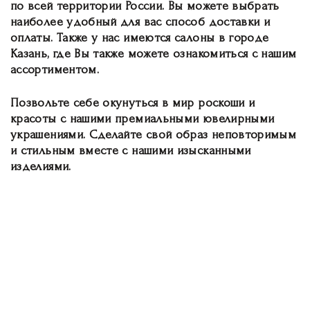
по всей территории России. Вы можете выбрать
наиболее удобный для вас способ доставки и
оплаты. Также у нас имеются салоны в городе
Казань, где Вы также можете ознакомиться с нашим
ассортиментом.
Позвольте себе окунуться в мир роскоши и
красоты с нашими премиальными ювелирными
украшениями. Сделайте свой образ неповторимым
и стильным вместе с нашими изысканными
изделиями.