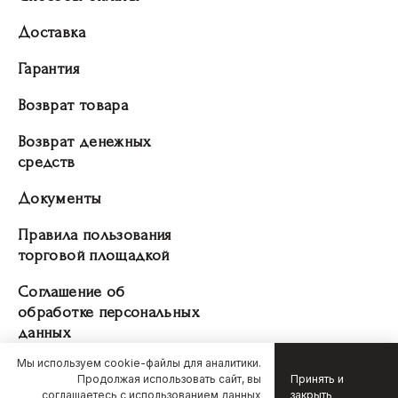
Доставка
Гарантия
Возврат товара
Возврат денежных
средств
Документы
Правила пользования
торговой площадкой
Соглашение об
обработке персональных
данных
Мы используем cookie-файлы для аналитики.
Продолжая использовать сайт, вы
Принять и
соглашаетесь с использованием данных
закрыть