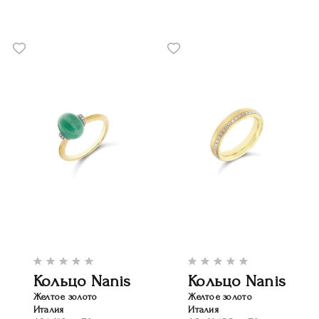
Кольцо Nanis
Кольцо Nanis
Желтое золото
Желтое золото
Италия
Италия