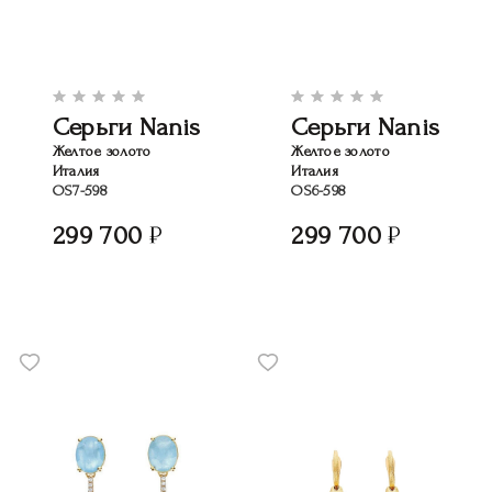
Серьги Nanis
Серьги Nanis
Желтое золото
Желтое золото
Италия
Италия
OS7-598
OS6-598
299 700
299 700