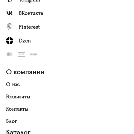
ВКонтакте
Pinterest
Dzen
О компании
О нас
Реквизиты
Контакты
Блог
Каталог