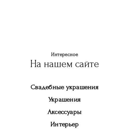
Интересное
На нашем сайте
Свадебные украшения
Украшения
Аксессуары
Интерьер