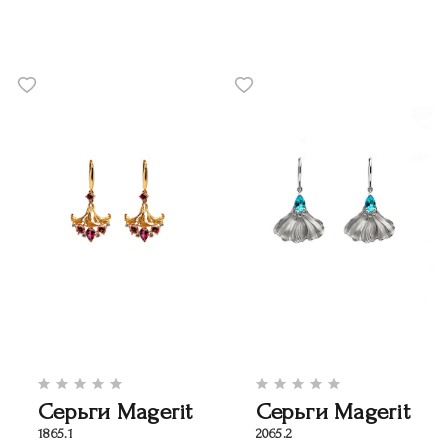
Серьги Magerit
Серьги Magerit
1865.1
2065.2