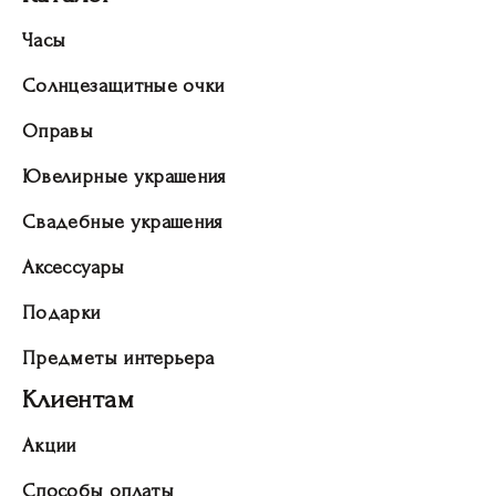
Часы
Солнцезащитные очки
Оправы
Ювелирные украшения
Свадебные украшения
Аксессуары
Подарки
Предметы интерьера
Клиентам
Акции
Способы оплаты