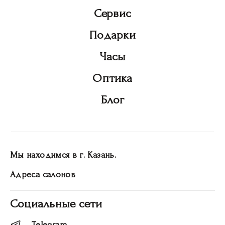
Сервис
Подарки
Часы
Оптика
Блог
Мы находимся в г. Казань.
Адреса салонов
Социальные сети
Telegram