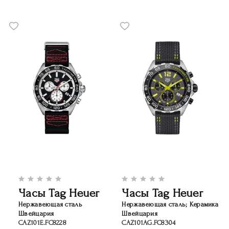
Часы Tag Heuer
Часы Tag Heuer
Нержавеющая сталь
Нержавеющая сталь; Керамика
Швейцария
Швейцария
CAZ101E.FC8228
CAZ101AG.FC8304