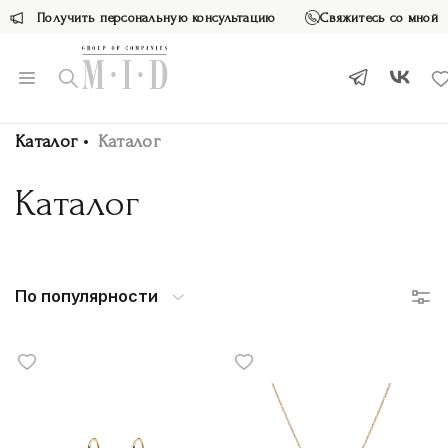
Получить персональную консультацию
Свяжитесь со мной
Каталог
Каталог
Каталог
По популярности