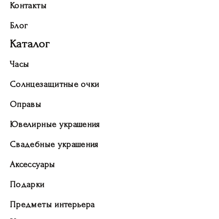
Контакты
Блог
Каталог
Часы
Солнцезащитные очки
Оправы
Ювелирные украшения
Свадебные украшения
Аксессуары
Подарки
Предметы интерьера