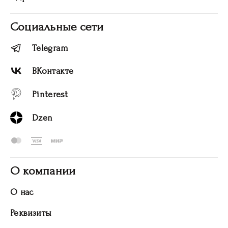
Социальные сети
Telegram
ВКонтакте
Pinterest
Dzen
О компании
О нас
Реквизиты