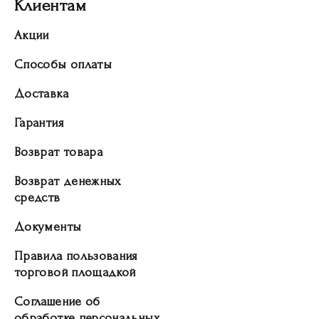
Клиентам
Акции
Способы оплаты
Доставка
Гарантия
Возврат товара
Возврат денежных
средств
Документы
Правила пользования
торговой площадкой
Соглашение об
обработке персональных