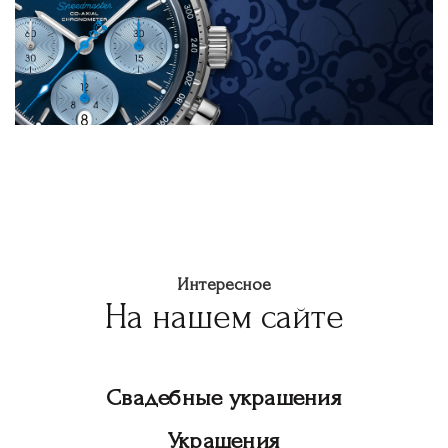
Интересное
На нашем сайте
Свадебные украшения
Украшения