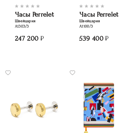
Часы Perrelet
Часы Perrelet
Швейцария
Швейцария
A1303/3
A1100/3
247 200
539 400