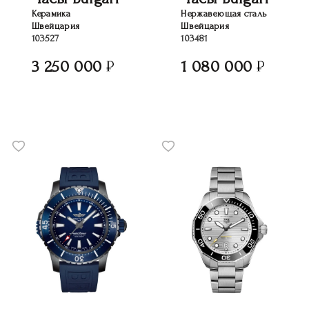
Керамика
Нержавеющая сталь
Швейцария
Швейцария
103527
103481
3 250 000
1 080 000