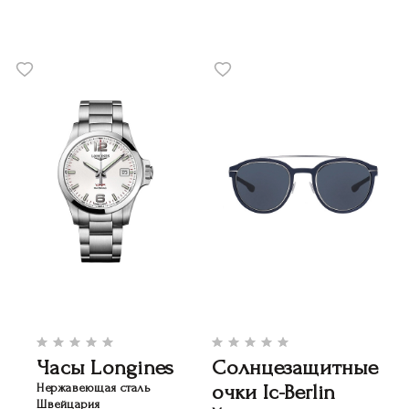
Часы Longines
Солнцезащитные
очки Ic-Berlin
Нержавеющая сталь
Швейцария