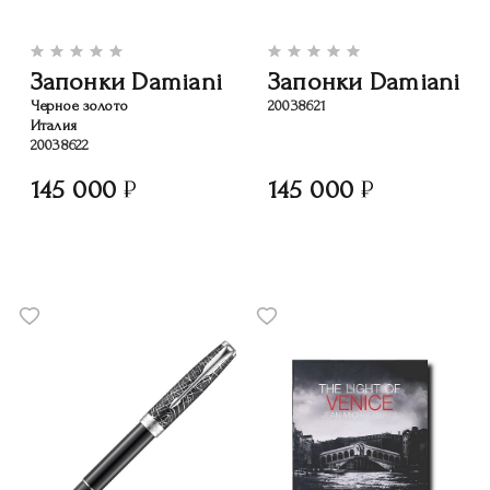
Запонки Damiani
Запонки Damiani
Черное золото
20038621
Италия
20038622
145 000
145 000