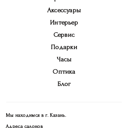
Аксессуары
Интерьер
Сервис
Подарки
Часы
Оптика
Блог
Мы находимся в г. Казань.
Адреса салонов