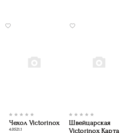
Чехол Victorinox
Швейцарская
Victorinox Карта
4.0521.1