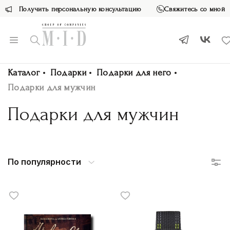
Получить персональную консультацию
Свяжитесь со мной
Каталог
Подарки
Подарки для него
Подарки для мужчин
Подарки для мужчин
По популярности