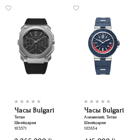
Часы Bulgari
Часы Bulgari
Титан
Алюминий; Титан
Швейцария
Швейцария
103371
103554