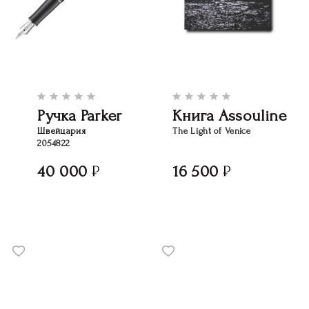
Ручка Parker
Книга Assouline
Швейцария
The Light of Venice
2054822
40 000
16 500