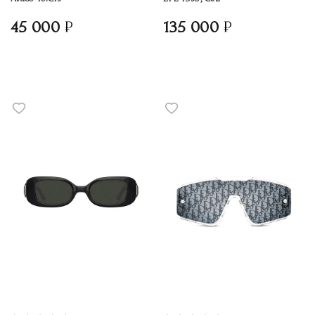
45 000
135 000