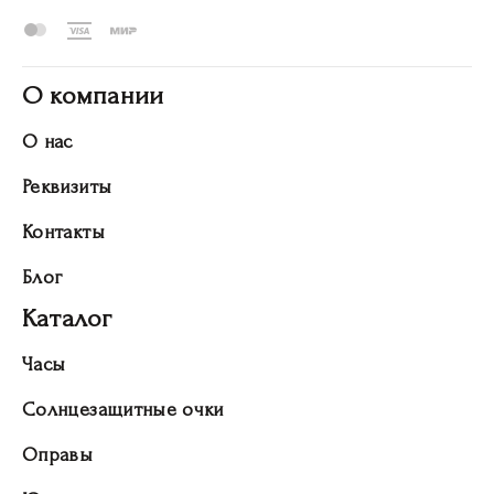
О компании
О нас
Реквизиты
Контакты
Блог
Каталог
Часы
Солнцезащитные очки
Оправы