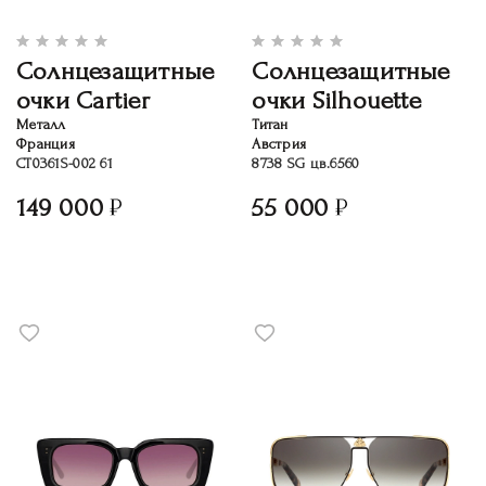
Солнцезащитные
Солнцезащитные
очки Cartier
очки Silhouette
Металл
Титан
Франция
Австрия
CT0361S-002 61
8738 SG цв.6560
149 000
55 000