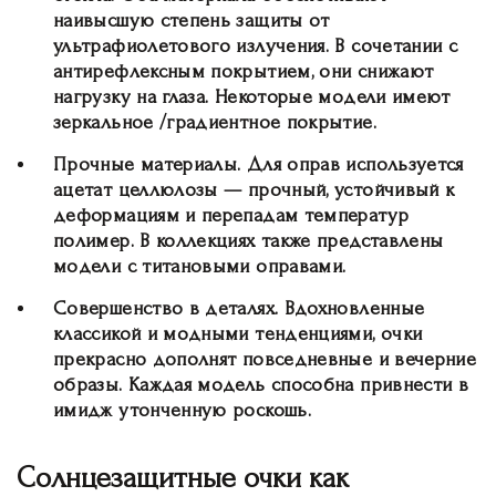
наивысшую степень защиты от
ультрафиолетового излучения. В сочетании с
антирефлексным покрытием, они снижают
нагрузку на глаза. Некоторые модели имеют
зеркальное /градиентное покрытие.
Прочные материалы. Для оправ используется
ацетат целлюлозы — прочный, устойчивый к
деформациям и перепадам температур
полимер. В коллекциях также представлены
модели с титановыми оправами.
Совершенство в деталях. Вдохновленные
классикой и модными тенденциями, очки
прекрасно дополнят повседневные и вечерние
образы. Каждая модель способна привнести в
имидж утонченную роскошь.
Солнцезащитные очки как