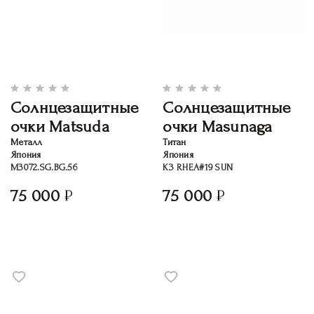
Солнцезащитные
Солнцезащитные
очки Matsuda
очки Masunaga
Металл
Титан
Япония
Япония
M3072.SG.BG.56
K3 RHEA#19 SUN
75 000
75 000