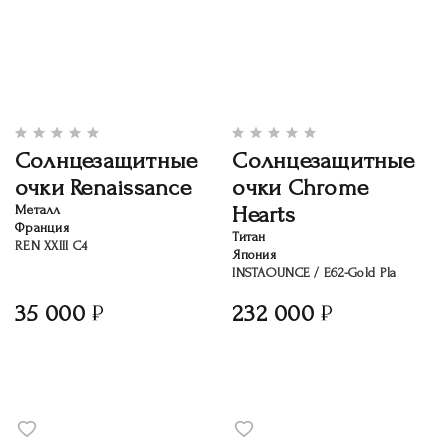
Солнцезащитные
Солнцезащитные
очки Renaissance
очки Chrome
Hearts
Металл
Франция
Титан
REN XXIII C4
Япония
INSTAOUNCE / E62-Gold Pla
35 000
232 000