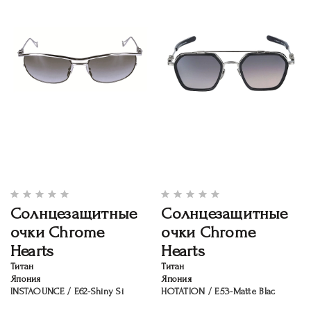
Солнцезащитные
Солнцезащитные
очки Chrome
очки Chrome
Hearts
Hearts
Титан
Титан
Япония
Япония
INSTAOUNCE / E62-Shiny Si
HOTATION / E53-Matte Blac