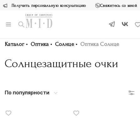
Получить персональную консультацию
Свяжитесь со мной
Каталог
Оптика
Солнце
Оптика Солнце
Солнцезащитные очки
По популярности