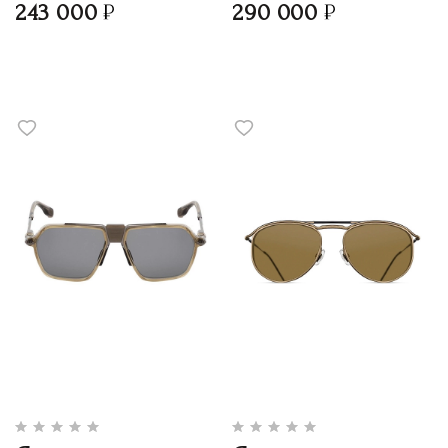
243 000
290 000