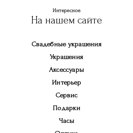
Интересное
На нашем сайте
Свадебные украшения
Украшения
Аксессуары
Интерьер
Сервис
Подарки
Часы