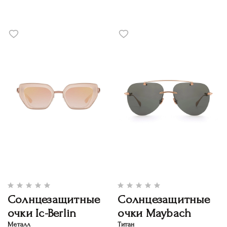
Солнцезащитные
Солнцезащитные
очки Ic-Berlin
очки Maybach
Металл
Титан