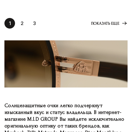
1
2
3
ПОКАЗАТЬ ЕЩЕ
Солнцезащитные очки легко подчеркнут
изысканный вкус и статус владельца. В интернет-
магазине M.I.D GROUP Вы найдете исключительно
оригинальную оптику от таких брендов, как