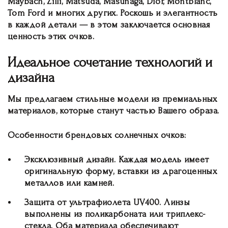
Maybach, Zilli, Matsuda, Masunaga, Dior, Montblanc,
Tom Ford и многих других. Роскошь и элегантность
в каждой детали — в этом заключается основная
ценность этих очков.
Идеальное сочетание технологий и
дизайна
Мы предлагаем стильные модели из премиальных
материалов, которые станут частью Вашего образа.
Особенности брендовых солнечных очков:
Эксклюзивный дизайн. Каждая модель имеет
оригинальную форму, вставки из драгоценных
металлов или камней.
Защита от ультрафиолета UV400. Линзы
выполнены из поликарбоната или триплекс-
стекла. Оба материала обеспечивают