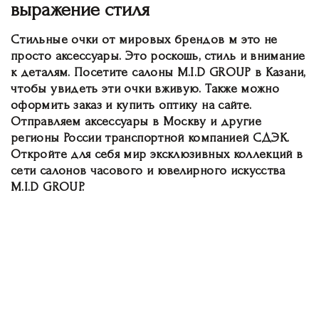
выражение стиля
Стильные очки от мировых брендов м это не
просто аксессуары. Это роскошь, стиль и внимание
к деталям. Посетите салоны М.I.D GROUP в Казани,
чтобы увидеть эти очки вживую. Также можно
оформить заказ и купить оптику на сайте.
Отправляем аксессуары в Москву и другие
регионы России транспортной компанией СДЭК.
Откройте для себя мир эксклюзивных коллекций в
сети салонов часового и ювелирного искусства
М.I.D GROUP.