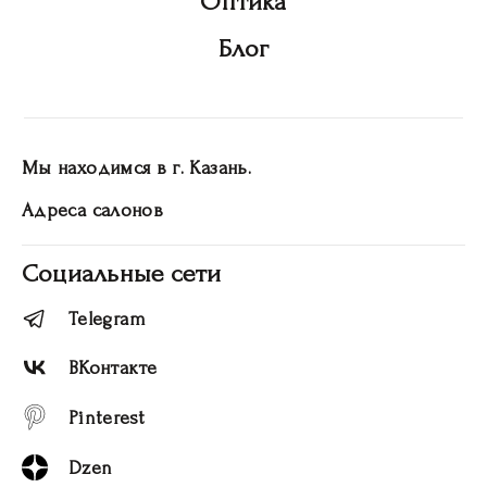
Оптика
Блог
Мы находимся в г. Казань.
Адреса салонов
Социальные сети
Telegram
ВКонтакте
Pinterest
Dzen