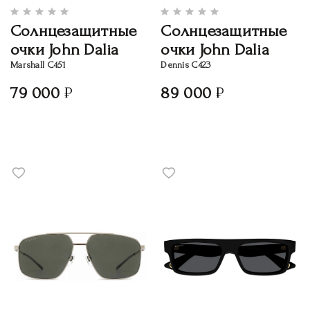
Солнцезащитные
Солнцезащитные
очки John Dalia
очки John Dalia
Marshall C451
Dennis C423
79 000
89 000