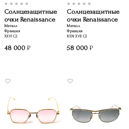
Солнцезащитные
Солнцезащитные
очки Renaissance
очки Renaissance
Металл
Металл
Франция
Франция
XXVI C2
REN XVII C2
48 000
58 000