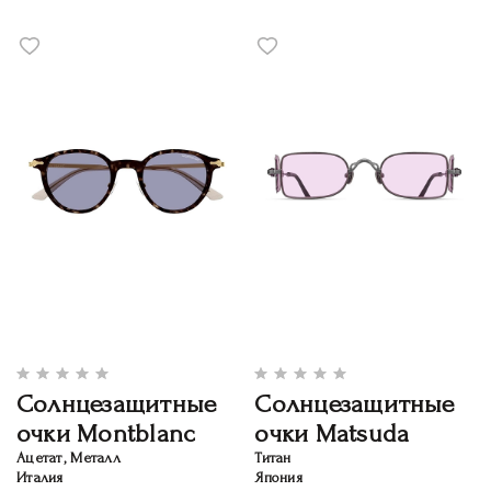
Солнцезащитные
Солнцезащитные
очки Montblanc
очки Matsuda
Ацетат, Металл
Титан
Италия
Япония