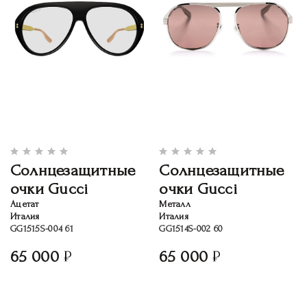
Солнцезащитные
Солнцезащитные
очки Gucci
очки Gucci
Ацетат
Металл
Италия
Италия
GG1515S-004 61
GG1514S-002 60
65 000
65 000