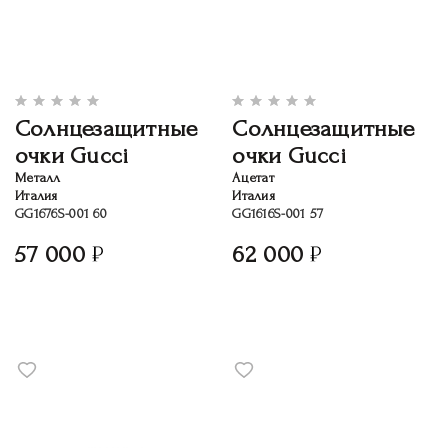
Солнцезащитные
Солнцезащитные
очки Gucci
очки Gucci
Металл
Ацетат
Италия
Италия
GG1676S-001 60
GG1616S-001 57
57 000
62 000