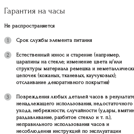
Гарантия на часы
Не распространяется
Срок службы элемента питания
1
Естественный износ и старение (например,
2
царапины на стекле; изменение цвета и/или
структуры материала ремешка и неметаллическ
цепочек (кожаных, тканевых, каучуковых);
отслаивание декоративного покрытия)
Повреждения любых деталей часов в результат
3
ненадлежащего использования, недостаточного
ухода, небрежности, случайности (удары, вмятин
раздавливание, разбитое стекло и т. п.),
неправильного использования часов и
несоблюдения инструкций по эксплуатации