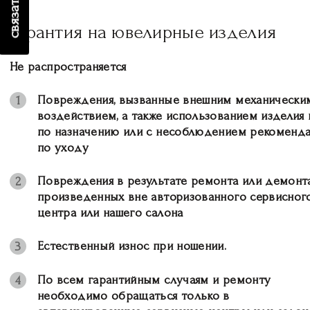
Гарантия на ювелирные изделия
Не распространяется
Повреждения, вызванные внешним механически
1
воздействием, а также использованием изделия 
по назначению или с несоблюдением рекоменд
по уходу
Повреждения в результате ремонта или демонт
2
произведенных вне авторизованного сервисног
центра или нашего салона
Естественный износ при ношении.
3
По всем гарантийным случаям и ремонту
4
необходимо обращаться только в