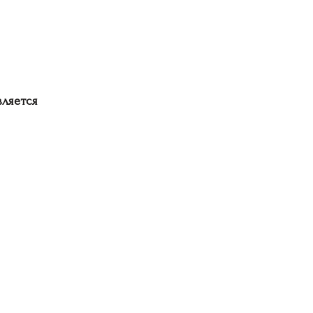
ляется