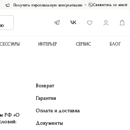
Свяжитесь со мной
Получить персональную консультацию
ию
СЕССУАРЫ
ИНТЕРЬЕР
СЕРВИС
БЛОГ
Возврат
Гарантия
Оплата и доставка
ом РФ «О
словий:
Документы