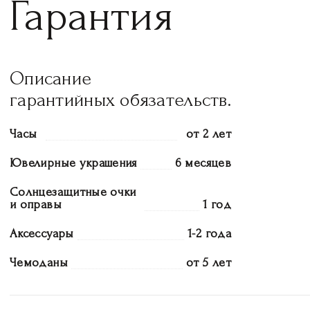
Гарантия
Описание
гарантийных обязательств.
Часы
от 2 лет
Ювелирные украшения
6 месяцев
Солнцезащитные очки
и оправы
1 год
Аксессуары
1-2 года
Чемоданы
от 5 лет