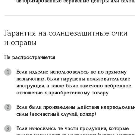
авторизированные сервисные центры или салон
Гарантия на солнцезащитные очки
и оправы
Не распространяется
Если изделие использовалось не по прямому
1
назначению, были нарушены пользовательские
инструкции, а также было замечено небрежное
отношение к приобретенному товару
Если были произведены действия непреодолим
2
силы (несчастный случай, пожар)
Если износились те части продукции, которые
3