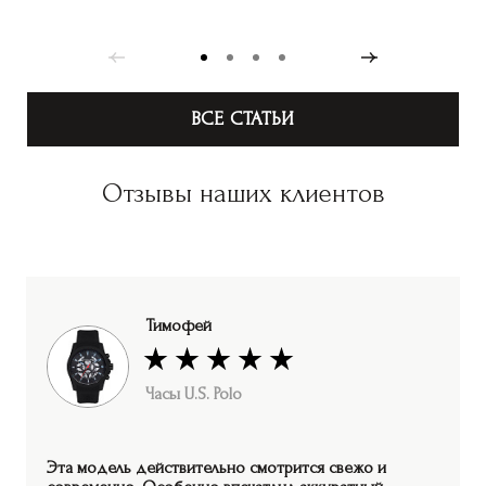
ВСЕ СТАТЬИ
Отзывы наших клиентов
Тимофей
Часы U.S. Polo
Эта модель действительно смотрится свежо и