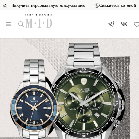
Получить персональную консультацию
Свяжитесь со мной