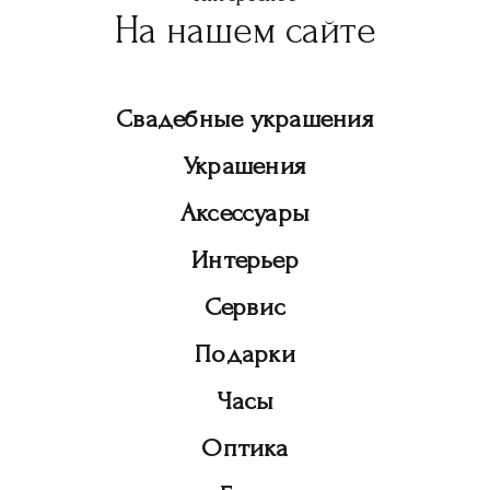
На нашем сайте
Свадебные украшения
Украшения
Аксессуары
Интерьер
Сервис
Подарки
Часы
Оптика