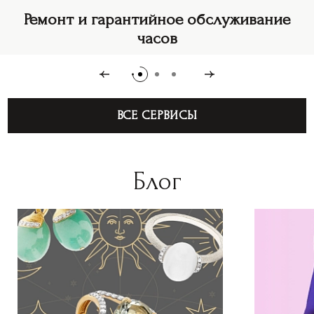
Ремонт и гарантийное обслуживание
часов
ВСЕ СЕРВИСЫ
Блог