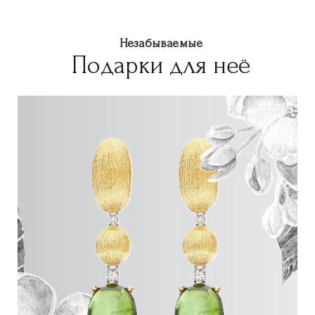
Незабываемые
Подарки для неё