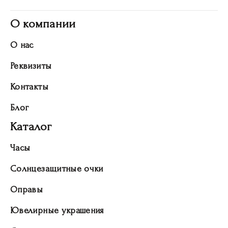
О компании
О нас
Реквизиты
Контакты
Блог
Каталог
Часы
Солнцезащитные очки
Оправы
Ювелирные украшения