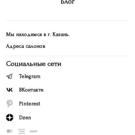
Блог
Мы находимся в г. Казань.
Адреса салонов
Социальные сети
Telegram
ВКонтакте
Pinterest
Dzen