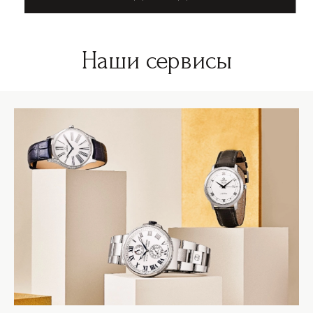
Наши сервисы