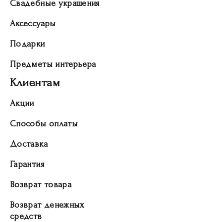
Свадебные украшения
Аксессуары
Подарки
Предметы интерьера
Клиентам
Акции
Способы оплаты
Доставка
Гарантия
Возврат товара
Возврат денежных
средств