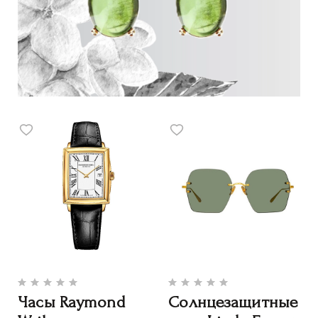
Часы Raymond
Солнцезащитные