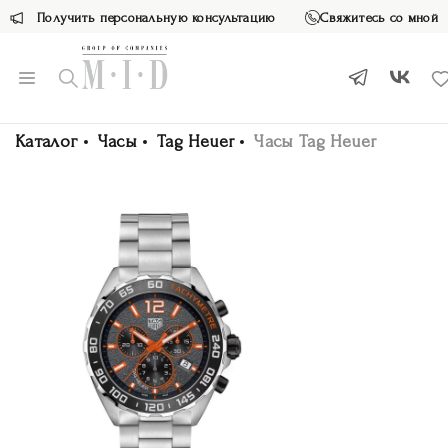
Получить персональную консультацию
Свяжитесь со мной
Каталог
Часы
Tag Heuer
Часы Tag Heuer