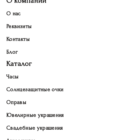
О компании
О нас
Реквизиты
Контакты
Блог
Каталог
Часы
Солнцезащитные очки
Оправы
Ювелирные украшения
Свадебные украшения