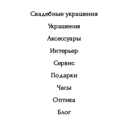
Свадебные украшения
Украшения
Аксессуары
Интерьер
Сервис
Подарки
Часы
Оптика
Блог