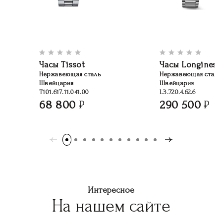
Часы Tissot
Часы Longines
Нержавеющая сталь
Нержавеющая сталь
Швейцария
Швейцария
T101.617.11.041.00
L3.720.4.62.6
68 800
290 500
Интересное
На нашем сайте