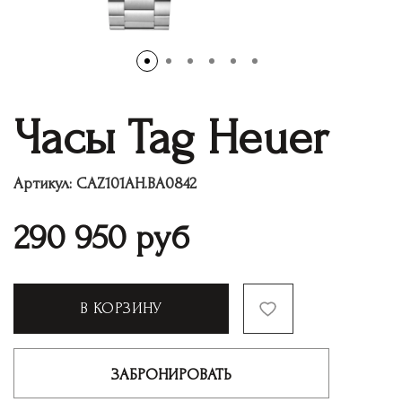
Часы Tag Heuer
Артикул:
CAZ101AH.BA0842
290 950
руб
В КОРЗИНУ
ЗАБРОНИРОВАТЬ