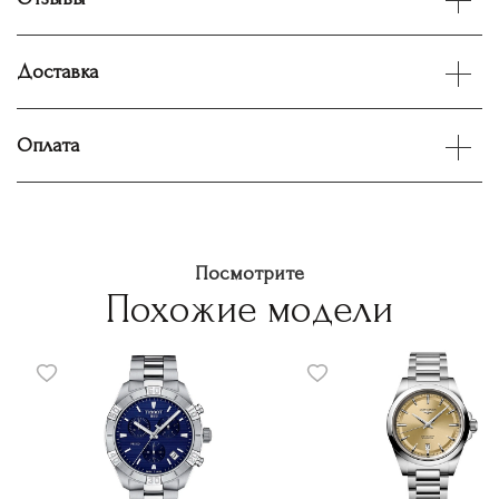
Доставка
Оплата
Посмотрите
Похожие модели