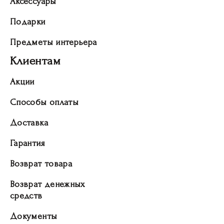
Аксессуары
Подарки
Предметы интерьера
Клиентам
Акции
Способы оплаты
Доставка
Гарантия
Возврат товара
Возврат денежных
средств
Документы