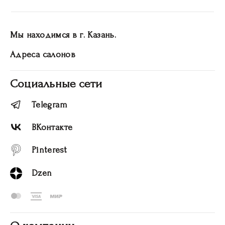
Мы находимся в г. Казань.
Адреса салонов
Социальные сети
Telegram
ВКонтакте
Pinterest
Dzen