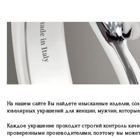
На нашем сайте Вы найдете изысканные изделия, с
ювелирных украшений для женщин, мужчин, которые
Каждое украшение проходит строгий контроль каче
проверенными производителями, поэтому вы можете