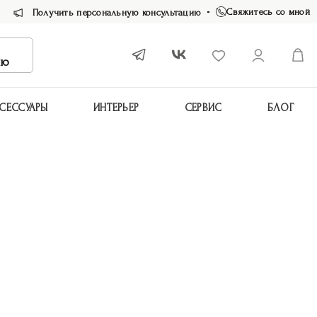
Свяжитесь со мной
Получить персональную консультацию
ию
СЕССУАРЫ
ИНТЕРЬЕР
СЕРВИС
БЛОГ