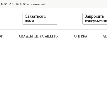
9:00, сб 10:00 - 17:00, вс - выходной.
Связаться с
Запросить
нами
консультац
КИ
СВАДЕБНЫЕ УКРАШЕНИЯ
ОПТИКА
АК