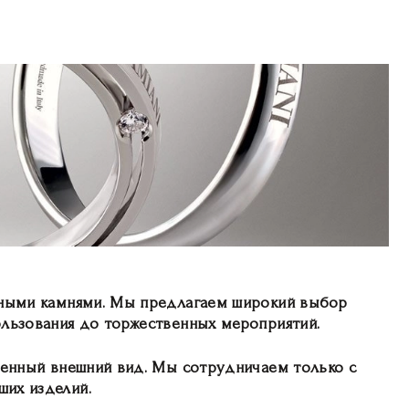
енными камнями. Мы предлагаем широкий выбор
ользования до торжественных мероприятий.
денный внешний вид. Мы сотрудничаем только с
ших изделий.