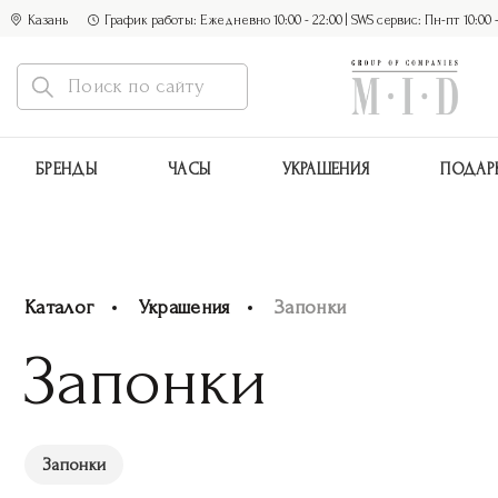
Казань
График работы: Ежедневно 10:00 - 22:00 | SWS сервис: Пн-пт 10:00 - 1
БРЕНДЫ
ЧАСЫ
УКРАШЕНИЯ
ПОДАР
Каталог
Украшения
Запонки
Запонки
Запонки