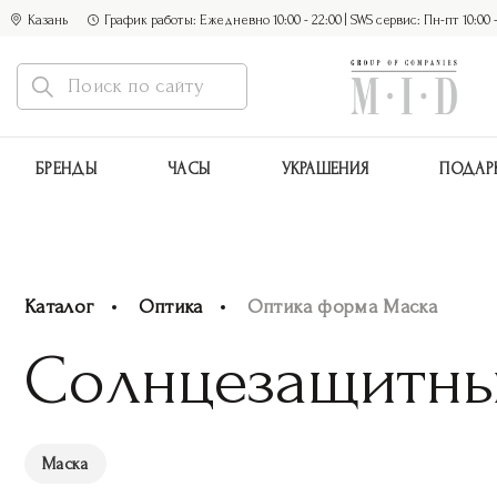
Казань
График работы: Ежедневно 10:00 - 22:00 | SWS сервис: Пн-пт 10:00 - 1
БРЕНДЫ
ЧАСЫ
УКРАШЕНИЯ
ПОДАР
Каталог
Оптика
Оптика форма Маска
Солнцезащитн
Маска