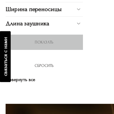
Ширина переносицы
Длина заушника
связаться с нами
Развернуть все