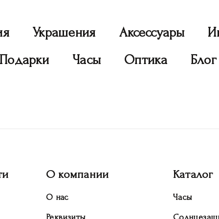
ия
Украшения
Аксессуары
И
Подарки
Часы
Оптика
Блог
ти
О компании
Каталог
О нас
Часы
Реквизиты
Солнцезащ