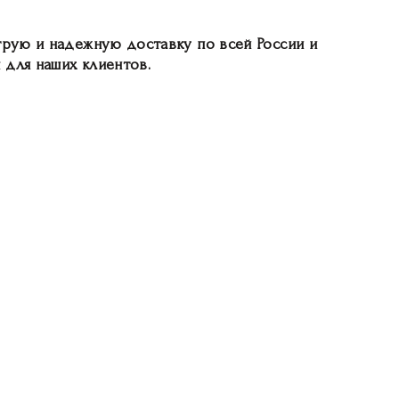
рую и надежную доставку по всей России и
для наших клиентов.