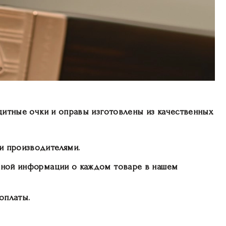
щитные очки и оправы изготовлены из качественных
и производителями.
обной информации о каждом товаре в нашем
оплаты.