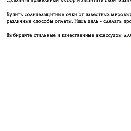
Сделайте правильный выбор и защитите свои глаза
Купить солнцезащитные очки от известных мировых
различные способы оплаты. Наша цель - сделать п
Выбирайте стильные и качественные аксессуары для