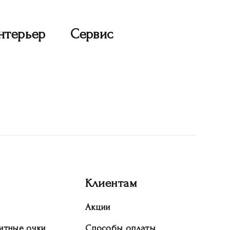
нтерьер
Сервис
Клиентам
Акции
итные очки
Способы оплаты