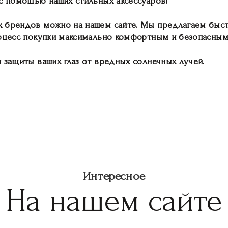
 с помощью наших стильных аксессуаров!
 брендов можно на нашем сайте. Мы предлагаем быст
роцесс покупки максимально комфортным и безопасным 
 защиты ваших глаз от вредных солнечных лучей.
Интересное
На нашем сайте