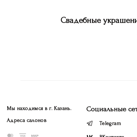
Свадебные украшен
Социальные се
Мы находимся в г. Казань.
Адреса салонов
Telegram