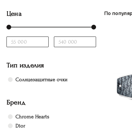
Цена
По популя
Тип изделия
Солнцезащитные очки
Бренд
Chrome Hearts
Dior