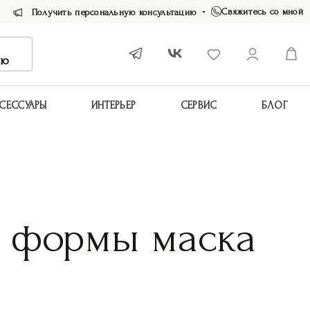
Свяжитесь со мной
Получить персональную консультацию
ию
СЕССУАРЫ
ИНТЕРЬЕР
СЕРВИС
БЛОГ
ы формы маска