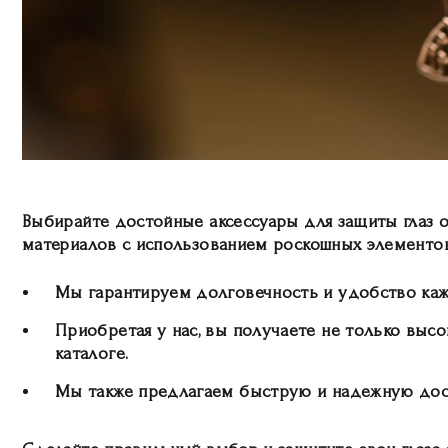
Выбирайте достойные аксессуары для защиты глаз 
материалов с использованием роскошных элементов
Мы гарантируем долговечность и удобство кажд
Приобретая у нас, вы получаете не только выс
каталоге.
Мы также предлагаем быструю и надежную доста