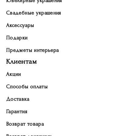
Ювелирные украшения
Свадебные украшения
Аксессуары
Подарки
Предметы интерьера
Клиентам
Акции
Способы оплаты
Доставка
Гарантия
Возврат товара