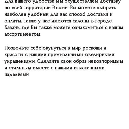
Для вашего удобства мы осуществляем доставку
по всей территории России. Вы можете выбрать
наиболее удобный для вас способ доставки и
оплаты. Также у нас имеются салоны в городе
Казань, где Вы также можете ознакомиться с нашим
ассортиментом.
Позвольте себе окунуться в мир роскоши и
красоты с нашими премиальными ювелирными
украшениями. Сделайте свой образ неповторимым
и стильным вместе с нашими изысканными
изделиями.