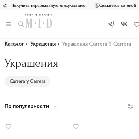
Получить персональную консультацию
Свяжитесь со мной
Каталог
Украшения
Украшения Carrera Y Carrera
Украшения
Carrera y Carrera
По популярности