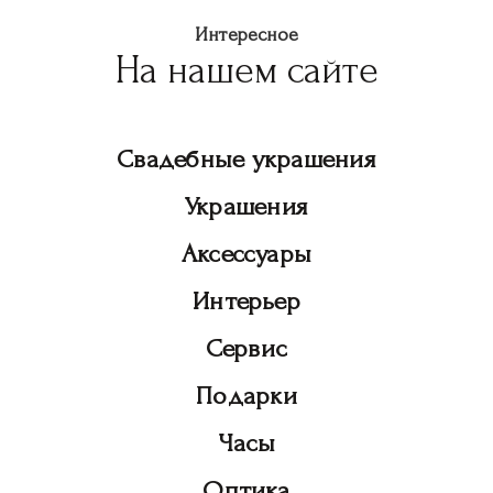
Интересное
На нашем сайте
Свадебные украшения
Украшения
Аксессуары
Интерьер
Сервис
Подарки
Часы
Оптика