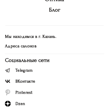
Блог
Мы находимся в г. Казань.
Адреса салонов
Социальные сети
Telegram
ВКонтакте
Pinterest
Dzen