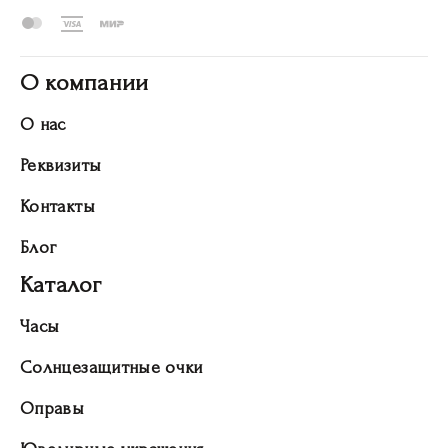
О компании
О нас
Реквизиты
Контакты
Блог
Каталог
Часы
Солнцезащитные очки
Оправы