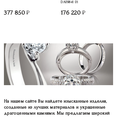
DA09841 01
377 850
176 220
На нашем сайте Вы найдете изысканные изделия,
созданные из лучших материалов и украшенные
драгоценными камнями. Мы предлагаем широкий