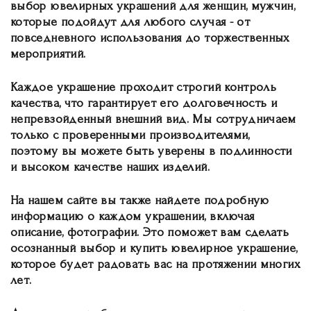
выбор ювелирных украшений для женщин, мужчин,
которые подойдут для любого случая - от
повседневного использования до торжественных
мероприятий.
Каждое украшение проходит строгий контроль
качества, что гарантирует его долговечность и
непревзойденный внешний вид. Мы сотрудничаем
только с проверенными производителями,
поэтому вы можете быть уверены в подлинности
и высоком качестве наших изделий.
На нашем сайте вы также найдете подробную
информацию о каждом украшении, включая
описание, фотографии. Это поможет вам сделать
осознанный выбор и купить ювелирное украшение,
которое будет радовать вас на протяжении многих
лет.