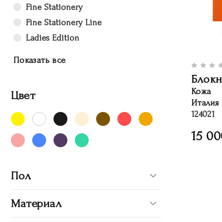
Fine Stationery
Fine Stationery Line
Ladies Edition
Показать все
Блокн
Кожа
Цвет
Италия
124021
15 00
Пол
Материал