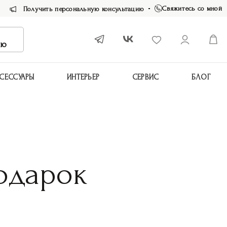
Свяжитесь со мной
Получить персональную консультацию
ию
СЕССУАРЫ
ИНТЕРЬЕР
СЕРВИС
БЛОГ
подарок