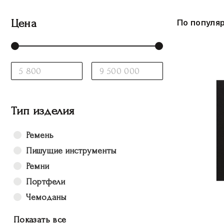
Цена
По популя
Тип изделия
Ремень
Пишущие инструменты
Ремни
Портфели
Чемоданы
Показать все