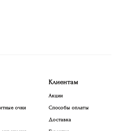
Клиентам
Акции
итные очки
Способы оплаты
Доставка