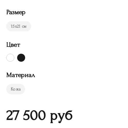
Размер
15х21 см
Цвет
Материал
Кожа
27 500
руб