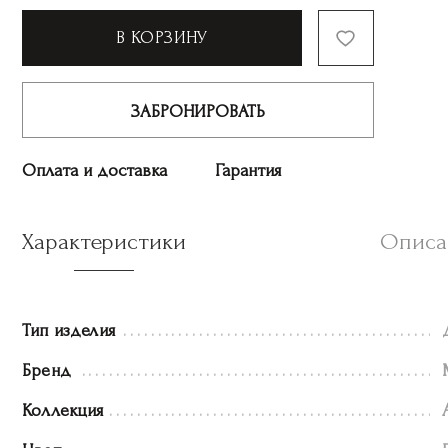
В КОРЗИНУ
ЗАБРОНИРОВАТЬ
Оплата и доставка
Гарантия
Характеристики
Описа
Тип изделия
Бренд
Коллекция