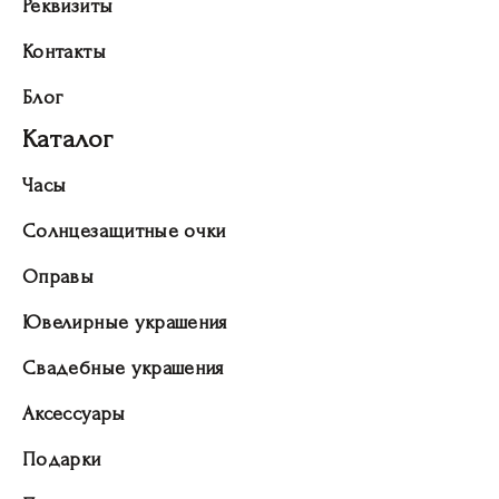
Реквизиты
Контакты
Блог
Каталог
Часы
Солнцезащитные очки
Оправы
Ювелирные украшения
Свадебные украшения
Аксессуары
Подарки