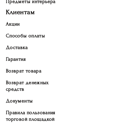
Предметы интерьера
Клиентам
Акции
Способы оплаты
Доставка
Гарантия
Возврат товара
Возврат денежных
средств
Документы
Правила пользования
торговой площадкой