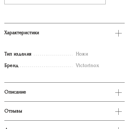
Характеристики
Тип изделия
Ножи
Бренд
Victorinox
Описание
Отзывы