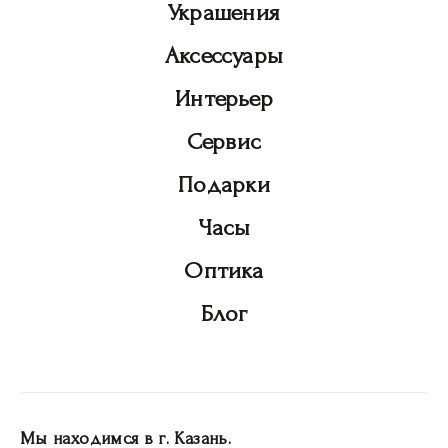
Украшения
Аксессуары
Интерьер
Сервис
Подарки
Часы
Оптика
Блог
Мы находимся в г. Казань.