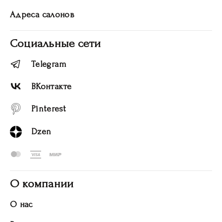
Адреса салонов
Социальные сети
Telegram
ВКонтакте
Pinterest
Dzen
О компании
О нас