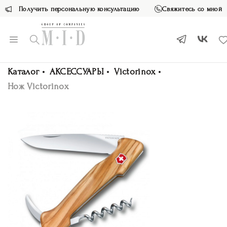
Получить персональную консультацию
Свяжитесь со мной
Каталог
АКСЕССУАРЫ
Victorinox
Нож Victorinox