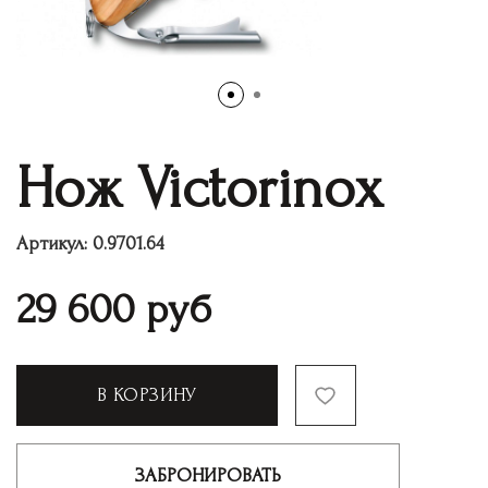
Нож Victorinox
Артикул:
0.9701.64
29 600
руб
В КОРЗИНУ
ЗАБРОНИРОВАТЬ