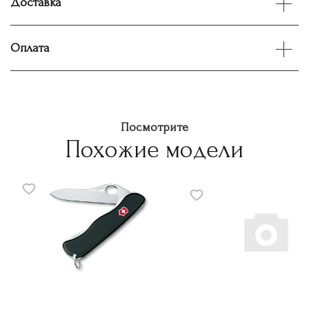
Доставка
Оплата
Посмотрите
Похожие модели