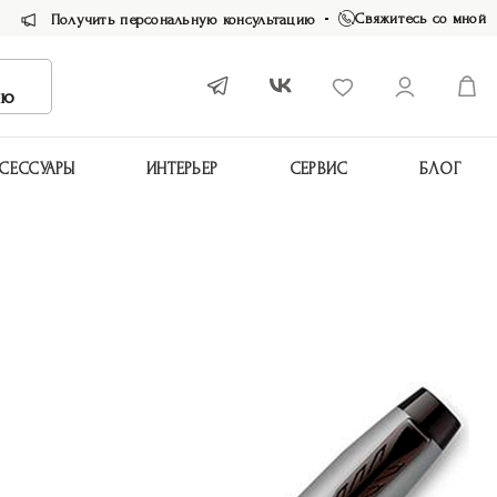
Свяжитесь со мной
Получить персональную консультацию
ию
СЕССУАРЫ
ИНТЕРЬЕР
СЕРВИС
БЛОГ