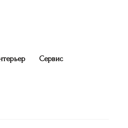
нтерьер
Сервис