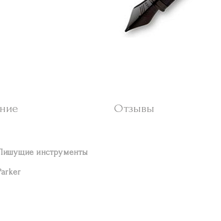
ние
Отзывы
Пишущие инструменты
Parker