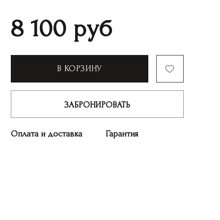
8 100
руб
В КОРЗИНУ
ЗАБРОНИРОВАТЬ
Оплата и доставка
Гарантия