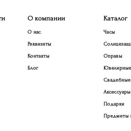
ти
О компании
Каталог
О нас
Часы
Реквизиты
Солнцезащ
Контакты
Оправы
Блог
Ювелирные
Свадебные
Аксессуары
Подарки
Предметы 