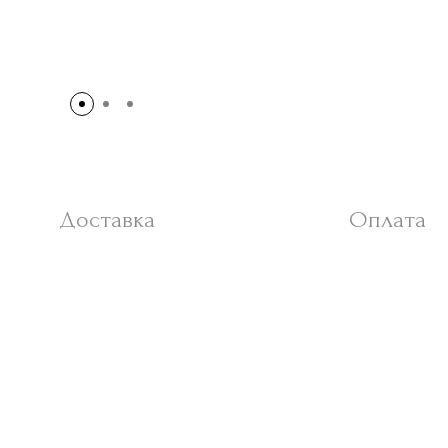
Доставка
Оплата