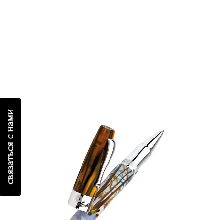
связаться с нами