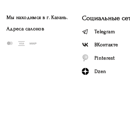
Социальные се
Мы находимся в г. Казань.
Адреса салонов
Telegram
ВКонтакте
Pinterest
Dzen