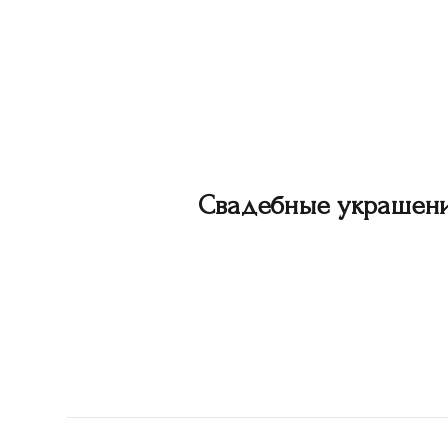
Свадебные украшен