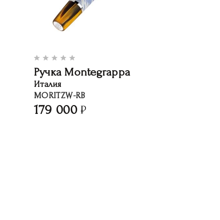
Ручка Montegrappa
Италия
MORITZW-RB
179 000