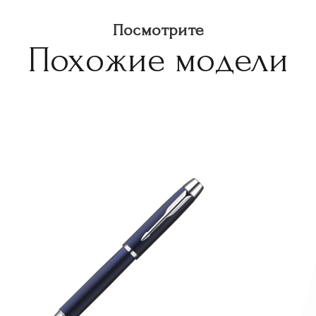
Посмотрите
Похожие модели