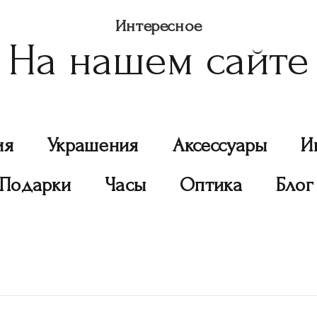
Интересное
На нашем сайте
ия
Украшения
Аксессуары
И
Подарки
Часы
Оптика
Блог