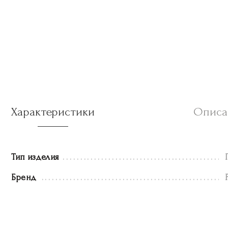
Характеристики
Описа
Тип изделия
Бренд