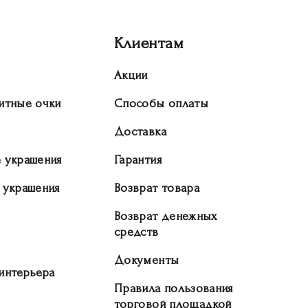
Клиентам
Акции
итные очки
Способы оплаты
Доставка
 украшения
Гарантия
 украшения
Возврат товара
Возврат денежных
средств
Документы
интерьера
Правила пользования
торговой площадкой