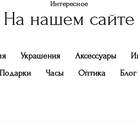
Интересное
На нашем сайте
ия
Украшения
Аксессуары
И
Подарки
Часы
Оптика
Блог