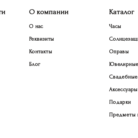
ти
О компании
Каталог
О нас
Часы
Реквизиты
Солнцезащ
Контакты
Оправы
Блог
Ювелирные
Свадебные
Аксессуары
Подарки
Предметы 