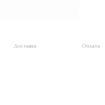
Доставка
Оплата