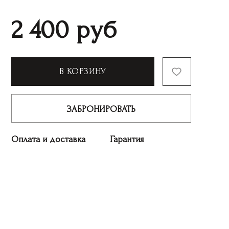
2 400
руб
В КОРЗИНУ
ЗАБРОНИРОВАТЬ
Оплата и доставка
Гарантия