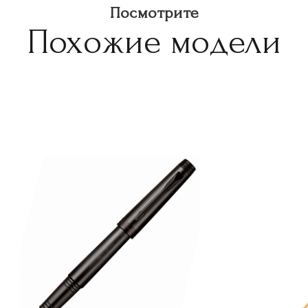
Посмотрите
Похожие модели