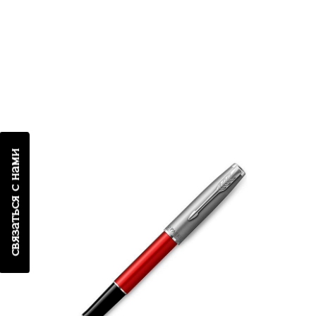
связаться с нами