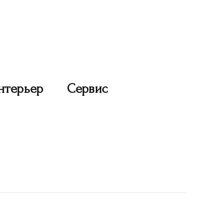
нтерьер
Сервис