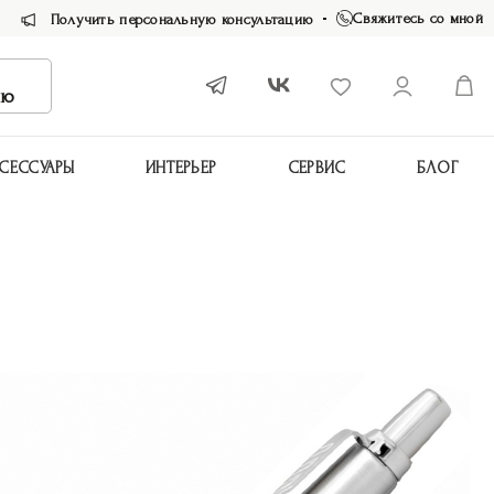
Свяжитесь со мной
Получить персональную консультацию
ию
СЕССУАРЫ
ИНТЕРЬЕР
СЕРВИС
БЛОГ