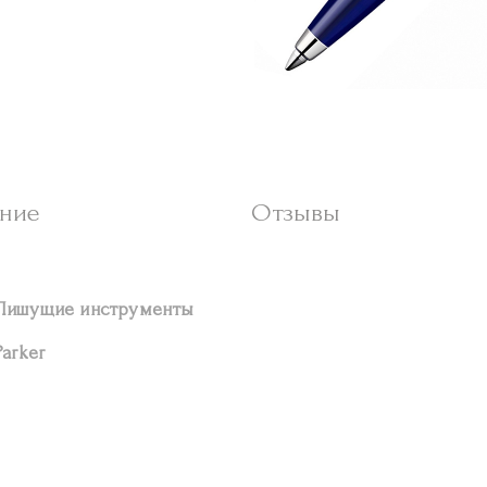
ние
Отзывы
Пишущие инструменты
Parker