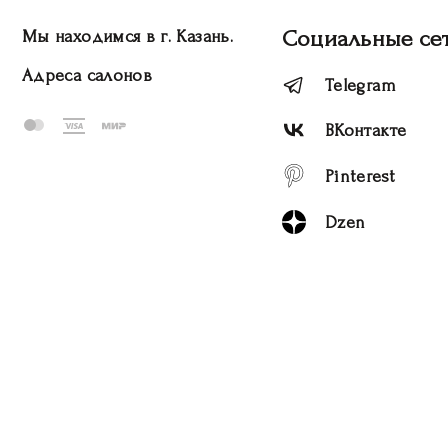
Социальные се
Мы находимся в г. Казань.
Адреса салонов
Telegram
ВКонтакте
Pinterest
Dzen