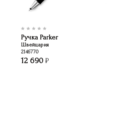
Ручка Parker
Швейцария
2146770
12 690