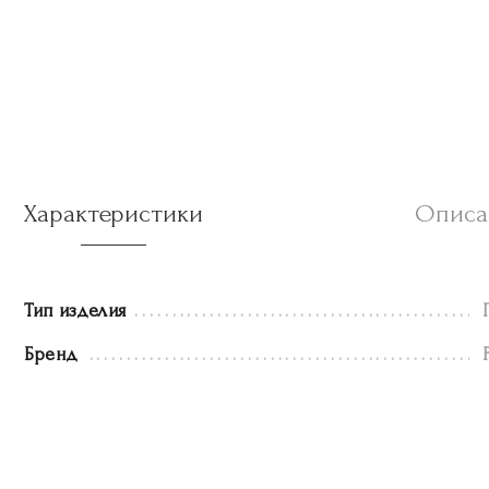
Характеристики
Описа
Тип изделия
Бренд