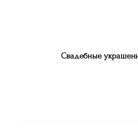
Свадебные украшен