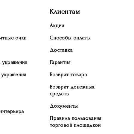
Клиентам
Акции
итные очки
Способы оплаты
Доставка
 украшения
Гарантия
 украшения
Возврат товара
Возврат денежных
средств
Документы
интерьера
Правила пользования
торговой площадкой