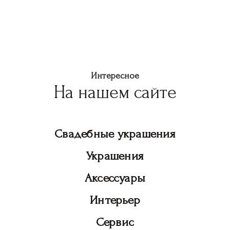
Интересное
На нашем сайте
Свадебные украшения
Украшения
Аксессуары
Интерьер
Сервис