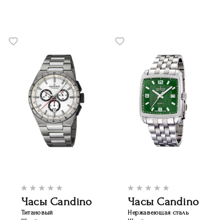
Часы Candino
Часы Candino
Титановый
Нержавеющая сталь