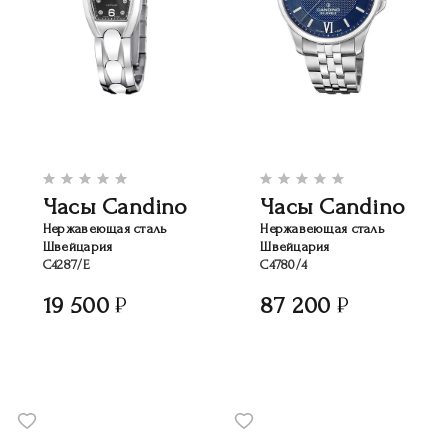
Часы Candino
Часы Candino
Нержавеющая сталь
Нержавеющая сталь
Швейцария
Швейцария
C4287/E
C4780/4
19 500
87 200