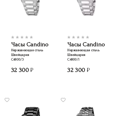
Часы Candino
Часы Candino
Нержавеющая сталь
Нержавеющая сталь
Швейцария
Швейцария
C4800/3
C4800/1
32 300
32 300