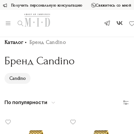
Получить персональную консультацию
Свяжитесь со мной
Каталог
Бренд Candino
Бренд Candino
Candino
По популярности