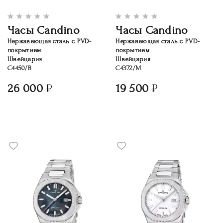
Часы Candino
Часы Candino
Нержавеющая сталь с PVD-
Нержавеющая сталь с PVD-
покрытием
покрытием
Швейцария
Швейцария
C4450/B
C4372/M
26 000
19 500