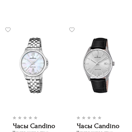
Часы Candino
Часы Candino