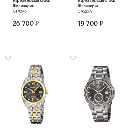
Нержавеющая сталь
Нержавеющая сталь
Швейцария
Швейцария
C4766/6
C4622/A
26 700
19 700