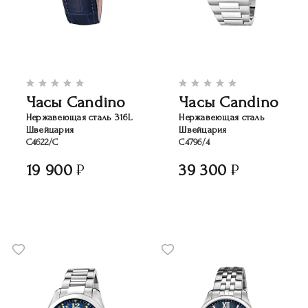
Часы Candino
Часы Candino
Нержавеющая сталь 316L
Нержавеющая сталь
Швейцария
Швейцария
C4622/C
C4796/4
19 900
39 300