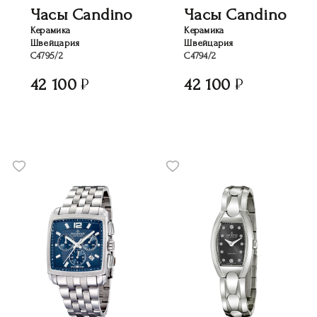
Часы Candino
Часы Candino
Керамика
Керамика
Швейцария
Швейцария
C4795/2
C4794/2
42 100
42 100