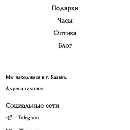
Подарки
Часы
Оптика
Блог
Мы находимся в г. Казань.
Адреса салонов
Социальные сети
Telegram