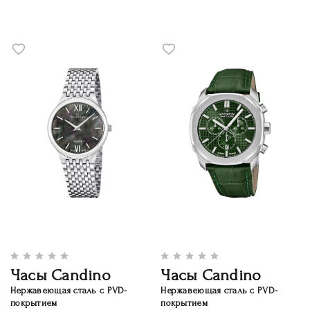
Часы Candino
Часы Candino
Нержавеющая сталь с PVD-
Нержавеющая сталь с PVD-
покрытием
покрытием