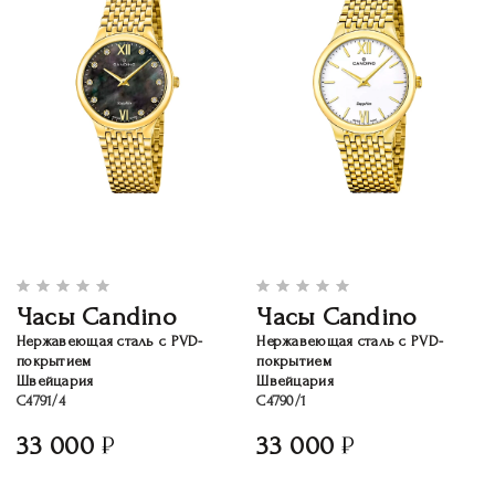
Часы Candino
Часы Candino
Нержавеющая сталь с PVD-
Нержавеющая сталь с PVD-
покрытием
покрытием
Швейцария
Швейцария
C4791/4
C4790/1
33 000
33 000