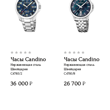
Часы Candino
Часы Candino
Нержавеющая сталь
Нержавеющая сталь
Швейцария
Швейцария
C4785/2
C4766/8
36 000
26 700