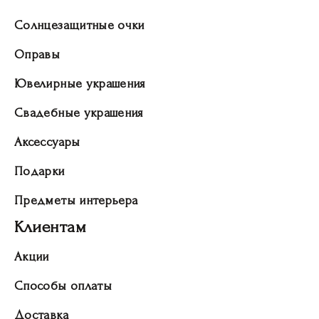
Солнцезащитные очки
Оправы
Ювелирные украшения
Свадебные украшения
Аксессуары
Подарки
Предметы интерьера
Клиентам
Акции
Способы оплаты
Доставка