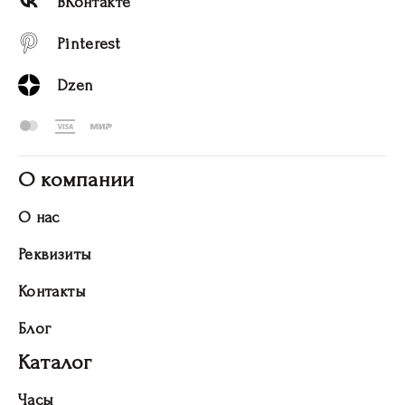
ВКонтакте
Pinterest
Dzen
О компании
О нас
Реквизиты
Контакты
Блог
Каталог
Часы