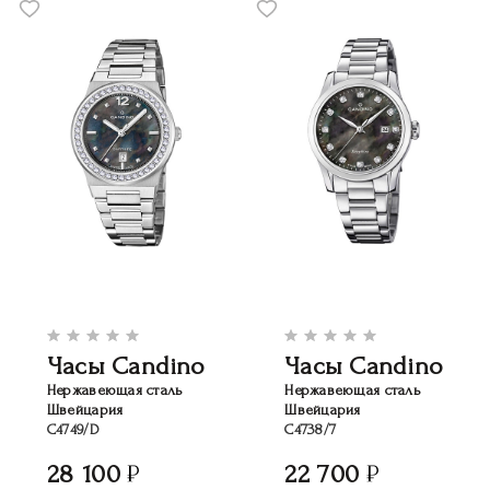
Часы Candino
Часы Candino
Нержавеющая сталь
Нержавеющая сталь
Швейцария
Швейцария
C4749/D
C4738/7
28 100
22 700