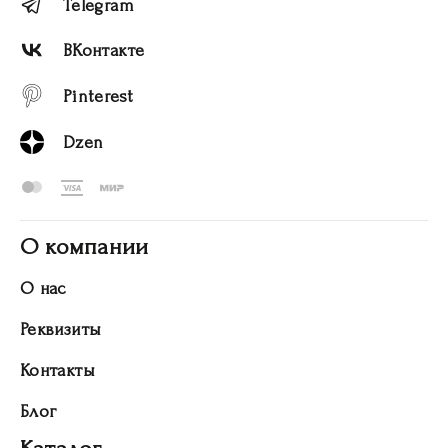
Telegram
ВКонтакте
Pinterest
Dzen
О компании
О нас
Реквизиты
Контакты
Блог