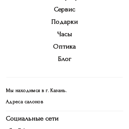
Сервис
Подарки
Часы
Оптика
Блог
Мы находимся в г. Казань.
Адреса салонов
Социальные сети