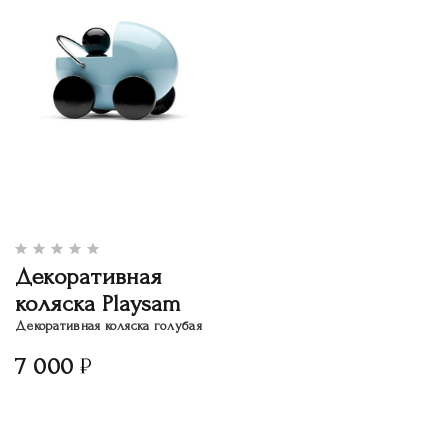
Декоративная
коляска Playsam
Декоративная коляска голубая
7 000