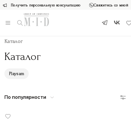
Получить персональную консультацию
Свяжитесь со мной
Каталог
Каталог
Playsam
По популярности