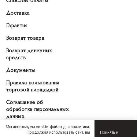
Способы оплаты
Доставка
Гарантия
Возврат товара
Возврат денежных
средств
Документы
Правила пользования
торговой площадкой
Соглашение об
обработке персональных
данных
Мы используем cookie-файлы для аналитики.
Продолжая использовать сайт, вы
Принять и