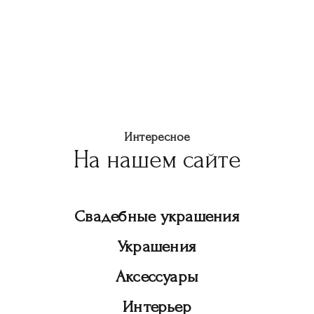
Интересное
На нашем сайте
Свадебные украшения
Украшения
Аксессуары
Интерьер