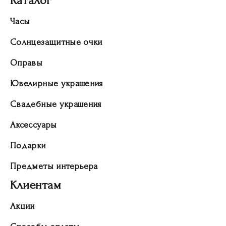
Каталог
Часы
Солнцезащитные очки
Оправы
Ювелирные украшения
Свадебные украшения
Аксессуары
Подарки
Предметы интерьера
Клиентам
Акции