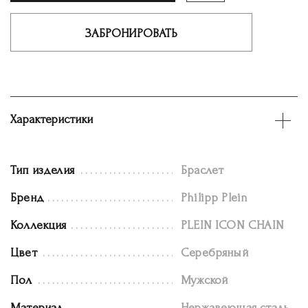
ЗАБРОНИРОВАТЬ
Характеристики
Тип изделия
Браслет
Бренд
Philipp Plein
Коллекция
PLEIN ICON CHAIN
Цвет
Серебряный
Пол
Мужской
Материал
Нержавеющая сталь