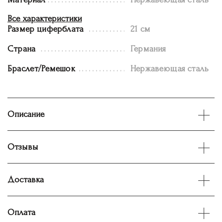
Все характеристики
Размер циферблата
21 см
Страна
Германия
Браслет/Ремешок
Нержавеющая сталь
Описание
Отзывы
Доставка
Оплата