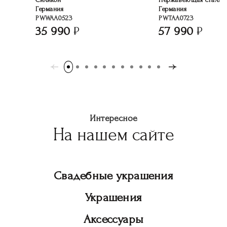
Германия
Германия
PWWAA0523
PWTAA0723
35 990
57 990
Интересное
На нашем сайте
Свадебные украшения
Украшения
Аксессуары