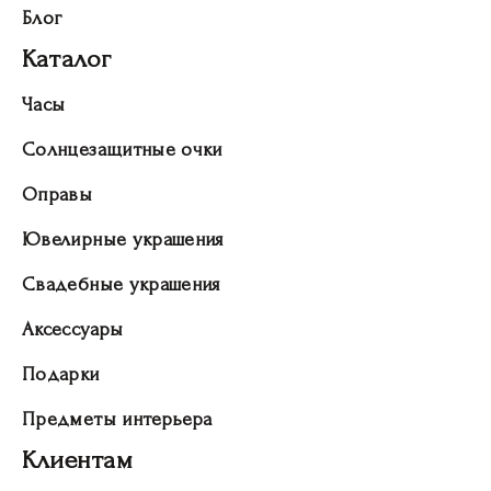
Блог
Каталог
Часы
Солнцезащитные очки
Оправы
Ювелирные украшения
Свадебные украшения
Аксессуары
Подарки
Предметы интерьера
Клиентам