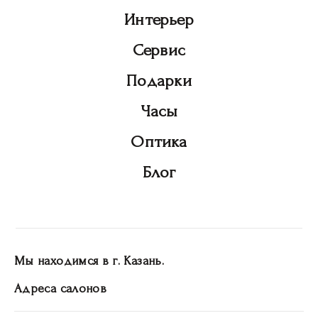
Интерьер
Сервис
Подарки
Часы
Оптика
Блог
Мы находимся в г. Казань.
Адреса салонов