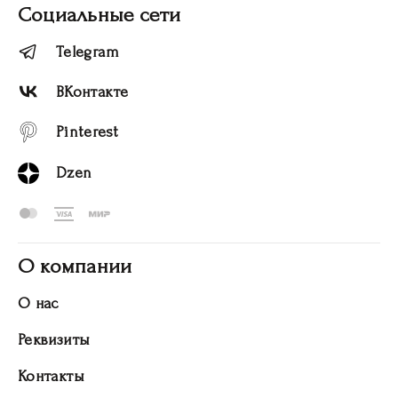
Социальные сети
Telegram
ВКонтакте
Pinterest
Dzen
О компании
О нас
Реквизиты
Контакты