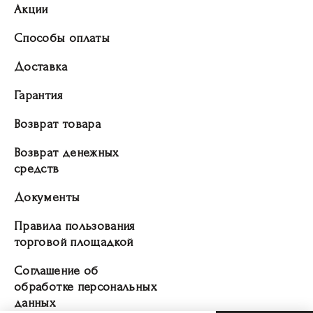
Акции
Способы оплаты
Доставка
Гарантия
Возврат товара
Возврат денежных
средств
Документы
Правила пользования
торговой площадкой
Соглашение об
обработке персональных
данных