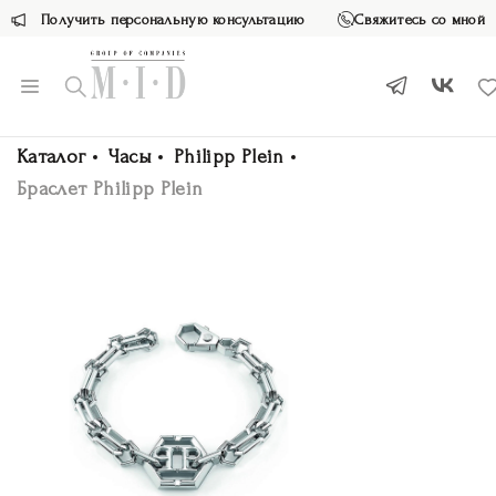
Получить персональную консультацию
Свяжитесь со мной
Каталог
Часы
Philipp Plein
Браслет Philipp Plein