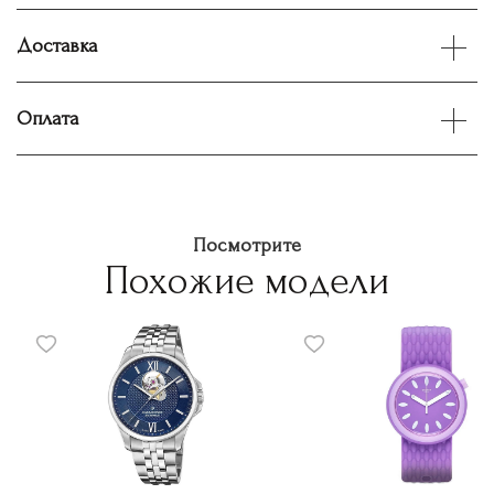
Доставка
Оплата
Посмотрите
Похожие модели