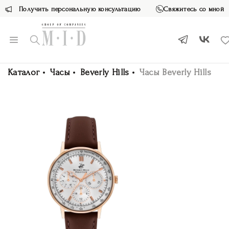
Получить персональную консультацию
Свяжитесь со мной
Каталог
Часы
Beverly Hills
Часы Beverly Hills