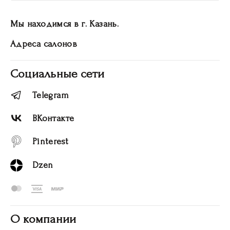
Мы находимся в г. Казань.
Адреса салонов
Социальные сети
Telegram
ВКонтакте
Pinterest
Dzen
О компании