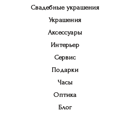
Свадебные украшения
Украшения
Аксессуары
Интерьер
Сервис
Подарки
Часы
Оптика
Блог