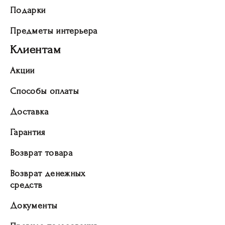
Подарки
Предметы интерьера
Клиентам
Акции
Способы оплаты
Доставка
Гарантия
Возврат товара
Возврат денежных
средств
Документы