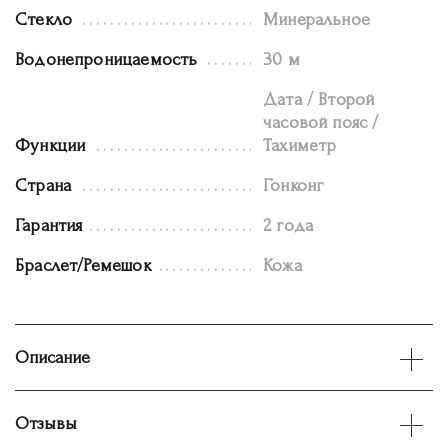
Стекло
Минеральное
Водонепроницаемость
30 м
Дата / Второй
часовой пояс /
Функции
Тахиметр
Страна
Гонконг
Гарантия
2 года
Браслет/Ремешок
Кожа
Описание
Отзывы