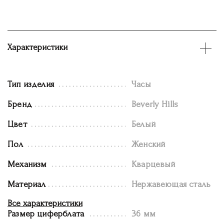
Характеристики
Тип изделия
Часы
Бренд
Beverly Hills
Цвет
Белый
Пол
Женский
Механизм
Кварцевый
Материал
Нержавеющая сталь
Все характеристики
Размер циферблата
36 мм