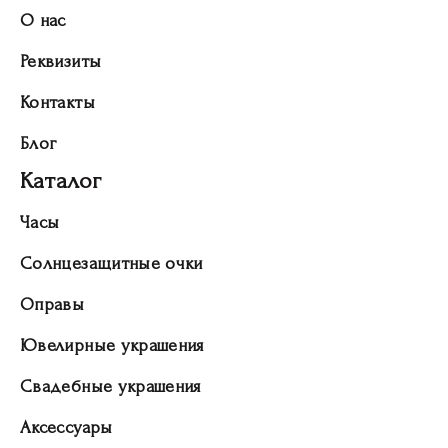
О нас
Реквизиты
Контакты
Блог
Каталог
Часы
Солнцезащитные очки
Оправы
Ювелирные украшения
Свадебные украшения
Аксессуары