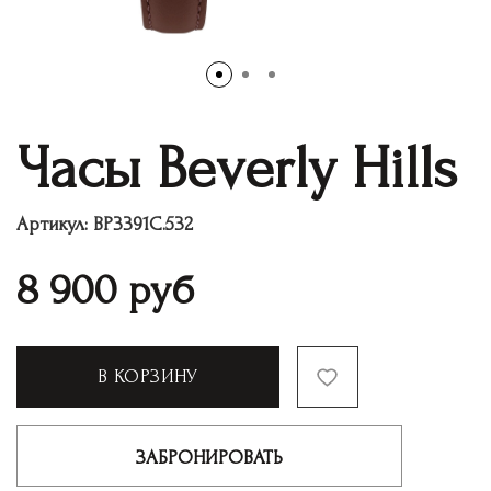
Часы Beverly Hills
Артикул:
BP3391C.532
8 900
руб
В КОРЗИНУ
ЗАБРОНИРОВАТЬ