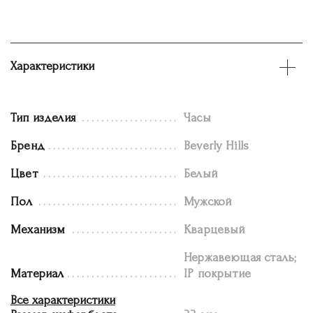
Характеристики
Тип изделия
Часы
Бренд
Beverly Hills
Цвет
Белый
Пол
Мужской
Механизм
Кварцевый
Нержавеющая сталь;
Материал
IP покрытие
Все характеристики