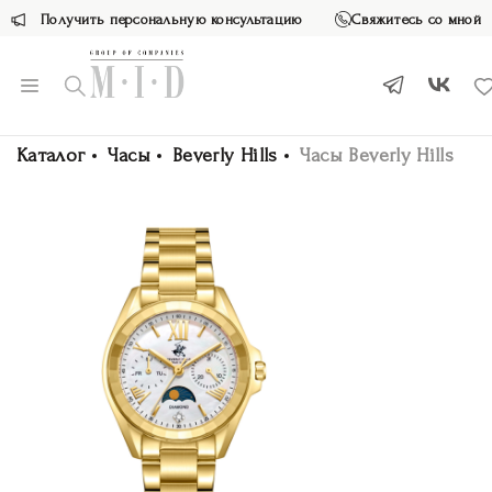
Получить персональную консультацию
Свяжитесь со мной
Каталог
Часы
Beverly Hills
Часы Beverly Hills