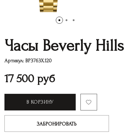
Часы Beverly Hills
Артикул:
BP3763X.120
17 500
руб
В КОРЗИНУ
ЗАБРОНИРОВАТЬ