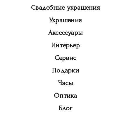
Свадебные украшения
Украшения
Аксессуары
Интерьер
Сервис
Подарки
Часы
Оптика
Блог