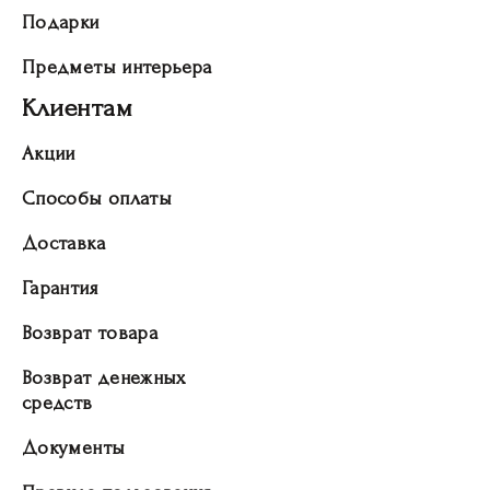
Подарки
Предметы интерьера
Клиентам
Акции
Способы оплаты
Доставка
Гарантия
Возврат товара
Возврат денежных
средств
Документы