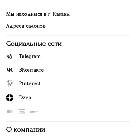
Мы находимся в г. Казань.
Адреса салонов
Социальные сети
Telegram
ВКонтакте
Pinterest
Dzen
О компании