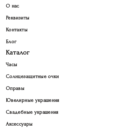
О нас
Реквизиты
Контакты
Блог
Каталог
Часы
Солнцезащитные очки
Оправы
Ювелирные украшения
Свадебные украшения
Аксессуары