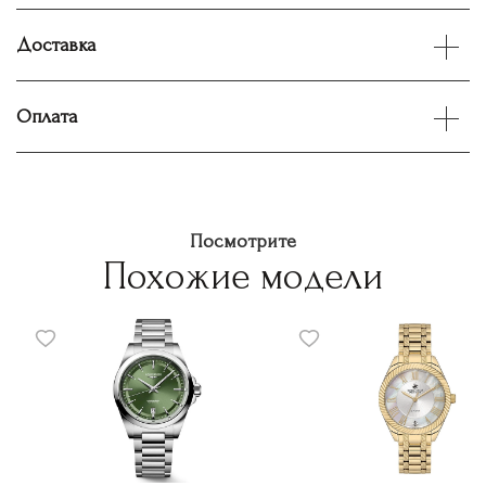
Доставка
Оплата
Посмотрите
Похожие модели