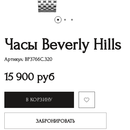
Часы Beverly Hills
Артикул:
BP3766C.320
15 900
руб
В КОРЗИНУ
ЗАБРОНИРОВАТЬ