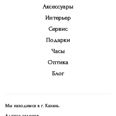
Аксессуары
Интерьер
Сервис
Подарки
Часы
Оптика
Блог
Мы находимся в г. Казань.
Адреса салонов