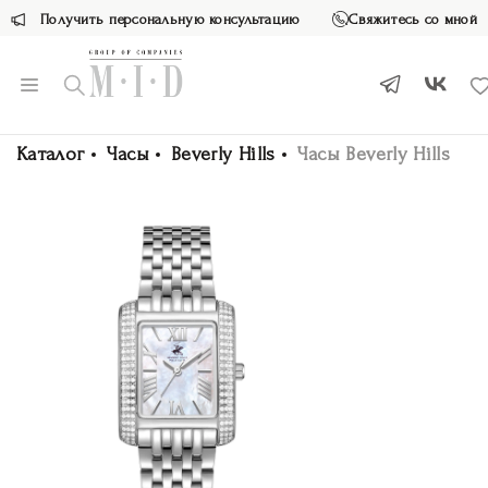
Получить персональную консультацию
Свяжитесь со мной
Каталог
Часы
Beverly Hills
Часы Beverly Hills