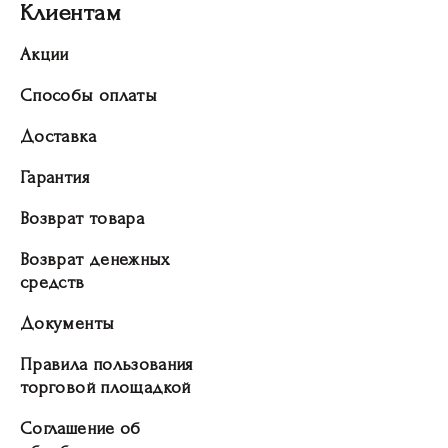
Клиентам
Акции
Способы оплаты
Доставка
Гарантия
Возврат товара
Возврат денежных
средств
Документы
Правила пользования
торговой площадкой
Соглашение об