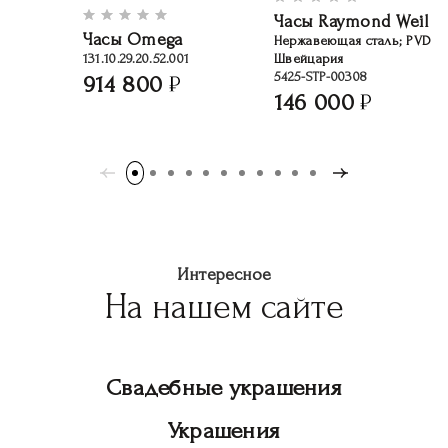
Часы Raymond Weil
Часы Omega
Нержавеющая сталь; PVD п
131.10.29.20.52.001
Швейцария
5425-STP-00308
914 800
146 000
Интересное
На нашем сайте
Свадебные украшения
Украшения