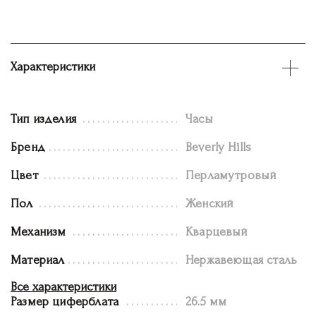
Характеристики
Тип изделия
Часы
Бренд
Beverly Hills
Цвет
Перламутровый
Пол
Женский
Механизм
Кварцевый
Материал
Нержавеющая сталь
Все характеристики
Размер циферблата
26.5 мм