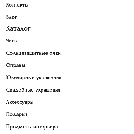
Контакты
Блог
Каталог
Часы
Солнцезащитные очки
Оправы
Ювелирные украшения
Свадебные украшения
Аксессуары
Подарки
Предметы интерьера