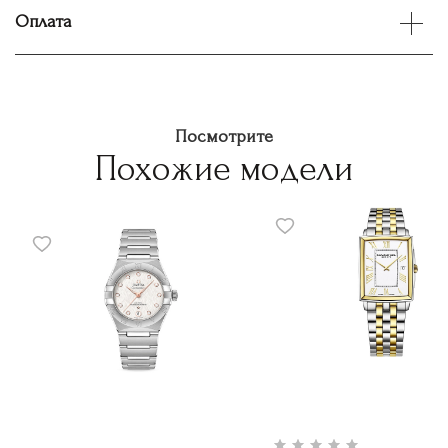
Оплата
Посмотрите
Похожие модели