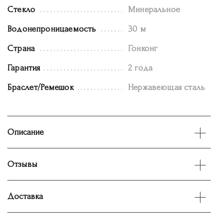
Стекло
Минеральное
Водонепроницаемость
30 м
Страна
Гонконг
Гарантия
2 года
Браслет/Ремешок
Нержавеющая сталь
Описание
Отзывы
Доставка