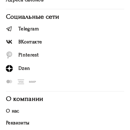
Социальные сети
Telegram
ВКонтакте
Pinterest
Dzen
О компании
О нас
Реквизиты