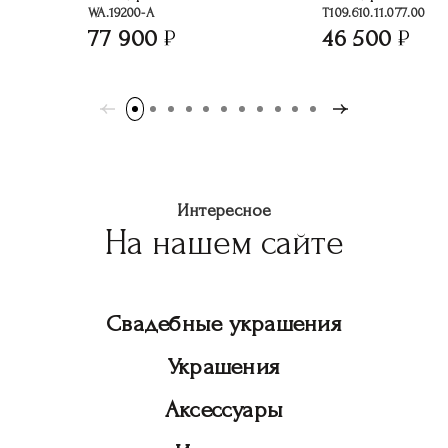
WA.19200-A
T109.610.11.077.00
77 900
46 500
Интересное
На нашем сайте
Свадебные украшения
Украшения
Аксессуары