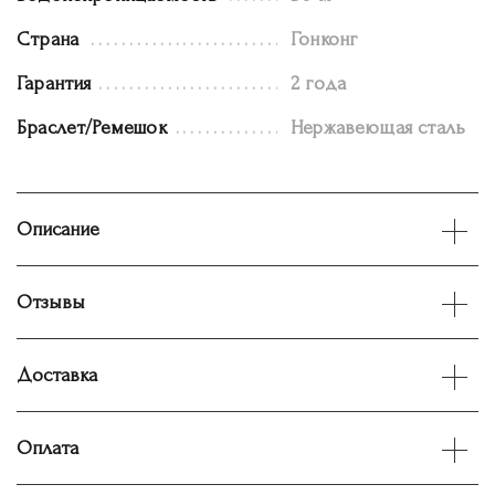
Страна
Гонконг
Гарантия
2 года
Браслет/Ремешок
Нержавеющая сталь
Описание
Отзывы
Доставка
Оплата