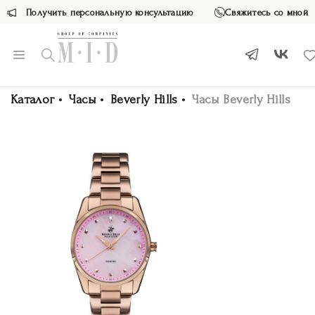
Получить персональную консультацию
Свяжитесь со мной
Каталог
Часы
Beverly Hills
Часы Beverly Hills