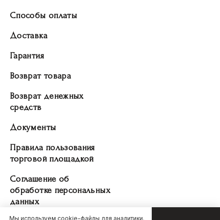
Способы оплаты
Доставка
Гарантия
Возврат товара
Возврат денежных
средств
Документы
Правила пользования
торговой площадкой
Соглашение об
обработке персональных
данных
Мы используем cookie-файлы для аналитики.