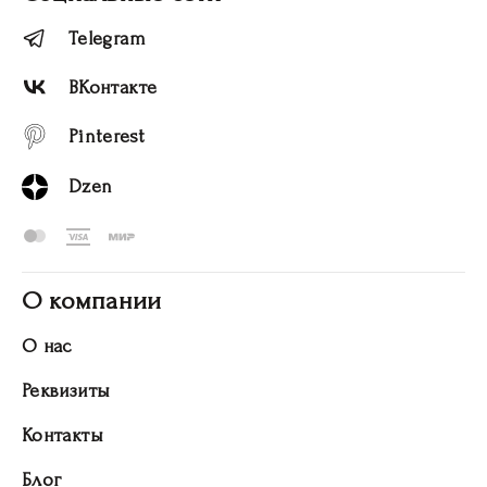
Telegram
ВКонтакте
Pinterest
Dzen
О компании
О нас
Реквизиты
Контакты
Блог