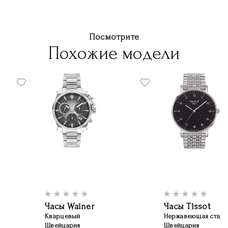
Посмотрите
Похожие модели
Часы Wainer
Часы Tissot
Кварцевый
Нержавеющая сталь
Швейцария
Швейцария