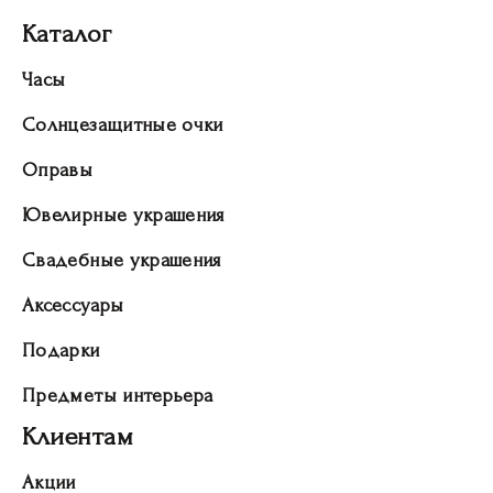
Каталог
Часы
Солнцезащитные очки
Оправы
Ювелирные украшения
Свадебные украшения
Аксессуары
Подарки
Предметы интерьера
Клиентам
Акции