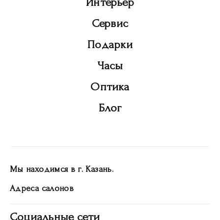
Интерьер
Сервис
Подарки
Часы
Оптика
Блог
Мы находимся в г. Казань.
Адреса салонов
Социальные сети