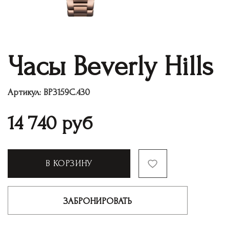
Часы Beverly Hills
Артикул:
BP3159С.430
14 740
руб
В КОРЗИНУ
ЗАБРОНИРОВАТЬ