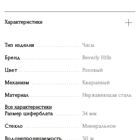
Характеристики
Тип изделия
Часы
Бренд
Beverly Hills
Цвет
Розовый
Механизм
Кварцевый
Материал
Нержавеющая сталь
Все характеристики
Размер циферблата
34 мм
Стекло
Минеральное
Водонепроницаемость
30 м