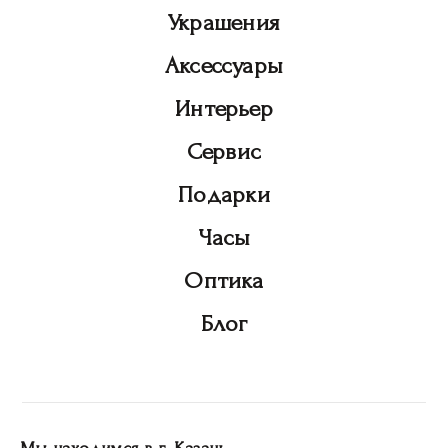
Украшения
Аксессуары
Интерьер
Сервис
Подарки
Часы
Оптика
Блог