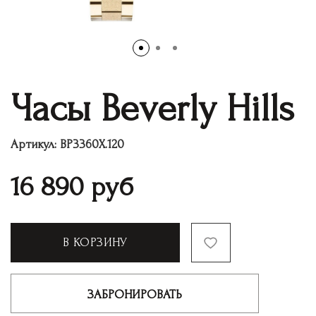
Часы Beverly Hills
Артикул:
BP3360Х.120
16 890
руб
В КОРЗИНУ
ЗАБРОНИРОВАТЬ