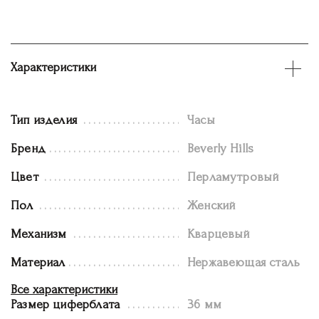
Характеристики
Тип изделия
Часы
Бренд
Beverly Hills
Цвет
Перламутровый
Пол
Женский
Механизм
Кварцевый
Материал
Нержавеющая сталь
Все характеристики
Размер циферблата
36 мм