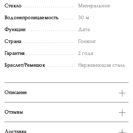
Стекло
Минеральное
Водонепроницаемость
30 м
Функции
Дата
Страна
Гонконг
Гарантия
2 года
Браслет/Ремешок
Нержавеющая сталь
Описание
Отзывы
Доставка