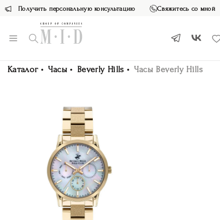
Получить персональную консультацию
Свяжитесь со мной
Каталог
Часы
Beverly Hills
Часы Beverly Hills