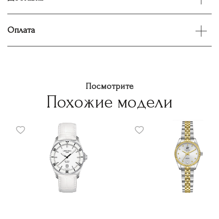
Оплата
Посмотрите
Похожие модели