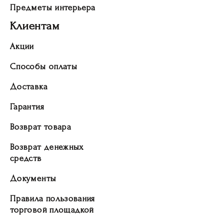
Предметы интерьера
Клиентам
Акции
Способы оплаты
Доставка
Гарантия
Возврат товара
Возврат денежных
средств
Документы
Правила пользования
торговой площадкой