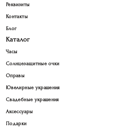
Реквизиты
Контакты
Блог
Каталог
Часы
Солнцезащитные очки
Оправы
Ювелирные украшения
Свадебные украшения
Аксессуары
Подарки