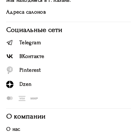
Мы находимся в г. Казань.
Адреса салонов
Социальные сети
Telegram
ВКонтакте
Pinterest
Dzen
О компании
О нас