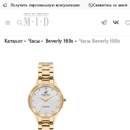
Получить персональную консультацию
Свяжитесь со мной
Каталог
Часы
Beverly Hills
Часы Beverly Hills