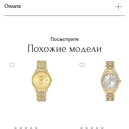
Оплата
Посмотрите
Похожие модели