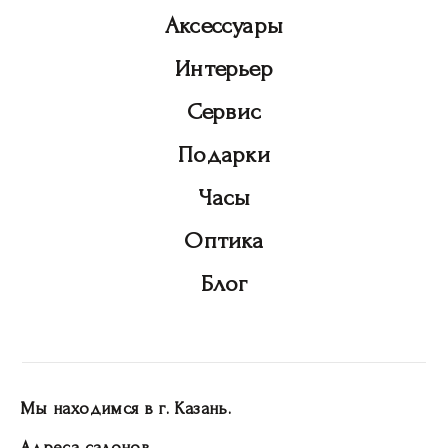
Аксессуары
Интерьер
Сервис
Подарки
Часы
Оптика
Блог
Мы находимся в г. Казань.
Адреса салонов