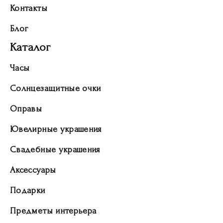
Контакты
Блог
Каталог
Часы
Солнцезащитные очки
Оправы
Ювелирные украшения
Свадебные украшения
Аксессуары
Подарки
Предметы интерьера