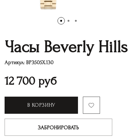
Часы Beverly Hills
Артикул:
BP3505Х.130
12 700
руб
В КОРЗИНУ
ЗАБРОНИРОВАТЬ