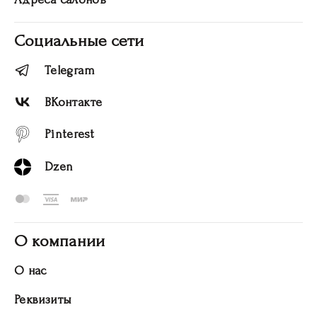
Социальные сети
Telegram
ВКонтакте
Pinterest
Dzen
О компании
О нас
Реквизиты