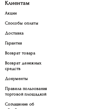
Клиентам
Акции
Способы оплаты
Доставка
Гарантия
Возврат товара
Возврат денежных
средств
Документы
Правила пользования
торговой площадкой
Соглашение об