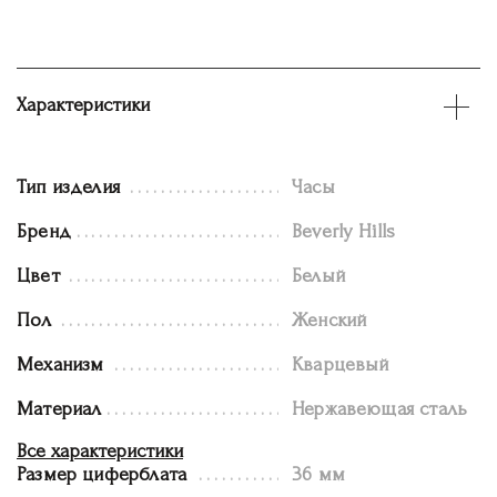
Характеристики
Тип изделия
Часы
Бренд
Beverly Hills
Цвет
Белый
Пол
Женский
Механизм
Кварцевый
Материал
Нержавеющая сталь
Все характеристики
Размер циферблата
36 мм