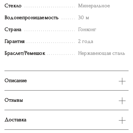
Стекло
Минеральное
Водонепроницаемость
30 м
Страна
Гонконг
Гарантия
2 года
Браслет/Ремешок
Нержавеющая сталь
Описание
Отзывы
Доставка