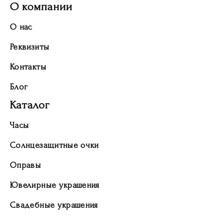
О компании
О нас
Реквизиты
Контакты
Блог
Каталог
Часы
Солнцезащитные очки
Оправы
Ювелирные украшения
Свадебные украшения