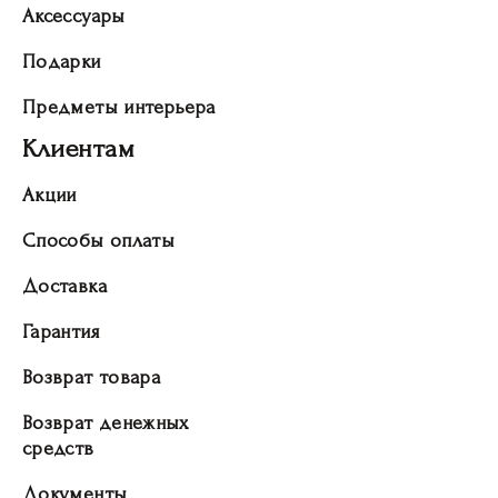
Аксессуары
Подарки
Предметы интерьера
Клиентам
Акции
Способы оплаты
Доставка
Гарантия
Возврат товара
Возврат денежных
средств
Документы