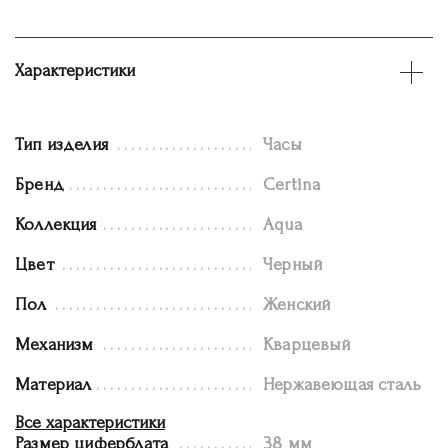
Характеристики
Тип изделия
Часы
Бренд
Certina
Коллекция
Aqua
Цвет
Черный
Пол
Женский
Механизм
Кварцевый
Материал
Нержавеющая сталь
Все характеристики
Размер циферблата
38 мм