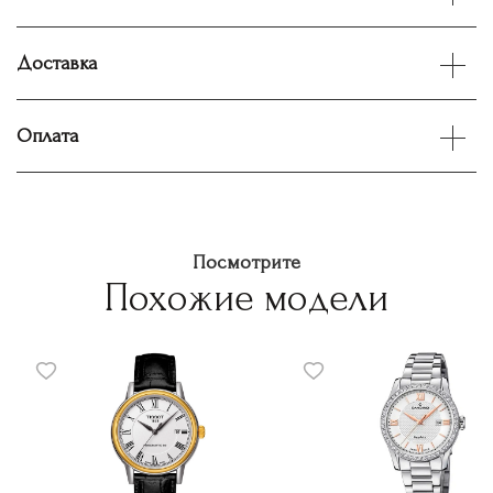
Доставка
Оплата
Посмотрите
Похожие модели