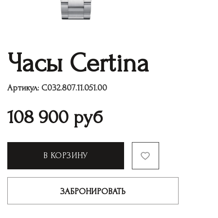
Часы Certina
Артикул:
C032.807.11.051.00
108 900
руб
В КОРЗИНУ
ЗАБРОНИРОВАТЬ