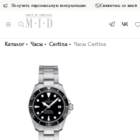
Получить персональную консультацию
Свяжитесь со мной
Каталог
Часы
Certina
Часы Certina