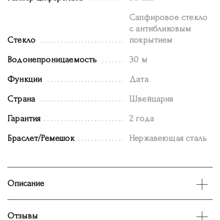
Сапфировое стекло
с антибликовым
Стекло
покрытием
Водонепроницаемость
30 м
Функции
Дата
Страна
Швейцария
Гарантия
2 года
Браслет/Ремешок
Нержавеющая сталь
Описание
Отзывы