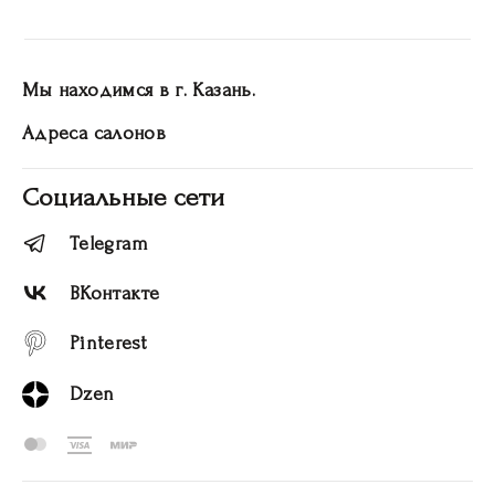
Мы находимся в г. Казань.
Адреса салонов
Социальные сети
Telegram
ВКонтакте
Pinterest
Dzen