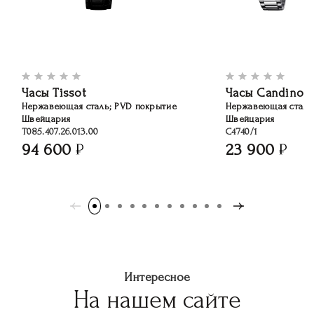
Часы Tissot
Часы Candino
Нержавеющая сталь; PVD покрытие
Нержавеющая сталь
Швейцария
Швейцария
T085.407.26.013.00
C4740/1
94 600
23 900
Интересное
На нашем сайте