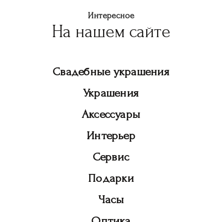
Интересное
На нашем сайте
Свадебные украшения
Украшения
Аксессуары
Интерьер
Сервис
Подарки
Часы
Оптика