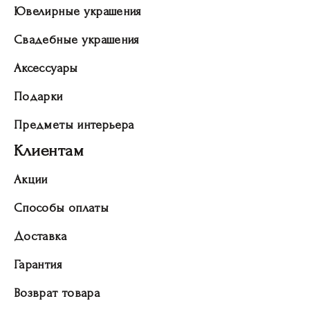
Ювелирные украшения
Свадебные украшения
Аксессуары
Подарки
Предметы интерьера
Клиентам
Акции
Способы оплаты
Доставка
Гарантия
Возврат товара