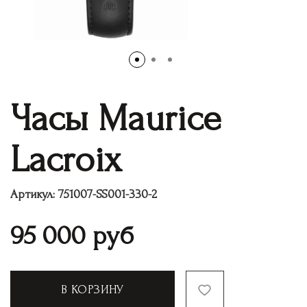
Часы Maurice
Lacroix
Артикул:
751007-SS001-330-2
95 000
руб
В КОРЗИНУ