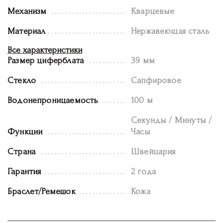
Механизм
Кварцевые
Материал
Нержавеющая сталь
Все характеристики
Размер циферблата
39 мм
Стекло
Сапфировое
Водонепроницаемость
100 м
Секунды / Минуты /
Функции
Часы
Страна
Швейцария
Гарантия
2 года
Браслет/Ремешок
Кожа