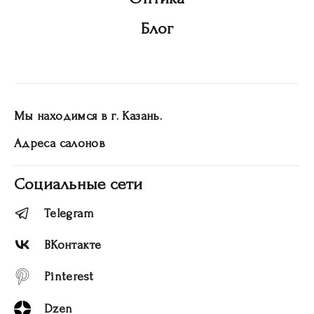
Блог
Мы находимся в г. Казань.
Адреса салонов
Социальные сети
Telegram
ВКонтакте
Pinterest
Dzen