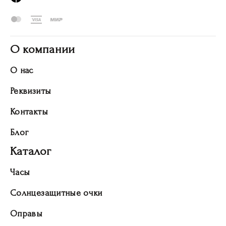
О компании
О нас
Реквизиты
Контакты
Блог
Каталог
Часы
Солнцезащитные очки
Оправы