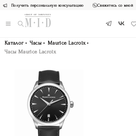
Получить персональную консультацию
Свяжитесь со мной
Каталог
Часы
Maurice Lacroix
Часы Maurice Lacroix