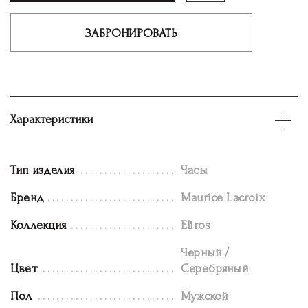
ЗАБРОНИРОВАТЬ
Характеристики
Тип изделия
Часы
Бренд
Maurice Lacroix
Коллекция
Eliros
Черный /
Цвет
Серебряный
Пол
Мужской