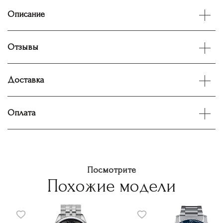
Описание
Отзывы
Доставка
Оплата
Посмотрите
Похожие модели