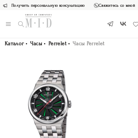
Получить персональную консультацию
Свяжитесь со мной
Каталог
Часы
Perrelet
Часы Perrelet