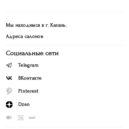
Мы находимся в г. Казань.
Адреса салонов
Социальные сети
Telegram
ВКонтакте
Pinterest
Dzen