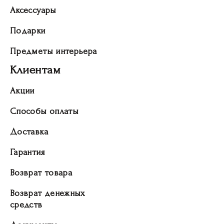
Аксессуары
Подарки
Предметы интерьера
Клиентам
Акции
Способы оплаты
Доставка
Гарантия
Возврат товара
Возврат денежных
средств