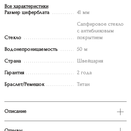
Все характеристики
Размер циферблата
41 мм
Сапфировое стекло
с антибликовым
Стекло
покрытием
Водонепроницаемость
50 м
Страна
Швейцария
Гарантия
2 года
Браслет/Ремешок
Титан
Описание
Отзывы