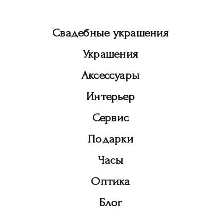
Свадебные украшения
Украшения
Аксессуары
Интерьер
Сервис
Подарки
Часы
Оптика
Блог