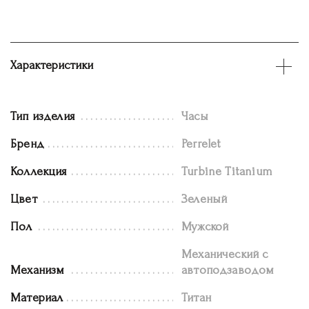
Характеристики
Тип изделия
Часы
Бренд
Perrelet
Коллекция
Turbine Titanium
Цвет
Зеленый
Пол
Мужской
Механический с
Механизм
автоподзаводом
Материал
Титан