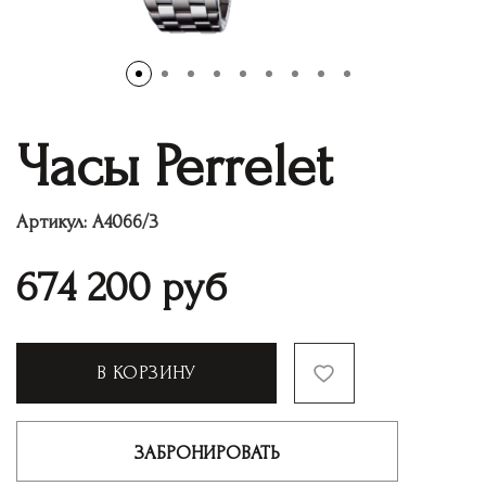
Часы Perrelet
Артикул:
A4066/3
674 200
руб
В КОРЗИНУ
ЗАБРОНИРОВАТЬ