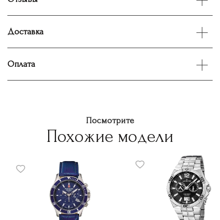
Доставка
Оплата
Посмотрите
Похожие модели