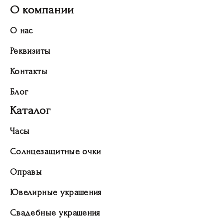
О компании
О нас
Реквизиты
Контакты
Блог
Каталог
Часы
Солнцезащитные очки
Оправы
Ювелирные украшения
Свадебные украшения