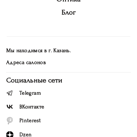
Блог
Мы находимся в г. Казань.
Адреса салонов
Социальные сети
Telegram
ВКонтакте
Pinterest
Dzen