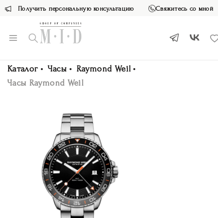
Получить персональную консультацию
Свяжитесь со мной
Каталог
Часы
Raymond Weil
Часы Raymond Weil