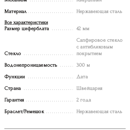
Материал
Нержавеющая сталь
Все характеристики
Размер циферблата
42 мм
Сапфировое стекло
с антибликовым
Стекло
покрытием
Водонепроницаемость
300 м
Функции
Дата
Страна
Швейцария
Гарантия
2 года
Браслет/Ремешок
Нержавеющая сталь