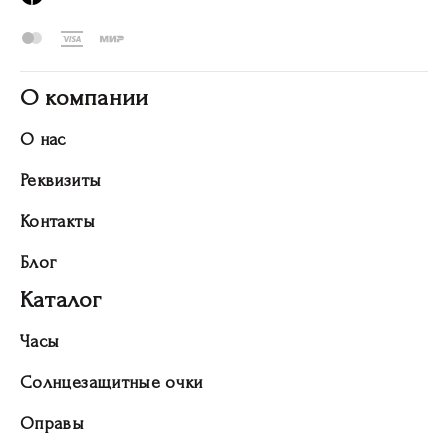
О компании
О нас
Реквизиты
Контакты
Блог
Каталог
Часы
Солнцезащитные очки
Оправы