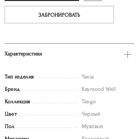
ЗАБРОНИРОВАТЬ
Характеристики
Тип изделия
Часы
Бренд
Raymond Weil
Коллекция
Tango
Цвет
Черный
Пол
Мужской
Механизм
Кварцевый