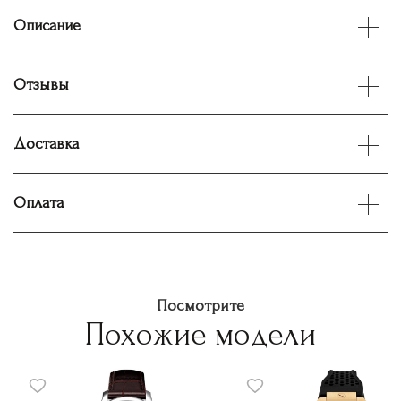
Описание
Отзывы
Доставка
Оплата
Посмотрите
Похожие модели