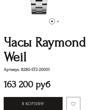
Часы Raymond
Weil
Артикул:
8280-ST2-20001
163 200
руб
В КОРЗИНУ