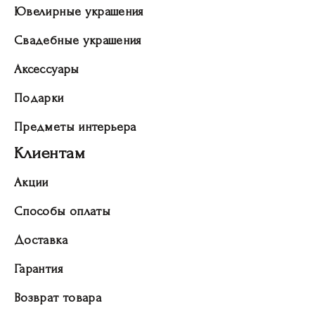
Ювелирные украшения
Свадебные украшения
Аксессуары
Подарки
Предметы интерьера
Клиентам
Акции
Способы оплаты
Доставка
Гарантия
Возврат товара