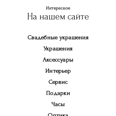
Интересное
На нашем сайте
Свадебные украшения
Украшения
Аксессуары
Интерьер
Сервис
Подарки
Часы
Оптика