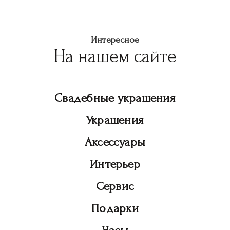
Интересное
На нашем сайте
Свадебные украшения
Украшения
Аксессуары
Интерьер
Сервис
Подарки