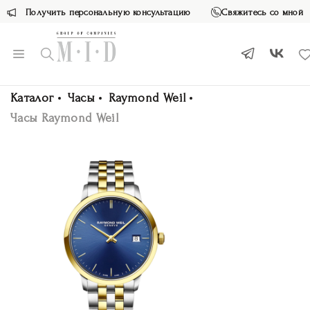
Получить персональную консультацию
Свяжитесь со мной
Каталог
Часы
Raymond Weil
Часы Raymond Weil