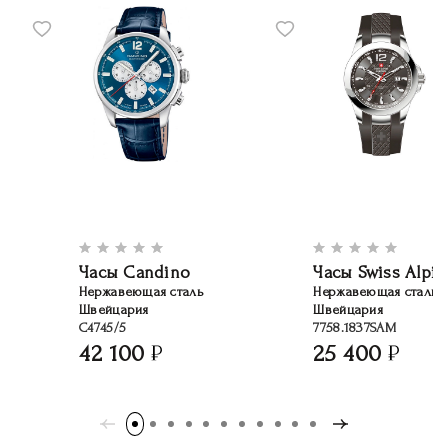
Часы Candino
Часы Swiss Alpin
Нержавеющая сталь
Нержавеющая сталь
Швейцария
Швейцария
C4745/5
7758.1837SAM
42 100
25 400