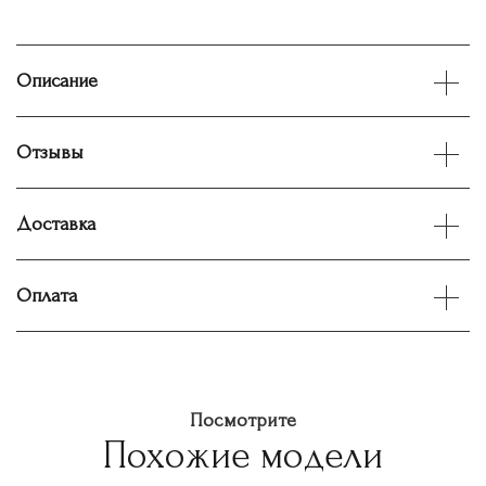
Описание
Отзывы
Доставка
Оплата
Посмотрите
Похожие модели