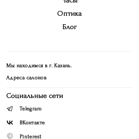
Часы
Оптика
Блог
Мы находимся в г. Казань.
Адреса салонов
Социальные сети
Telegram
ВКонтакте
Pinterest