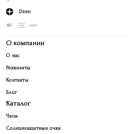
Dzen
О компании
О нас
Реквизиты
Контакты
Блог
Каталог
Часы
Солнцезащитные очки