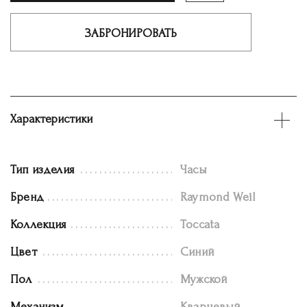
ЗАБРОНИРОВАТЬ
Характеристики
Тип изделия
Часы
Бренд
Raymond Weil
Коллекция
Toccata
Цвет
Синий
Пол
Мужской
Механизм
Кварцевый