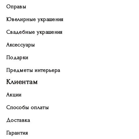
Оправы
Ювелирные украшения
Свадебные украшения
Аксессуары
Подарки
Предметы интерьера
Клиентам
Акции
Способы оплаты
Доставка
Гарантия