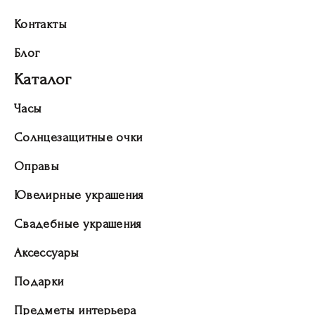
Контакты
Блог
Каталог
Часы
Солнцезащитные очки
Оправы
Ювелирные украшения
Свадебные украшения
Аксессуары
Подарки
Предметы интерьера