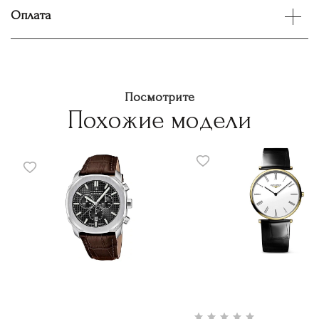
Оплата
Посмотрите
Похожие модели