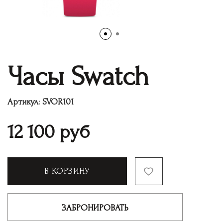
Часы Swatch
Артикул:
SVOR101
12 100
руб
В КОРЗИНУ
ЗАБРОНИРОВАТЬ