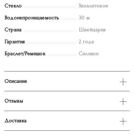
Стекло
Хезалитовое
Водонепроницаемость
30 м
Страна
Швейцария
Гарантия
2 года
Браслет/Ремешок
Силикон
Описание
Отзывы
Доставка