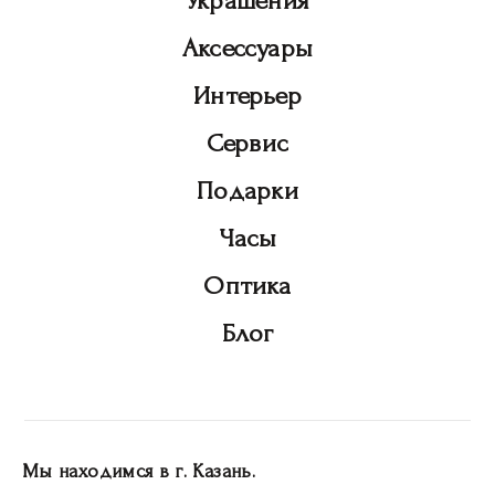
Украшения
Аксессуары
Интерьер
Сервис
Подарки
Часы
Оптика
Блог
Мы находимся в г. Казань.