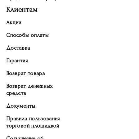
Клиентам
Акции
Способы оплаты
Доставка
Гарантия
Возврат товара
Возврат денежных
средств
Документы
Правила пользования
торговой площадкой
Соглашение об