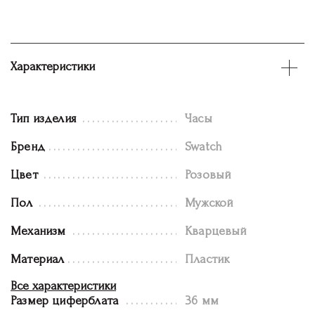
Характеристики
Тип изделия
Часы
Бренд
Swatch
Цвет
Розовый
Пол
Мужской
Механизм
Кварцевый
Материал
Пластик
Все характеристики
Размер циферблата
36 мм