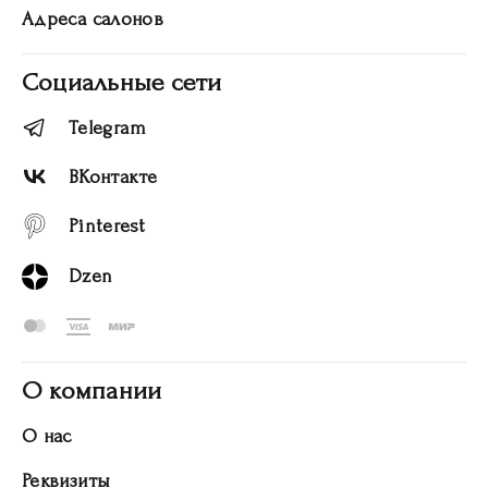
Адреса салонов
Социальные сети
Telegram
ВКонтакте
Pinterest
Dzen
О компании
О нас
Реквизиты