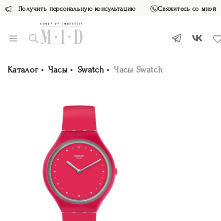
Получить персональную консультацию
Свяжитесь со мной
Каталог
Часы
Swatch
Часы Swatch