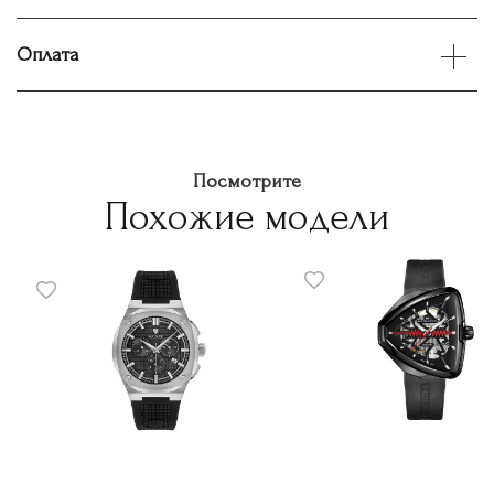
Оплата
Посмотрите
Похожие модели