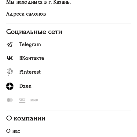
Мы находимся в г. Казань.
Адреса салонов
Социальные сети
Telegram
ВКонтакте
Pinterest
Dzen
О компании
О нас