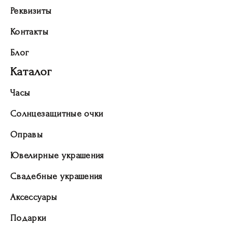
Реквизиты
Контакты
Блог
Каталог
Часы
Солнцезащитные очки
Оправы
Ювелирные украшения
Свадебные украшения
Аксессуары
Подарки