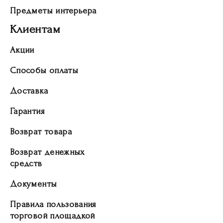
Предметы интерьера
Клиентам
Акции
Способы оплаты
Доставка
Гарантия
Возврат товара
Возврат денежных
средств
Документы
Правила пользования
торговой площадкой