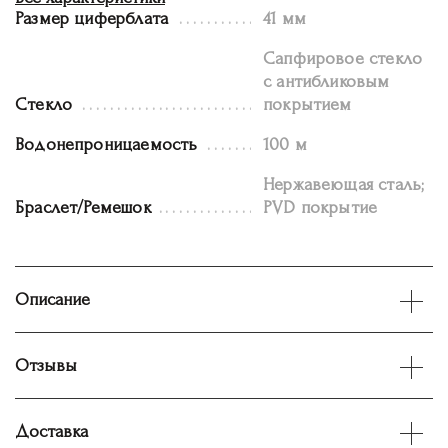
Размер циферблата
41 мм
Сапфировое стекло
с антибликовым
Стекло
покрытием
Водонепроницаемость
100 м
Нержавеющая сталь;
Браслет/Ремешок
PVD покрытие
Описание
Отзывы
Доставка