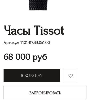
Часы Tissot
Артикул:
T101.417.33.051.00
68 000
руб
В КОРЗИНУ
ЗАБРОНИРОВАТЬ