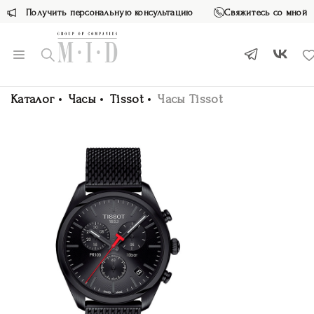
Получить персональную консультацию
Свяжитесь со мной
Каталог
Часы
Tissot
Часы Tissot