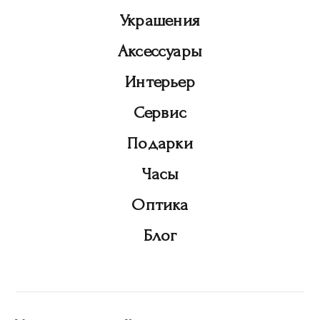
Украшения
Аксессуары
Интерьер
Сервис
Подарки
Часы
Оптика
Блог