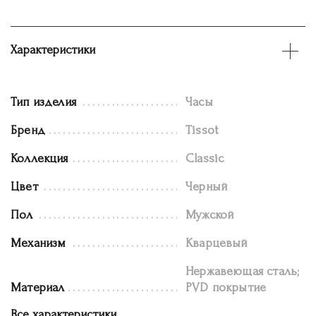
Характеристики
Тип изделия
Часы
Бренд
Tissot
Коллекция
Classic
Цвет
Черный
Пол
Мужской
Механизм
Кварцевый
Нержавеющая сталь;
Материал
PVD покрытие
Все характеристики