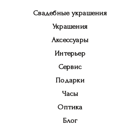
Свадебные украшения
Украшения
Аксессуары
Интерьер
Сервис
Подарки
Часы
Оптика
Блог