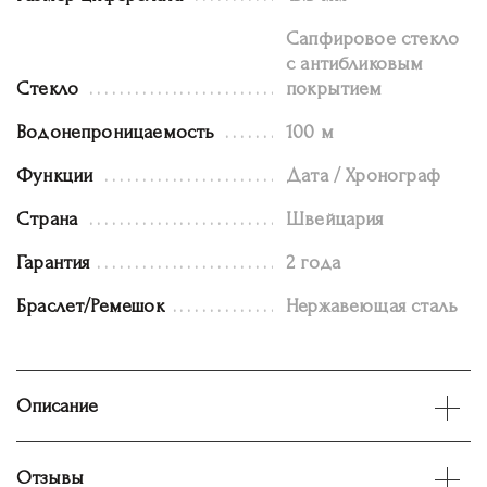
Сапфировое стекло
с антибликовым
Стекло
покрытием
Водонепроницаемость
100 м
Функции
Дата / Хронограф
Страна
Швейцария
Гарантия
2 года
Браслет/Ремешок
Нержавеющая сталь
Описание
Отзывы