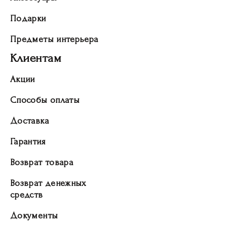
Подарки
Предметы интерьера
Клиентам
Акции
Способы оплаты
Доставка
Гарантия
Возврат товара
Возврат денежных
средств
Документы