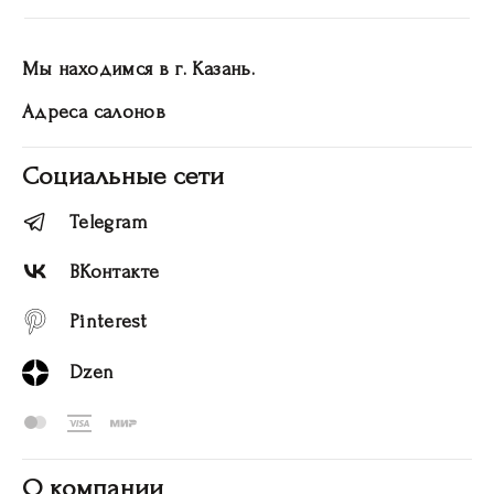
Мы находимся в г. Казань.
Адреса салонов
Социальные сети
Telegram
ВКонтакте
Pinterest
Dzen
О компании