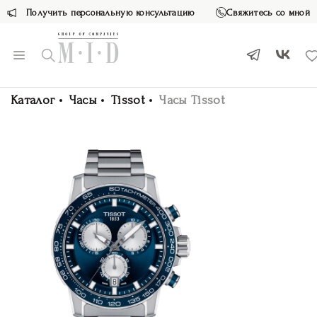
Получить персональную консультацию
Свяжитесь со мной
Каталог
Часы
Tissot
Часы Tissot