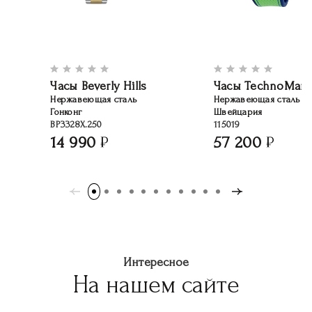
Часы Beverly Hills
Часы TechnoMari
Нержавеющая сталь
Нержавеющая сталь
Гонконг
Швейцария
BP3328X.250
115019
14 990
57 200
Интересное
На нашем сайте