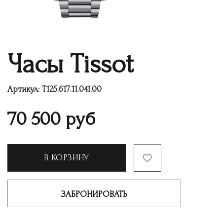
Часы Tissot
Артикул:
T125.617.11.041.00
70 500
руб
В КОРЗИНУ
ЗАБРОНИРОВАТЬ