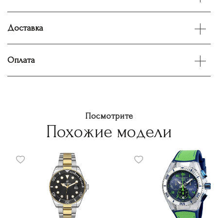
Доставка
Оплата
Посмотрите
Похожие модели