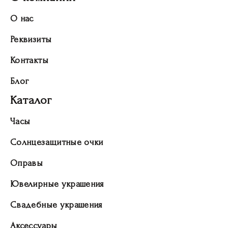
О нас
Реквизиты
Контакты
Блог
Каталог
Часы
Солнцезащитные очки
Оправы
Ювелирные украшения
Свадебные украшения
Аксессуары