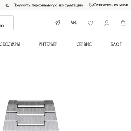
Свяжитесь со мной
Получить персональную консультацию
ию
СЕССУАРЫ
ИНТЕРЬЕР
СЕРВИС
БЛОГ