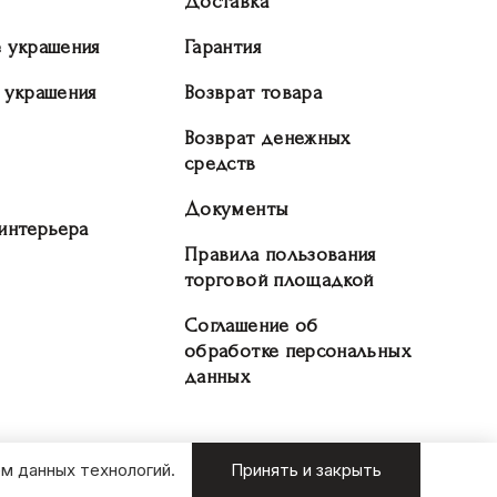
Доставка
 украшения
Гарантия
 украшения
Возврат товара
Возврат денежных
средств
Документы
интерьера
Правила пользования
торговой площадкой
Соглашение об
обработке персональных
данных
м данных технологий.
Принять и закрыть