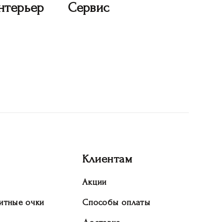
нтерьер
Сервис
Клиентам
Акции
итные очки
Способы оплаты