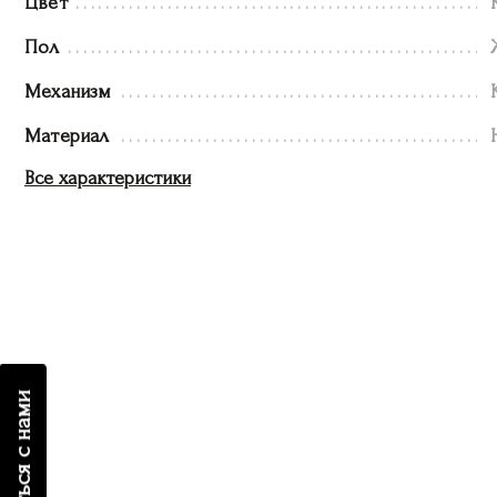
Цвет
Пол
Механизм
Материал
Все характеристики
связаться с нами