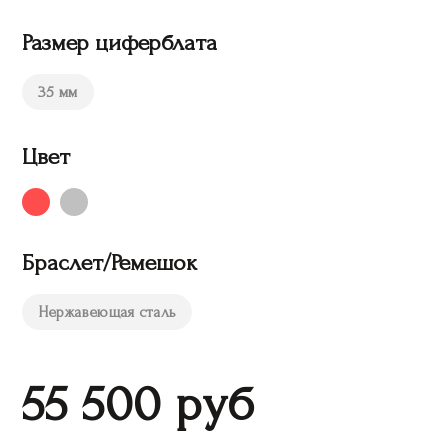
Размер циферблата
35 мм
Цвет
Браслет/Ремешок
Нержавеющая сталь
55 500
руб