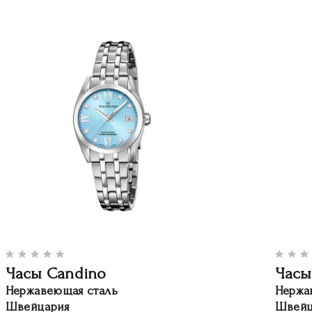
Часы Candino
Часы
Нержавеющая сталь
Нержа
Швейцария
Швейц