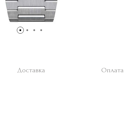
Доставка
Оплата