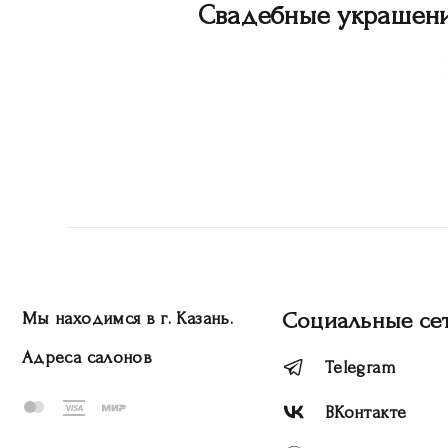
Свадебные украшен
Социальные се
Мы находимся в г. Казань.
Адреса салонов
Telegram
ВКонтакте