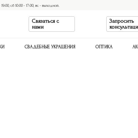
9:00, сб 10:00 - 17:00, вс - выходной.
Связаться с
Запросить
нами
консультац
КИ
СВАДЕБНЫЕ УКРАШЕНИЯ
ОПТИКА
АК