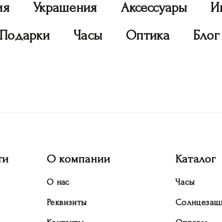
ия
Украшения
Аксессуары
И
Подарки
Часы
Оптика
Блог
ти
О компании
Каталог
О нас
Часы
Реквизиты
Солнцезащ