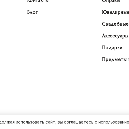
Контакты
Оправы
Блог
Ювелирные
Свадебные
Аксессуары
Подарки
Предметы 
должая использовать сайт, вы соглашаетесь с использование