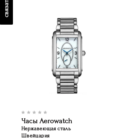
Часы Aerowatch
Нержавеющая сталь
Швейцария