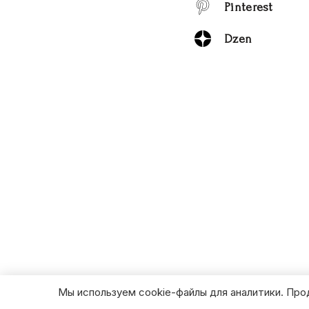
Pinterest
Dzen
Мы используем cookie-файлы для аналитики. Про