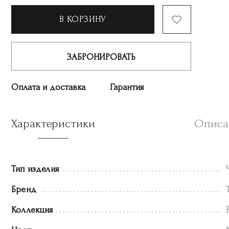
В КОРЗИНУ
ЗАБРОНИРОВАТЬ
Оплата и доставка
Гарантия
Характеристики
Описа
Тип изделия
Бренд
Коллекция