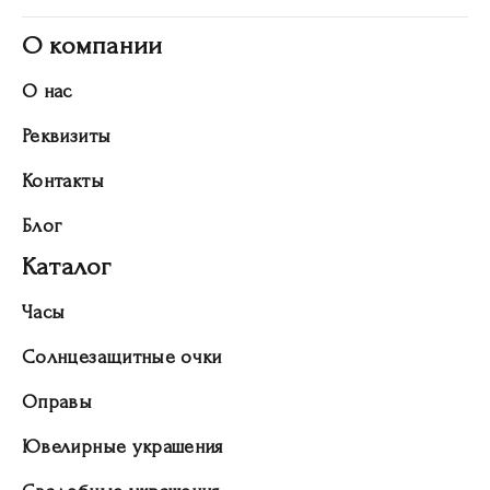
О компании
О нас
Реквизиты
Контакты
Блог
Каталог
Часы
Солнцезащитные очки
Оправы
Ювелирные украшения