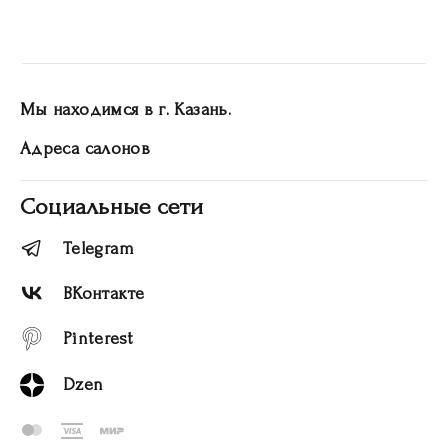
Мы находимся в г. Казань.
Адреса салонов
Социальные сети
Telegram
ВКонтакте
Pinterest
Dzen