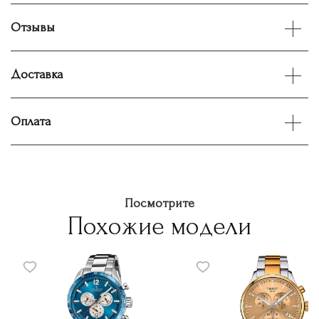
Отзывы
Доставка
Оплата
Посмотрите
Похожие модели