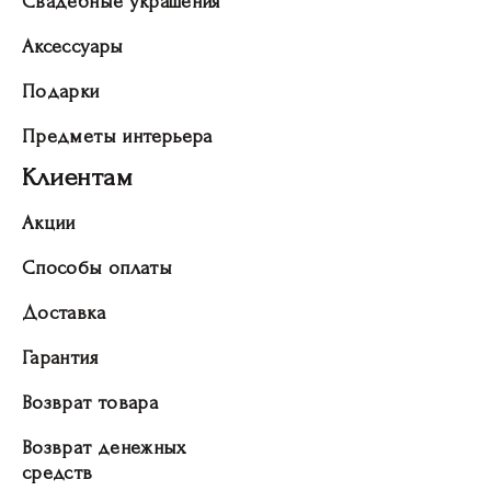
Свадебные украшения
Аксессуары
Подарки
Предметы интерьера
Клиентам
Акции
Способы оплаты
Доставка
Гарантия
Возврат товара
Возврат денежных
средств