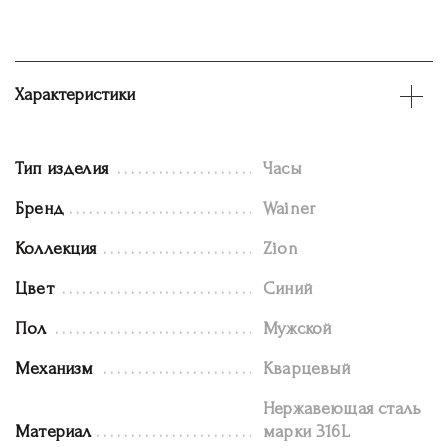
Характеристики
Тип изделия
Часы
Бренд
Wainer
Коллекция
Zion
Цвет
Синий
Пол
Мужской
Механизм
Кварцевый
Нержавеющая сталь
Материал
марки 316L