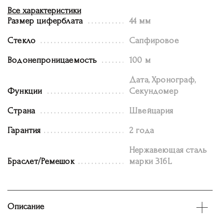
Все характеристики
Размер циферблата
44 мм
Стекло
Сапфировое
Водонепроницаемость
100 м
Дата, Хронограф,
Функции
Секундомер
Страна
Швейцария
Гарантия
2 года
Нержавеющая сталь
Браслет/Ремешок
марки 316L
Описание