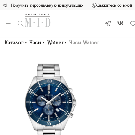
Получить персональную консультацию
Свяжитесь со мной
Каталог
Часы
Wainer
Часы Wainer