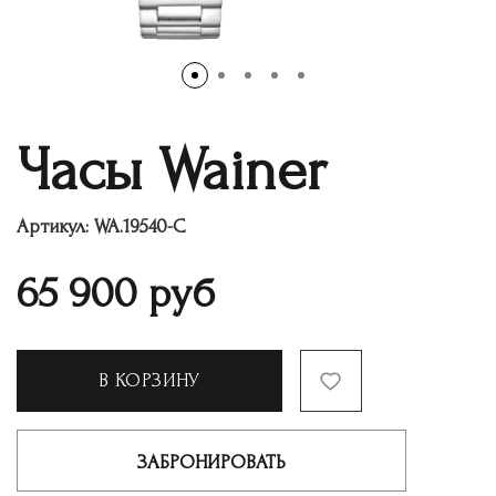
Часы Wainer
Артикул:
WA.19540-C
65 900
руб
В КОРЗИНУ
ЗАБРОНИРОВАТЬ