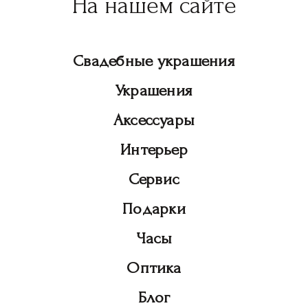
На нашем сайте
Свадебные украшения
Украшения
Аксессуары
Интерьер
Сервис
Подарки
Часы
Оптика
Блог