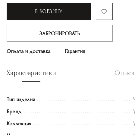
В КОРЗИНУ
ЗАБРОНИРОВАТЬ
Оплата и доставка
Гарантия
Характеристики
Описа
Тип изделия
Бренд
Коллекция