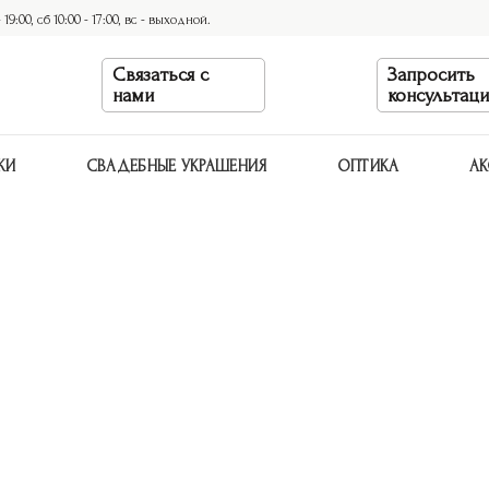
9:00, сб 10:00 - 17:00, вс - выходной.
Связаться с
Запросить
нами
консультац
КИ
СВАДЕБНЫЕ УКРАШЕНИЯ
ОПТИКА
АК