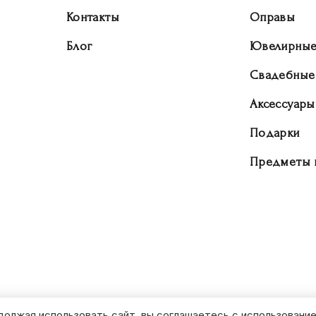
Контакты
Оправы
Блог
Ювелирные
Свадебные
Аксессуары
Подарки
Предметы 
должая использовать сайт, вы соглашаетесь с использование