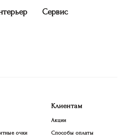
нтерьер
Сервис
Клиентам
Акции
итные очки
Способы оплаты