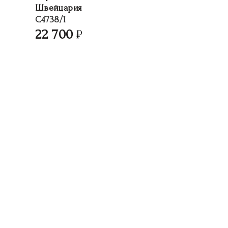
Швейцария
C4738/1
22 700