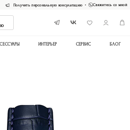
Свяжитесь со мной
Получить персональную консультацию
ию
СЕССУАРЫ
ИНТЕРЬЕР
СЕРВИС
БЛОГ