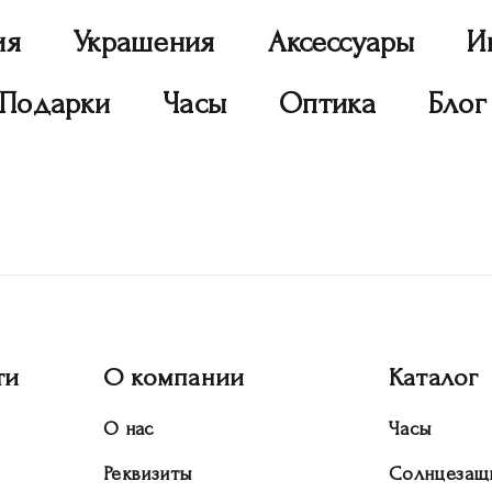
ия
Украшения
Аксессуары
И
Подарки
Часы
Оптика
Блог
ти
О компании
Каталог
О нас
Часы
Реквизиты
Солнцезащ