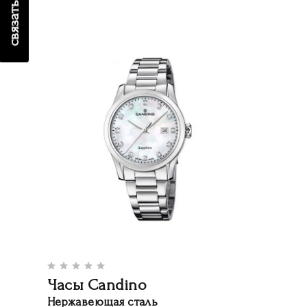
Часы Candino
Нержавеющая сталь