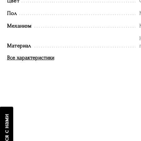
Цвет
Пол
Механизм
Материал
Все характеристики
связаться с нами