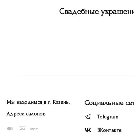
Свадебные украшен
Социальные се
Мы находимся в г. Казань.
Адреса салонов
Telegram
ВКонтакте