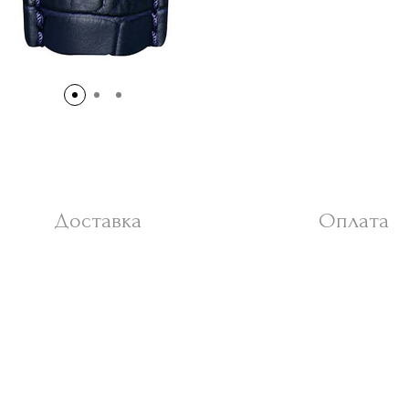
Доставка
Оплата