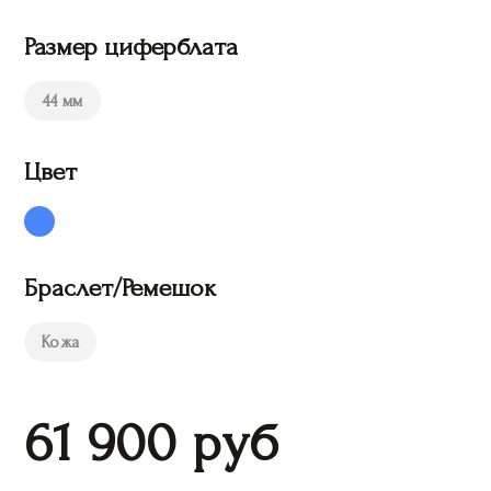
Размер циферблата
44 мм
Цвет
Браслет/Ремешок
Кожа
61 900
руб