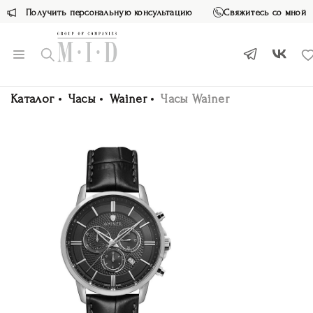
Получить персональную консультацию
Свяжитесь со мной
Каталог
Часы
Wainer
Часы Wainer