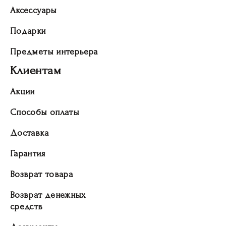
Аксессуары
Подарки
Предметы интерьера
Клиентам
Акции
Способы оплаты
Доставка
Гарантия
Возврат товара
Возврат денежных
средств