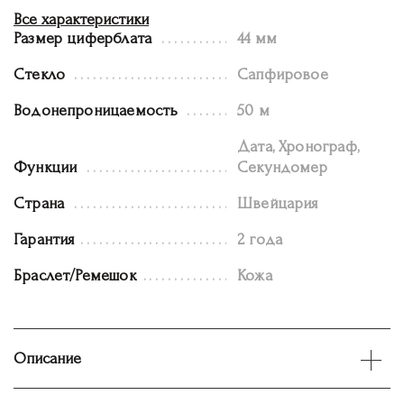
Все характеристики
Размер циферблата
44 мм
Стекло
Сапфировое
Водонепроницаемость
50 м
Дата, Хронограф,
Функции
Секундомер
Страна
Швейцария
Гарантия
2 года
Браслет/Ремешок
Кожа
Описание