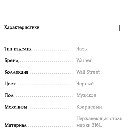
Характеристики
Тип изделия
Часы
Бренд
Wainer
Коллекция
Wall Street
Цвет
Черный
Пол
Мужской
Механизм
Кварцевый
Нержавеющая сталь
Материал
марки 316L