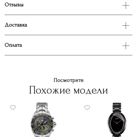
Отзывы
Доставка
Оплата
Посмотрите
Похожие модели