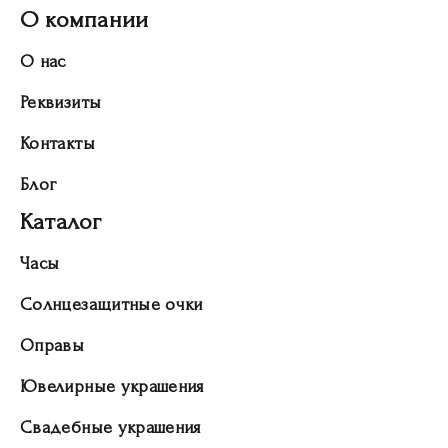
О компании
О нас
Реквизиты
Контакты
Блог
Каталог
Часы
Солнцезащитные очки
Оправы
Ювелирные украшения
Свадебные украшения