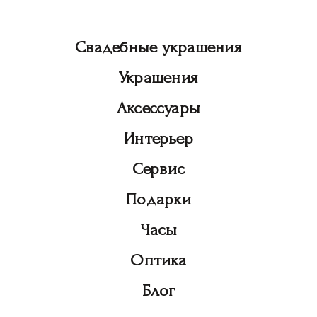
Свадебные украшения
Украшения
Аксессуары
Интерьер
Сервис
Подарки
Часы
Оптика
Блог