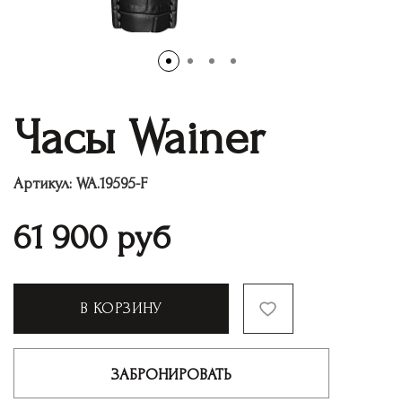
Часы Wainer
Артикул:
WA.19595-F
61 900
руб
В КОРЗИНУ
ЗАБРОНИРОВАТЬ