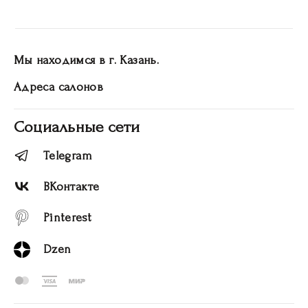
Мы находимся в г. Казань.
Адреса салонов
Социальные сети
Telegram
ВКонтакте
Pinterest
Dzen