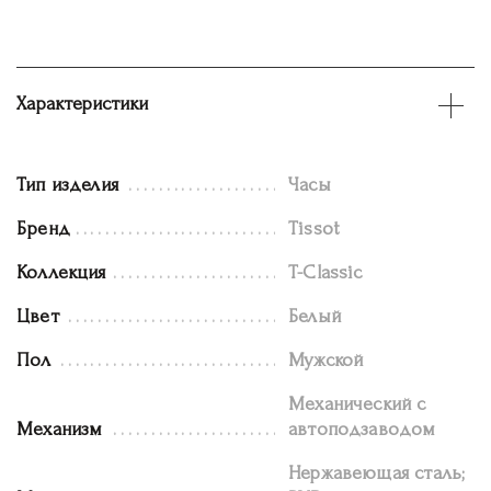
Характеристики
Тип изделия
Часы
Бренд
Tissot
Коллекция
T-Classic
Цвет
Белый
Пол
Мужской
Механический с
Механизм
автоподзаводом
Нержавеющая сталь;