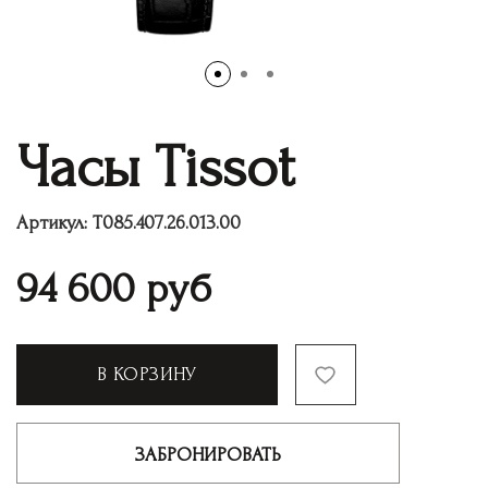
Часы Tissot
Артикул:
T085.407.26.013.00
94 600
руб
В КОРЗИНУ
ЗАБРОНИРОВАТЬ