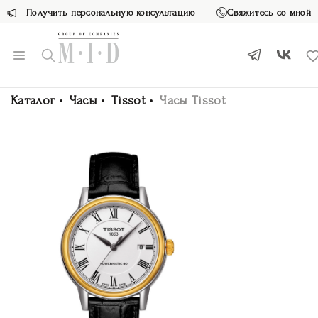
Получить персональную консультацию
Свяжитесь со мной
Каталог
Часы
Tissot
Часы Tissot