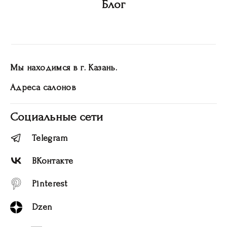
Блог
Мы находимся в г. Казань.
Адреса салонов
Социальные сети
Telegram
ВКонтакте
Pinterest
Dzen