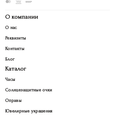
О компании
О нас
Реквизиты
Контакты
Блог
Каталог
Часы
Солнцезащитные очки
Оправы
Ювелирные украшения