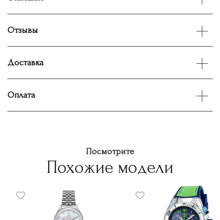
Отзывы
Доставка
Оплата
Посмотрите
Похожие модели