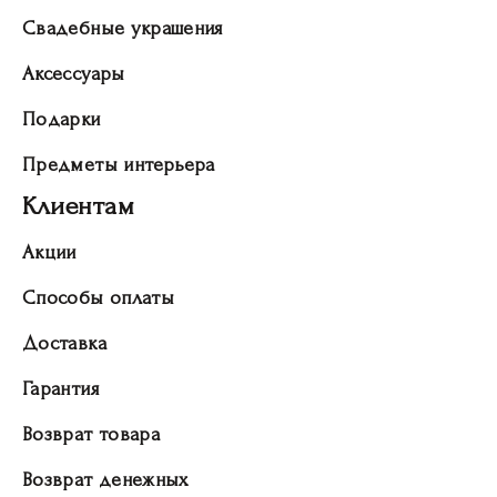
Свадебные украшения
Аксессуары
Подарки
Предметы интерьера
Клиентам
Акции
Способы оплаты
Доставка
Гарантия
Возврат товара
Возврат денежных