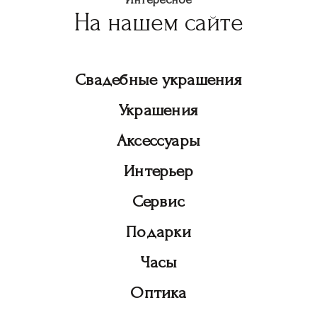
На нашем сайте
Свадебные украшения
Украшения
Аксессуары
Интерьер
Сервис
Подарки
Часы
Оптика