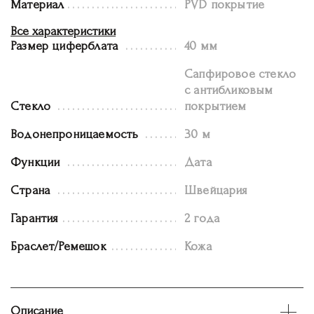
Материал
PVD покрытие
Все характеристики
Размер циферблата
40 мм
Сапфировое стекло
с антибликовым
Стекло
покрытием
Водонепроницаемость
30 м
Функции
Дата
Страна
Швейцария
Гарантия
2 года
Браслет/Ремешок
Кожа
Описание