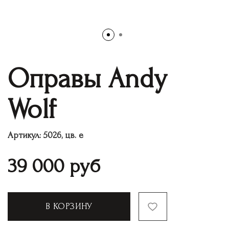
Оправы Andy
Wolf
Артикул:
5026, цв. e
39 000
руб
В КОРЗИНУ