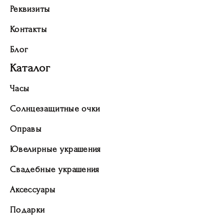
Реквизиты
Контакты
Блог
Каталог
Часы
Солнцезащитные очки
Оправы
Ювелирные украшения
Свадебные украшения
Аксессуары
Подарки