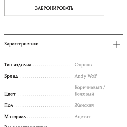
ЗАБРОНИРОВАТЬ
Характеристики
Тип изделия
Оправы
Бренд
Andy Wolf
Коричневый /
Цвет
Бежевый
Пол
Женский
Материал
Ацетат