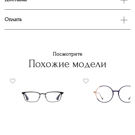
Оплата
Посмотрите
Похожие модели