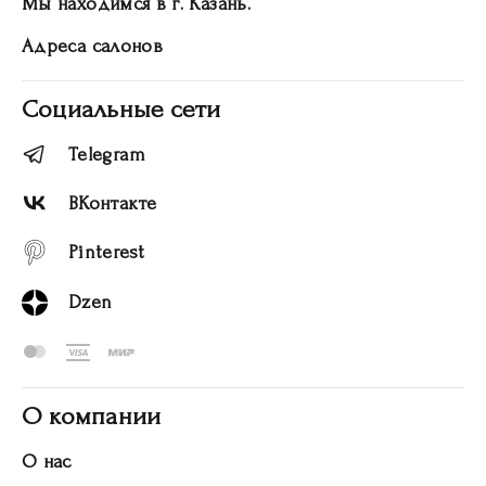
Мы находимся в г. Казань.
Адреса салонов
Социальные сети
Telegram
ВКонтакте
Pinterest
Dzen
О компании
О нас