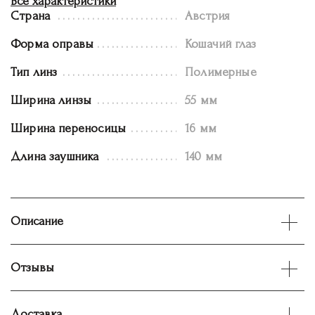
Все характеристики
Страна
Австрия
Форма оправы
Кошачий глаз
Тип линз
Полимерные
Ширина линзы
55 мм
Ширина переносицы
16 мм
Длина заушника
140 мм
Описание
Отзывы
Доставка