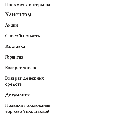
Предметы интерьера
Клиентам
Акции
Способы оплаты
Доставка
Гарантия
Возврат товара
Возврат денежных
средств
Документы
Правила пользования
торговой площадкой