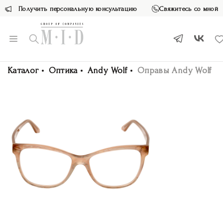
Получить персональную консультацию
Свяжитесь со мной
Каталог
Оптика
Andy Wolf
Оправы Andy Wolf