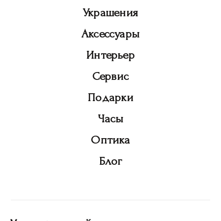
Украшения
Аксессуары
Интерьер
Сервис
Подарки
Часы
Оптика
Блог