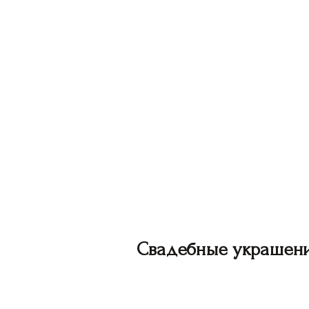
Свадебные украшен