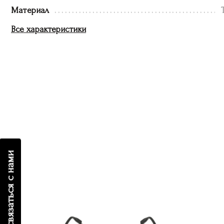
Материал
Все характеристики
связаться с нами