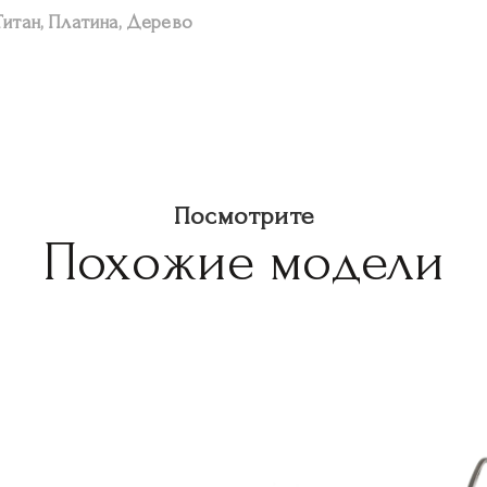
Титан, Платина, Дерево
Посмотрите
Похожие модели