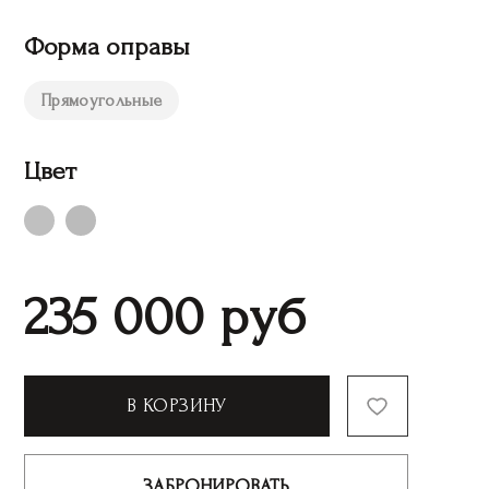
Форма оправы
Прямоугольные
Цвет
235 000
руб
В КОРЗИНУ
ЗАБРОНИРОВАТЬ