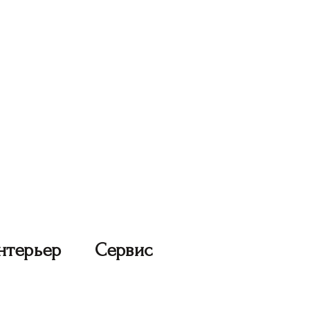
нтерьер
Сервис