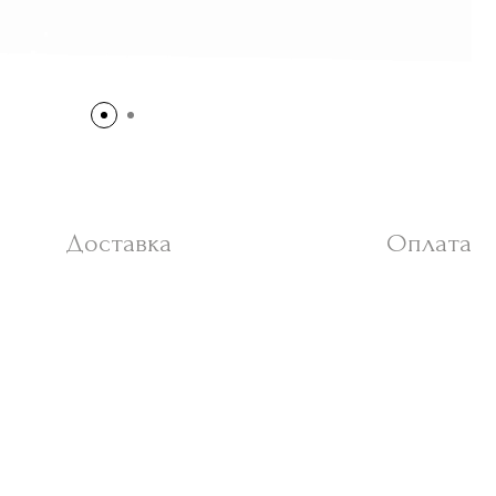
Доставка
Оплата