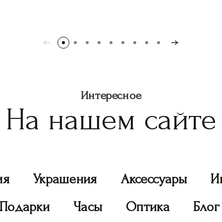
Интересное
На нашем сайте
ия
Украшения
Аксессуары
И
Подарки
Часы
Оптика
Блог