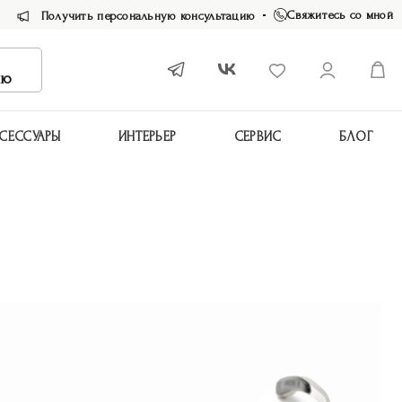
Свяжитесь со мной
Получить персональную консультацию
ию
СЕССУАРЫ
ИНТЕРЬЕР
СЕРВИС
БЛОГ