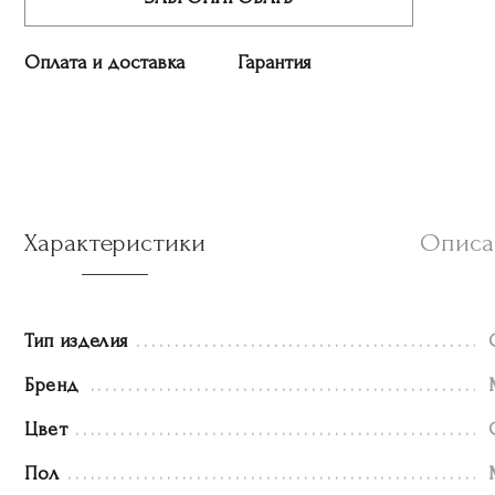
Оплата и доставка
Гарантия
Характеристики
Описа
Тип изделия
Бренд
Цвет
Пол