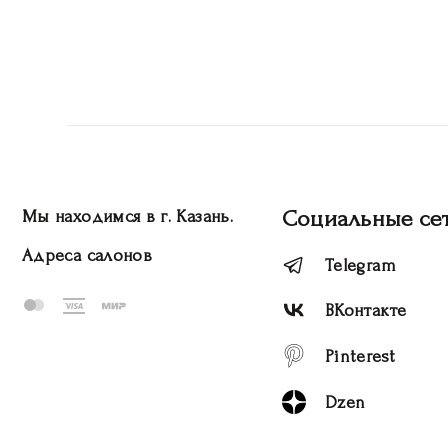
Социальные се
Мы находимся в г. Казань.
Адреса салонов
Telegram
ВКонтакте
Pinterest
Dzen