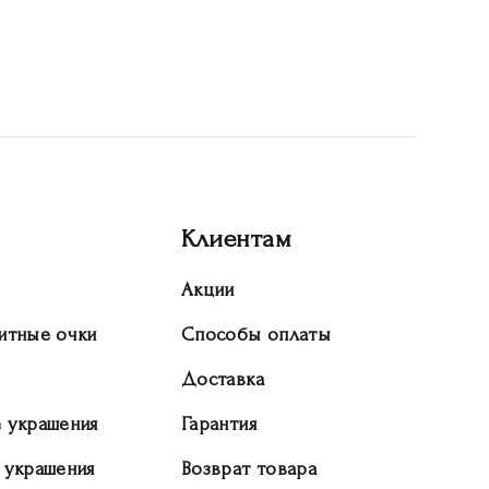
Клиентам
Акции
итные очки
Способы оплаты
Доставка
 украшения
Гарантия
 украшения
Возврат товара