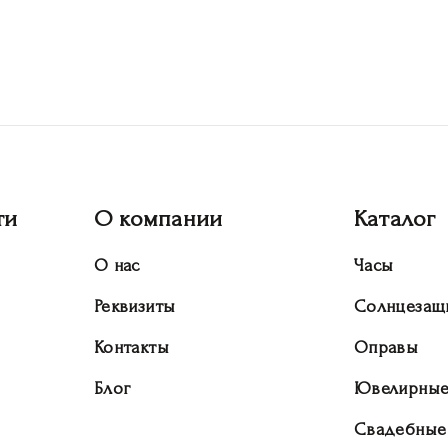
ти
О компании
Каталог
О нас
Часы
Реквизиты
Солнцезащ
Контакты
Оправы
Блог
Ювелирные
Свадебные