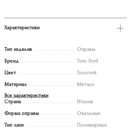
Характеристики
Тип изделия
Оправы
Бренд
Tom Ford
Цвет
Золотой
Материал
Металл
Все характеристики
Страна
Италия
Форма оправы
Овальные
Тип линз
Полимерные