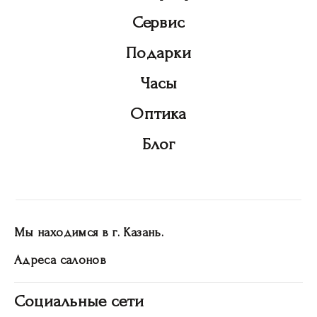
Сервис
Подарки
Часы
Оптика
Блог
Мы находимся в г. Казань.
Адреса салонов
Социальные сети