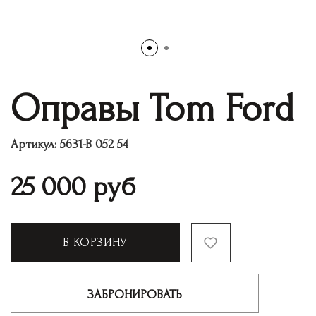
Оправы Tom Ford
Артикул:
5631-B 052 54
25 000
руб
В КОРЗИНУ
ЗАБРОНИРОВАТЬ