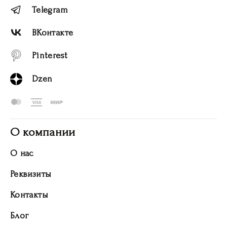
Telegram
ВКонтакте
Pinterest
Dzen
О компании
О нас
Реквизиты
Контакты
Блог