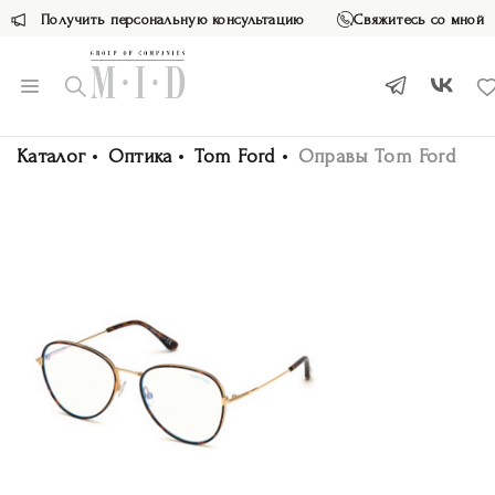
Получить персональную консультацию
Свяжитесь со мной
Каталог
Оптика
Tom Ford
Оправы Tom Ford