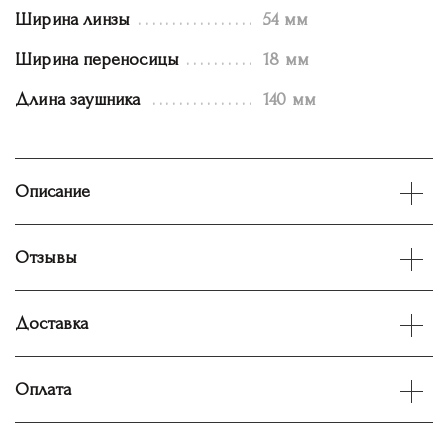
Ширина линзы
54 мм
Ширина переносицы
18 мм
Длина заушника
140 мм
Описание
Отзывы
Доставка
Оплата