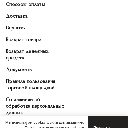
Способы оплаты
Доставка
Гарантия
Возврат товара
Возврат денежных
средств
Документы
Правила пользования
торговой площадкой
Соглашение об
обработке персональных
данных
Мы используем cookie-файлы для аналитики.
Продолжая использовать сайт, вы
Принять и