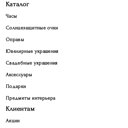
Каталог
Часы
Солнцезащитные очки
Оправы
Ювелирные украшения
Свадебные украшения
Аксессуары
Подарки
Предметы интерьера
Клиентам
Акции