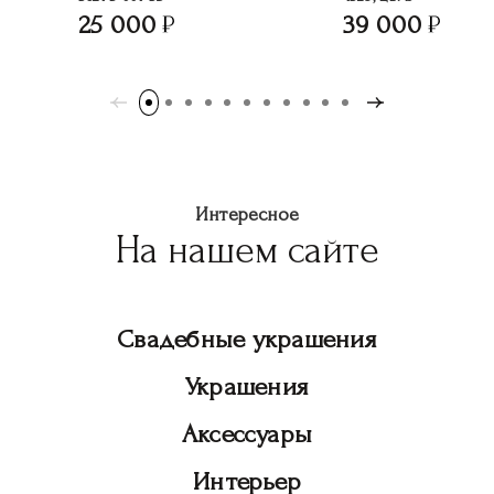
25 000
39 000
Интересное
На нашем сайте
Свадебные украшения
Украшения
Аксессуары
Интерьер