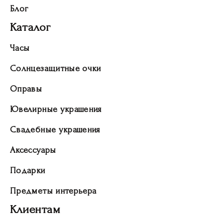
Блог
Каталог
Часы
Солнцезащитные очки
Оправы
Ювелирные украшения
Свадебные украшения
Аксессуары
Подарки
Предметы интерьера
Клиентам