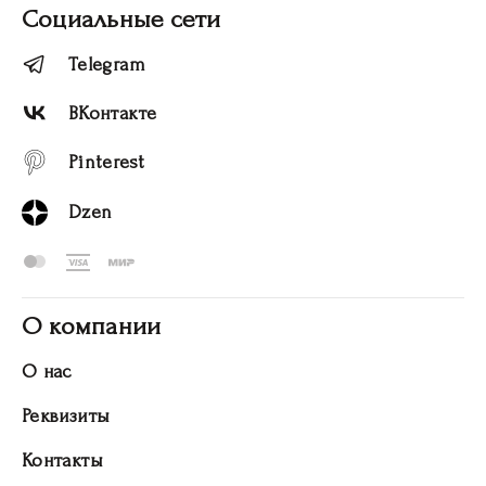
Социальные сети
Telegram
ВКонтакте
Pinterest
Dzen
О компании
О нас
Реквизиты
Контакты