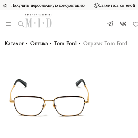
Получить персональную консультацию
Свяжитесь со мной
Каталог
Оптика
Tom Ford
Оправы Tom Ford