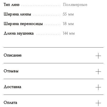
Тип линз
Полимерные
Ширина линзы
55 мм
Ширина переносицы
18 мм
Длина заушника
144 мм
Описание
Отзывы
Доставка
Оплата