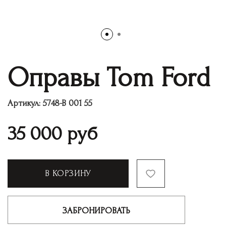
Оправы Tom Ford
Артикул:
5748-B 001 55
35 000
руб
В КОРЗИНУ
ЗАБРОНИРОВАТЬ