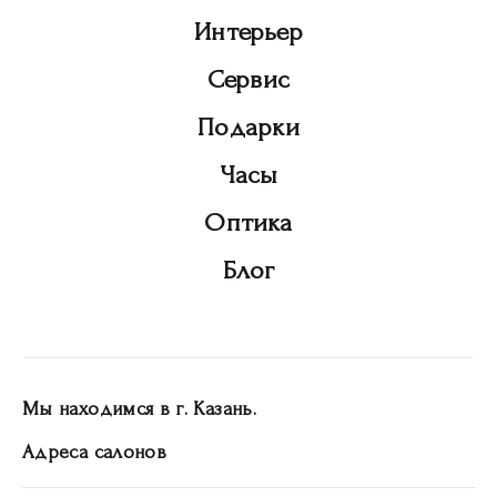
Интерьер
Сервис
Подарки
Часы
Оптика
Блог
Мы находимся в г. Казань.
Адреса салонов