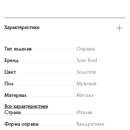
Характеристики
Тип изделия
Оправы
Бренд
Tom Ford
Цвет
Золотой
Пол
Мужской
Материал
Металл
Все характеристики
Страна
Италия
Форма оправы
Квадратные