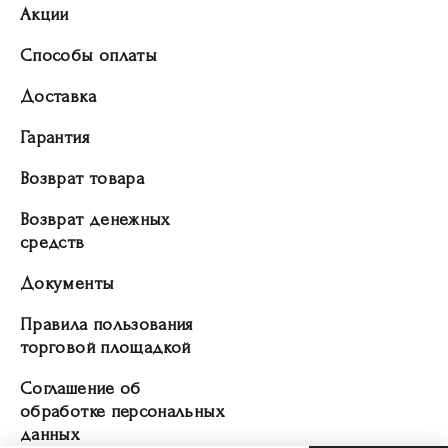
Акции
Способы оплаты
Доставка
Гарантия
Возврат товара
Возврат денежных
средств
Документы
Правила пользования
торговой площадкой
Соглашение об
обработке персональных
данных