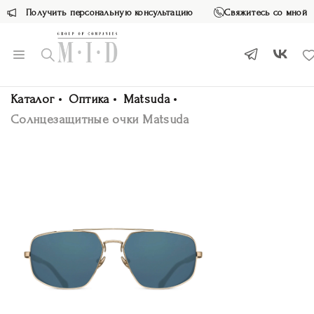
Получить персональную консультацию
Свяжитесь со мной
Каталог
Оптика
Matsuda
Солнцезащитные очки Matsuda