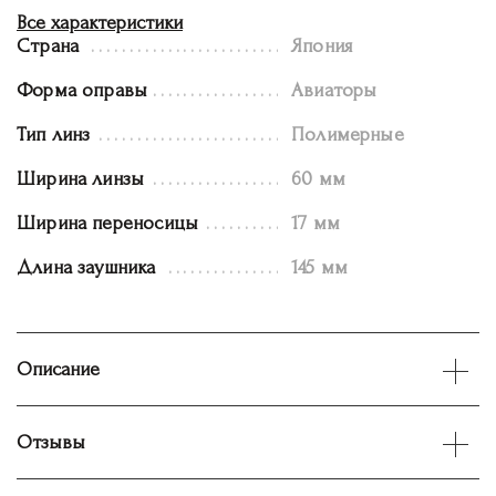
Все характеристики
Страна
Япония
Форма оправы
Авиаторы
Тип линз
Полимерные
Ширина линзы
60 мм
Ширина переносицы
17 мм
Длина заушника
145 мм
Описание
Отзывы