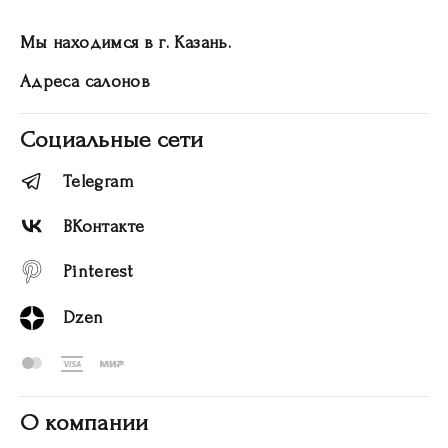
Мы находимся в г. Казань.
Адреса салонов
Социальные сети
Telegram
ВКонтакте
Pinterest
Dzen
О компании