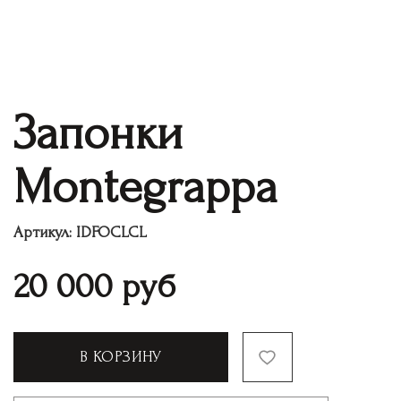
Запонки
Montegrappa
Артикул:
IDFOCLCL
20 000
руб
В КОРЗИНУ