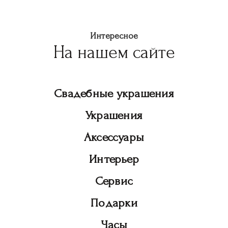
Интересное
На нашем сайте
Свадебные украшения
Украшения
Аксессуары
Интерьер
Сервис
Подарки
Часы