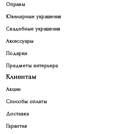
Оправы
Ювелирные украшения
Свадебные украшения
Аксессуары
Подарки
Предметы интерьера
Клиентам
Акции
Способы оплаты
Доставка
Гарантия