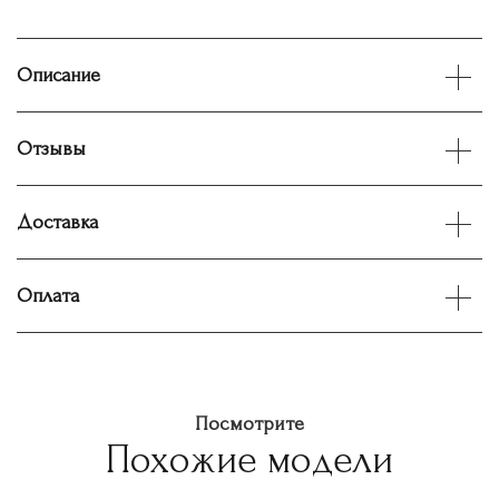
Описание
Отзывы
Доставка
Оплата
Посмотрите
Похожие модели