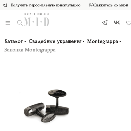
Получить персональную консультацию
Свяжитесь со мной
Каталог
Свадебные украшения
Montegrappa
Запонки Montegrappa