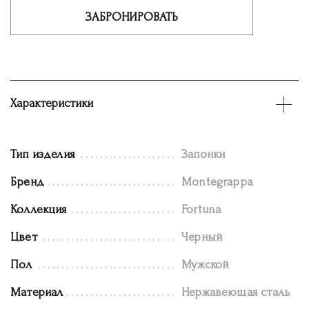
ЗАБРОНИРОВАТЬ
Характеристики
Тип изделия
Запонки
Бренд
Montegrappa
Коллекция
Fortuna
Цвет
Черный
Пол
Мужской
Материал
Нержавеющая сталь