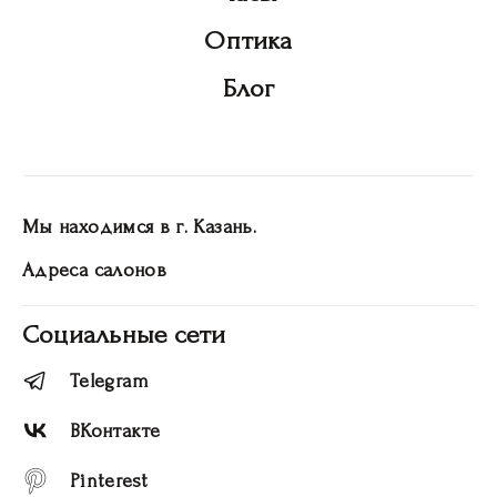
Оптика
Блог
Мы находимся в г. Казань.
Адреса салонов
Социальные сети
Telegram
ВКонтакте
Pinterest